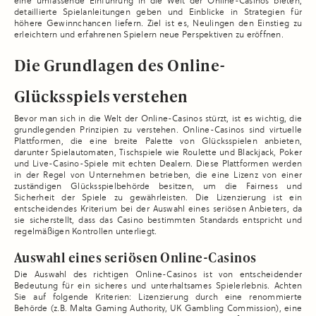
eine umfassende Einführung in die Welt der Online-Casinos bieten,
detaillierte Spielanleitungen geben und Einblicke in Strategien für
höhere Gewinnchancen liefern. Ziel ist es, Neulingen den Einstieg zu
erleichtern und erfahrenen Spielern neue Perspektiven zu eröffnen.
Die Grundlagen des Online-
Glücksspiels verstehen
Bevor man sich in die Welt der Online-Casinos stürzt, ist es wichtig, die
grundlegenden Prinzipien zu verstehen. Online-Casinos sind virtuelle
Plattformen, die eine breite Palette von Glücksspielen anbieten,
darunter Spielautomaten, Tischspiele wie Roulette und Blackjack, Poker
und Live-Casino-Spiele mit echten Dealern. Diese Plattformen werden
in der Regel von Unternehmen betrieben, die eine Lizenz von einer
zuständigen Glücksspielbehörde besitzen, um die Fairness und
Sicherheit der Spiele zu gewährleisten. Die Lizenzierung ist ein
entscheidendes Kriterium bei der Auswahl eines seriösen Anbieters, da
sie sicherstellt, dass das Casino bestimmten Standards entspricht und
regelmäßigen Kontrollen unterliegt.
Auswahl eines seriösen Online-Casinos
Die Auswahl des richtigen Online-Casinos ist von entscheidender
Bedeutung für ein sicheres und unterhaltsames Spielerlebnis. Achten
Sie auf folgende Kriterien: Lizenzierung durch eine renommierte
Behörde (z.B. Malta Gaming Authority, UK Gambling Commission), eine