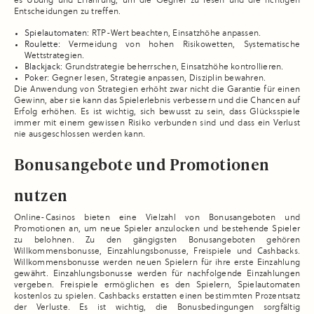
es Übung und Erfahrung, um die Gegner zu lesen und die richtigen
Entscheidungen zu treffen.
Spielautomaten:
RTP-Wert beachten, Einsatzhöhe anpassen.
Roulette:
Vermeidung von hohen Risikowetten, Systematische
Wettstrategien.
Blackjack:
Grundstrategie beherrschen, Einsatzhöhe kontrollieren.
Poker:
Gegner lesen, Strategie anpassen, Disziplin bewahren.
Die Anwendung von Strategien erhöht zwar nicht die Garantie für einen
Gewinn, aber sie kann das Spielerlebnis verbessern und die Chancen auf
Erfolg erhöhen. Es ist wichtig, sich bewusst zu sein, dass Glücksspiele
immer mit einem gewissen Risiko verbunden sind und dass ein Verlust
nie ausgeschlossen werden kann.
Bonusangebote und Promotionen
nutzen
Online-Casinos bieten eine Vielzahl von Bonusangeboten und
Promotionen an, um neue Spieler anzulocken und bestehende Spieler
zu belohnen. Zu den gängigsten Bonusangeboten gehören
Willkommensbonusse, Einzahlungsbonusse, Freispiele und Cashbacks.
Willkommensbonusse werden neuen Spielern für ihre erste Einzahlung
gewährt. Einzahlungsbonusse werden für nachfolgende Einzahlungen
vergeben. Freispiele ermöglichen es den Spielern, Spielautomaten
kostenlos zu spielen. Cashbacks erstatten einen bestimmten Prozentsatz
der Verluste. Es ist wichtig, die Bonusbedingungen sorgfältig