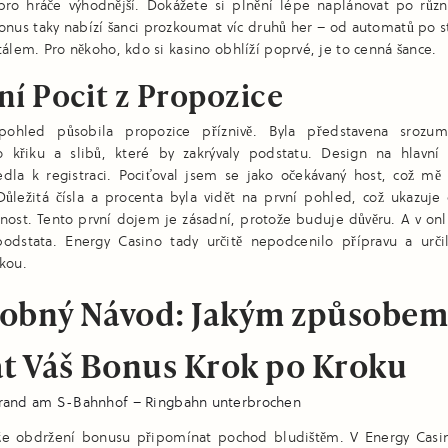
ro hráče výhodnější. Dokážete si plnění lépe naplánovat po různ
onus taky nabízí šanci prozkoumat víc druhů her – od automatů po st
tálem. Pro někoho, kdo si kasino obhlíží poprvé, je to cenná šance.
í Pocit z Propozice
ohled působila propozice příznivě. Byla představena srozum
 křiku a slibů, které by zakrývaly podstatu. Design na hlavní 
edla k registraci. Pociťoval jsem se jako očekávaný host, což mě 
 Důležitá čísla a procenta byla vidět na první pohled, což ukazuj
nost. Tento první dojem je zásadní, protože buduje důvěru. A v on
podstata. Energy Casino tady určitě nepodcenilo přípravu a urči
kou.
obný Návod: Jakým způsobe
at Váš Bonus Krok po Kroku
e obdržení bonusu připomínat pochod bludištěm. V Energy Casi