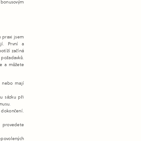
cí bonusovým
u praxi jsem
jí. První a
otíží začíná
h požadavků.
re a můžete
, nebo mají
u sázku při
onusu.
dokončení.
ž provedete
epovolených