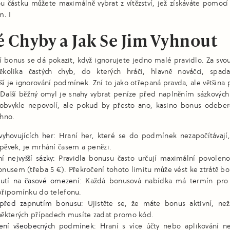
ou částku můžete maximálně vybrat z vítězství, jež získáváte pomo
m. I
é Chyby a Jak Se Jim Vyhnout
í bonus se dá pokazit, když ignorujete jedno malé pravidlo. Za svo
ěkolika častých chyb, do kterých hráči, hlavně nováčci, spada
ší je ignorování podmínek. Zní to jako otřepaná pravda, ale většina p
 Další běžný omyl je snahy vybrat peníze před naplněním sázkovýc
obvykle nepovolí, ale pokud by přesto ano, kasino bonus odebe
chno.
yhovujících her:
Hraní her, které se do podmínek nezapočítávají
pěvek, je mrhání časem a penězi.
í nejvyšší sázky:
Pravidla bonusu často určují maximální povoleno
onusem (třeba 5 €). Překročení tohoto limitu může vést ke ztrátě b
tí na časové omezení:
Každá bonusová nabídka má termín pro 
 připomínku do telefonu.
 před zapnutím bonusu:
Ujistěte se, že máte bonus aktivní, ne
 některých případech musíte zadat promo kód.
ení všeobecných podmínek:
Hraní s více účty nebo aplikování n