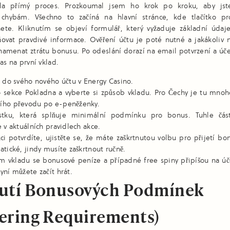
la přímý proces. Prozkoumal jsem ho krok po kroku, aby jste
chybám. Všechno to začíná na hlavní stránce, kde tlačítko pro
ete. Kliknutím se objeví formulář, který vyžaduje základní údaj
ovat pravdivé informace. Ověření účtu je poté nutné a jakákoliv 
amenat ztrátu bonusu. Po odeslání dorazí na email potvrzení a účet
as na první vklad.
e do svého nového účtu v Energy Casino.
o sekce Pokladna a vyberte si způsob vkladu. Pro Čechy je tu mnoh
ího převodu po e-peněženky.
stku, která splňuje minimální podmínku pro bonus. Tuhle čás
e v aktuálních pravidlech akce.
ci potvrdíte, ujistěte se, že máte zaškrtnutou volbu pro přijetí b
atické, jindy musíte zaškrtnout ručně.
m vkladu se bonusové peníze a případné free spiny připíšou na úče
yní můžete začít hrát.
utí Bonusových Podmínek
ering Requirements)