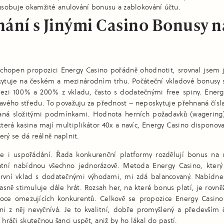
ůsobuje okamžité anulování bonusu a zablokování účtu.
nání s Jinými Casino Bonusy n
chopen propozici Energy Casino pořádně ohodnotit, srovnal jsem j
kytuje na českém a mezinárodním trhu. Počáteční vkladové bonusy s
ezi 100% a 200% z vkladu, často s dodatečnými free spiny. Energ
avého středu. To považuju za přednost – neposkytuje přehnaná čísla
aná složitými podmínkami. Hodnota herních požadavků (wagering) 
terá kasina mají multiplikátor 40x a navíc, Energy Casino disponova
erý se dá reálně naplnit.
e i uspořádání. Řada konkurenční platformy rozdělují bonus na ú
tatní nabídnou všechno jednorázově. Metoda Energy Casino, kter
rvní vklad s dodatečnými výhodami, mi zdá balancovaný. Nabídn
časně stimuluje dále hrát. Rozsah her, na které bonus platí, je rovněž
ysoce omezujících konkurentů. Celkově se propozice Energy Casino
ni z něj nevyčnívá. Je to kvalitní, dobře promyšlený a především 
 hráči skutečnou šanci uspět, aniž by ho lákal do pastí.