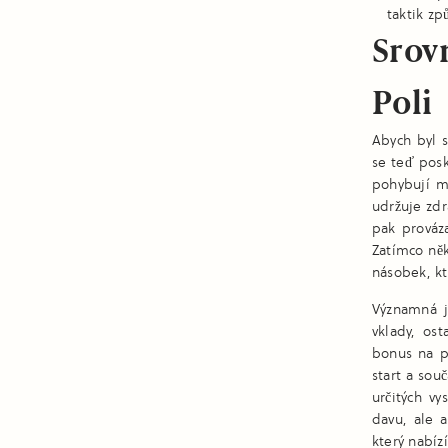
taktik zp
Srov
Poli
Abych byl s
se teď pos
pohybují m
udržuje zdr
pak prováz
Zatímco něk
násobek, kt
Významná j
vklady, os
bonus na p
start a sou
určitých v
davu, ale a
který nabízí