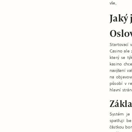
vše,
Jaký
Oslov
Startovací 
Casino ale 
který se tý
kasino chc
navýšení va
na objevov
působí v r
hlavní strán
Zákl
Systém je 
spatřuji b
částkou bo