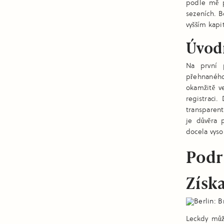
podle mě p
sezeních. B
vyšším kapi
Úvodn
Na první p
přehnaného
okamžitě v
registraci.
transparent
je důvěra 
docela vyso
Podr
Získ
Leckdy můž