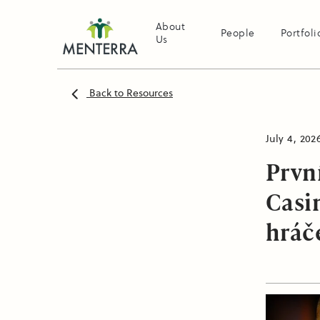
About
People
Portfoli
Us
Back to Resources
July 4, 202
Prvn
Casi
hráč