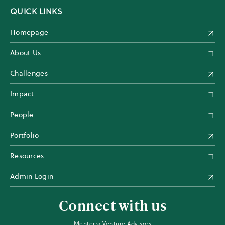
QUICK LINKS
Homepage
About Us
Challenges
Impact
People
Portfolio
Resources
Admin Login
Connect with us
Menterra Venture Advisors