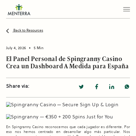
Back to Resources
July 4, 2026
5 Min
El Panel Personal de Spingranny Casino
Crea un Dashboard A Medida para España
Share via:
En Spingranny Casino reconocemos que cada jugador es diferente. Por
eso nos hemos centrado en desarrollar algo más particular. Nos