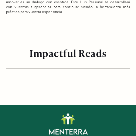
innovar es un diálogo con vosotros. Este Hub Personal se desarrollará
con vuestras sugerencias para continuar siendo la herramienta más
práctica para vuestra experiencia.
Impactful Reads