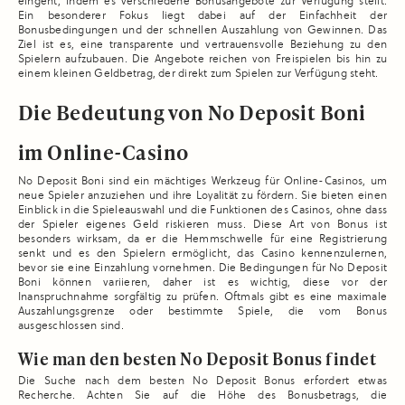
eingeht, indem es verschiedene Bonusangebote zur Verfügung stellt.
Ein besonderer Fokus liegt dabei auf der Einfachheit der
Bonusbedingungen und der schnellen Auszahlung von Gewinnen. Das
Ziel ist es, eine transparente und vertrauensvolle Beziehung zu den
Spielern aufzubauen. Die Angebote reichen von Freispielen bis hin zu
einem kleinen Geldbetrag, der direkt zum Spielen zur Verfügung steht.
Die Bedeutung von No Deposit Boni
im Online-Casino
No Deposit Boni sind ein mächtiges Werkzeug für Online-Casinos, um
neue Spieler anzuziehen und ihre Loyalität zu fördern. Sie bieten einen
Einblick in die Spieleauswahl und die Funktionen des Casinos, ohne dass
der Spieler eigenes Geld riskieren muss. Diese Art von Bonus ist
besonders wirksam, da er die Hemmschwelle für eine Registrierung
senkt und es den Spielern ermöglicht, das Casino kennenzulernen,
bevor sie eine Einzahlung vornehmen. Die Bedingungen für No Deposit
Boni können variieren, daher ist es wichtig, diese vor der
Inanspruchnahme sorgfältig zu prüfen. Oftmals gibt es eine maximale
Auszahlungsgrenze oder bestimmte Spiele, die vom Bonus
ausgeschlossen sind.
Wie man den besten No Deposit Bonus findet
Die Suche nach dem besten No Deposit Bonus erfordert etwas
Recherche. Achten Sie auf die Höhe des Bonusbetrags, die