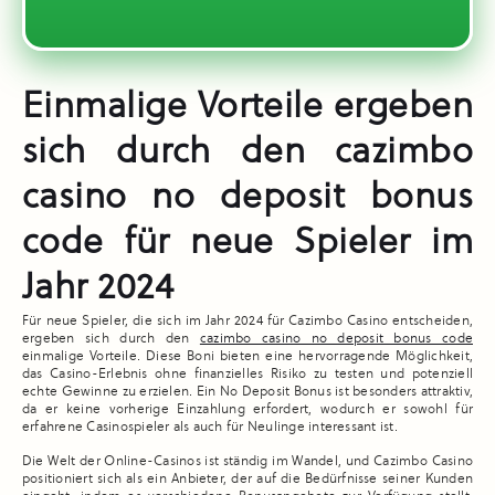
Einmalige Vorteile ergeben
sich durch den cazimbo
casino no deposit bonus
code für neue Spieler im
Jahr 2024
Für neue Spieler, die sich im Jahr 2024 für Cazimbo Casino entscheiden,
ergeben sich durch den
cazimbo casino no deposit bonus code
einmalige Vorteile. Diese Boni bieten eine hervorragende Möglichkeit,
das Casino-Erlebnis ohne finanzielles Risiko zu testen und potenziell
echte Gewinne zu erzielen. Ein No Deposit Bonus ist besonders attraktiv,
da er keine vorherige Einzahlung erfordert, wodurch er sowohl für
erfahrene Casinospieler als auch für Neulinge interessant ist.
Die Welt der Online-Casinos ist ständig im Wandel, und Cazimbo Casino
positioniert sich als ein Anbieter, der auf die Bedürfnisse seiner Kunden