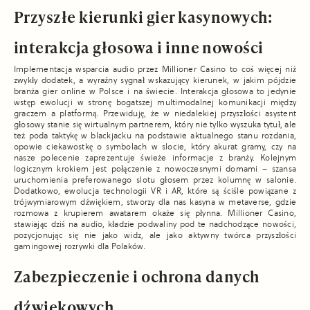
Przyszłe kierunki gier kasynowych:
interakcja głosowa i inne nowości
Implementacja wsparcia audio przez Millioner Casino to coś więcej niż
zwykły dodatek, a wyraźny sygnał wskazujący kierunek, w jakim pójdzie
branża gier online w Polsce i na świecie. Interakcja głosowa to jedynie
wstęp ewolucji w stronę bogatszej multimodalnej komunikacji między
graczem a platformą. Przewiduję, że w niedalekiej przyszłości asystent
głosowy stanie się wirtualnym partnerem, który nie tylko wyszuka tytuł, ale
też poda taktykę w blackjacku na podstawie aktualnego stanu rozdania,
opowie ciekawostkę o symbolach w slocie, który akurat gramy, czy na
nasze polecenie zaprezentuje świeże informacje z branży. Kolejnym
logicznym krokiem jest połączenie z nowoczesnymi domami – szansa
uruchomienia preferowanego slotu głosem przez kolumnę w salonie.
Dodatkowo, ewolucja technologii VR i AR, które są ściśle powiązane z
trójwymiarowym dźwiękiem, stworzy dla nas kasyna w metaverse, gdzie
rozmowa z krupierem awatarem okaże się płynna. Millioner Casino,
stawiając dziś na audio, kładzie podwaliny pod te nadchodzące nowości,
pozycjonując się nie jako widz, ale jako aktywny twórca przyszłości
gamingowej rozrywki dla Polaków.
Zabezpieczenie i ochrona danych
dźwiękowych