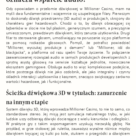
Gdy opowiadam o przełomie dźwiękowej w Millioner Casino, mam na
myśli dwa fundamentalne i wzajemnie się uzupełniające filary. Pierwszym
to doskonały dźwięk przestrzenny (3D audio) w produkcjach, skrojony do
charakteru gier hazardowych. Chodzi o to, by dźwięk obracającej się
bębenków w slocie nie był płaskim, generycznym szumem, a precyzyjnie
umieszczonym, prawdziwym dźwiękiem, który zanurza użytkownika. Drugi
filar to sterowanie głosem, umożliwiający na poruszanie się po platformie
za pomocą rozkazów głosowych. Pomyśl, że potrafisz powiedzieć
“Millioner, wyszukaj produkcje z damami” lub “Millioner, idź do
blackjacka”, a platforma od razu spełni Twoje życzenie. To połączenie
zaawansowanej rozwiązań audio w samych produkcjach developerskich z
sprytną asystą głosową na serwisie kształtuje jednolite, nowoczesne
ekosystem gamingowe. Obsługa audio to więc kompleksowe podejście,
które postrzega dźwięk nie jako ozdobnik, ale jako integralny i czynny
składnik interakcji użytkownika z kasynem, znacząco zwiększający zarówno
wartości hazardowe, jak i funkcjonalne.
Ścieżka dźwiękowa 3D w tytułach: zanurzenie
na innym etapie
System dźwięku 3D, którą wprowadza Millioner Casino, to nie to samo, co
standardowe stereo. Jej misją jest symulacja naturalnego trybu, w jaki
ludzkie uszy odbierają dźwięki docierające z wielu kierunków i odległości.
W praktyce gry z takim wspomaganiem uzyskują niezwykłą głębię. Na
przykład, w grze stołowej jak ruletka, zauważysz wyraźne różnice między
dźwiękiem kręcącej się kulki po kole, stukiem o przegródki a dźwiękiem