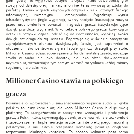
gamingowej. To wyjątkowo potężne narzędzie, które deweloperzy gier
stosują od dziesięciolecji, a kasyna online teraz wynoszą tę sztukę do
perfekcji. Dźwięk w grach kasynowych odgrywa kilka kluczowych funkcji:
informacyjną, immersyjną i emocjonalną. Sygnalizuje wyniki
(charakterystyczne jingle wygranej), tworzy napięcie (narastająca muzyka
przed uruchomieniem bonusu) i nagradza gracza (satysfakcjonujące
dźwięki przy dużej wygranej). W kontekście polskiego gracza, który często
oczekuje rozrywki dającej odciąć się od codzienności, wysokiej jakości
dźwięk jest drogą do tej ucieczki. Pogrążając się w świecie precyzyjnie
zaprojektowanych efektów dźwiękowych, łatwiej jest zapomnieć o
otoczeniu i skoncentrować się na fabule gry czy strategii przy stole.
Millioner Casino, zdając sobie sprawę tę fundamentalną zasadę, angażuje
środki w audio nie jako dodatek, ale jako rdzeń doświadczenia
użytkownika, wzmacniając tym samym wartość rozrywkową każdej minuty
spędzonej na platformie.
Millioner Casino stawia na polskiego
gracza
Posunięcie o wprowadzeniu zaawansowanego wsparcia audio w języku
polskim to jasny komunikat, dla kogo Millioner Casino buduje swoją
platformę. To zaangażowanie w specyficzne wymagania i preferencje
graczy z Polski, którzy są wymagający, cenią sobie nowinki, ale też komfort
i zabezpieczenie. Implementacja asystenta interpretującego naturalną
polszczyznę, a nie jedynie przepisane komendy, pokazuje dogłębne
rozpoznanie lokalnego kontekstu. To sposób wykracza poza samo