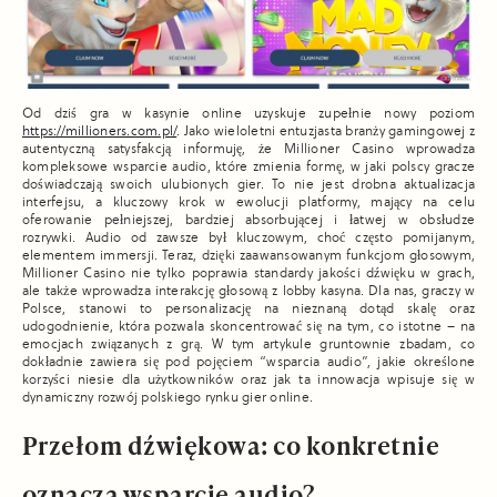
Od dziś gra w kasynie online uzyskuje zupełnie nowy poziom
https://millioners.com.pl/
. Jako wieloletni entuzjasta branży gamingowej z
autentyczną satysfakcją informuję, że Millioner Casino wprowadza
kompleksowe wsparcie audio, które zmienia formę, w jaki polscy gracze
doświadczają swoich ulubionych gier. To nie jest drobna aktualizacja
interfejsu, a kluczowy krok w ewolucji platformy, mający na celu
oferowanie pełniejszej, bardziej absorbującej i łatwej w obsłudze
rozrywki. Audio od zawsze był kluczowym, choć często pomijanym,
elementem immersji. Teraz, dzięki zaawansowanym funkcjom głosowym,
Millioner Casino nie tylko poprawia standardy jakości dźwięku w grach,
ale także wprowadza interakcję głosową z lobby kasyna. Dla nas, graczy w
Polsce, stanowi to personalizację na nieznaną dotąd skalę oraz
udogodnienie, która pozwala skoncentrować się na tym, co istotne – na
emocjach związanych z grą. W tym artykule gruntownie zbadam, co
dokładnie zawiera się pod pojęciem “wsparcia audio”, jakie określone
korzyści niesie dla użytkowników oraz jak ta innowacja wpisuje się w
dynamiczny rozwój polskiego rynku gier online.
Przełom dźwiękowa: co konkretnie
oznacza wsparcie audio?