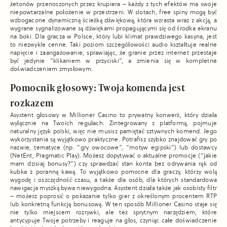
żetonów przenoszonych przez krupiera – każdy z tych efektów ma swoje
niepowtarzalne położenie w przestrzeni. W slotach, free spiny mogą być
wzbogacone dynamiczną ścieżką dźwiękową, która wzrasta wraz z akcją, a
wygrane sygnalizowane są dźwiękami propagującymi się od środka ekranu
na boki. Dla gracza w Polsce, który lubi klimat prawdziwego kasyna, jest
to niezwykle cenne. Taki poziom szczegółowości audio kształtuje realne
napięcie i zaangażowanie, sprawiając, że granie przez internet przestaje
być jedynie “klikaniem w przyciski”, a zmienia się w kompletne
doświadczeniem zmysłowym.
Pomocnik głosowy: Twoja komenda jest
rozkazem
Asystent głosowy w Millioner Casino to prywatny konwerż, który działa
wyłącznie na Twoich regułach. Zintegrowany z platformą, pojmuje
naturalny język polski, więc nie musisz pamiętać sztywnych komend. Jego
wykorzystania są wyjątkowo praktyczne. Potrafisz szybko znajdować gry po
nazwie, tematyce (np. “gry owocowe”, “motyw egipski”) lub dostawcy
(NetEnt, Pragmatic Play). Możesz dopytywać o aktualne promocje (“jakie
mam dzisiaj bonusy?”) czy sprawdzać stan konta bez odrywania rąk od
kubka z poranną kawą. To wyjątkowo pomocne dla graczy, którzy wolą
wygodę i oszczędność czasu, a także dla osób, dla których standardowa
nawigacja myszką bywa niewygodna. Asystent działa także jak osobisty filtr
– możesz poprosić o pokazanie tylko gier z określonym procentem RTP
lub konkretną funkcją bonusową. W ten sposób Millioner Casino staje się
nie tylko miejscem rozrywki, ale też sprytnym narzędziem, które
antycypuje Twoje potrzeby i reaguje na głos, czyniąc całe doświadczenie