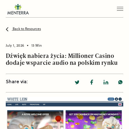
Back to Resources
July 1, 2026
13 Min
Dźwięk nabiera życia: Millioner Casino
dodaje wsparcie audio na polskim rynku
Share via: