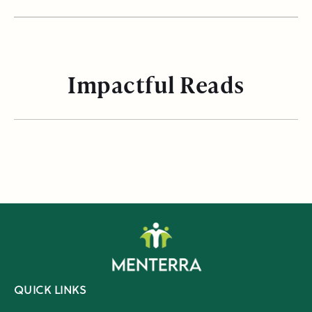
Impactful Reads
QUICK LINKS