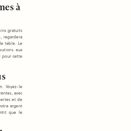
mes à
ins gratuits
i, regardera
e table. Le
butions aux
l pour cette
us
n. Voyez-le
rentes, avec
pertes et de
votre argent
ntit que le