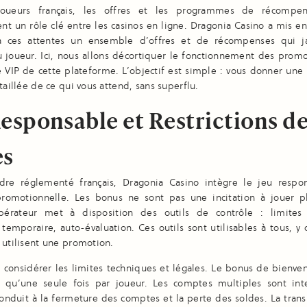
joueurs français, les offres et les programmes de récompen
t un rôle clé entre les casinos en ligne. Dragonia Casino a mis e
 ces attentes un ensemble d’offres et de récompenses qui j
 joueur. Ici, nous allons décortiquer le fonctionnement des prom
VIP de cette plateforme. L’objectif est simple : vous donner une 
étaillée de ce qui vous attend, sans superflu.
Responsable et Restrictions d
es
dre réglementé français, Dragonia Casino intègre le jeu respo
promotionnelle. Les bonus ne sont pas une incitation à jouer 
opérateur met à disposition des outils de contrôle : limite
 temporaire, auto-évaluation. Ces outils sont utilisables à tous, y
 utilisent une promotion.
si considérer les limites techniques et légales. Le bonus de bienv
sé qu’une seule fois par joueur. Les comptes multiples sont inte
onduit à la fermeture des comptes et la perte des soldes. La tran