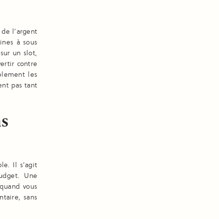
 de l’argent
ines à sous
ur un slot,
ertir contre
plement les
ent pas tant
ns
e. Il s’agit
budget. Une
 quand vous
ntaire, sans