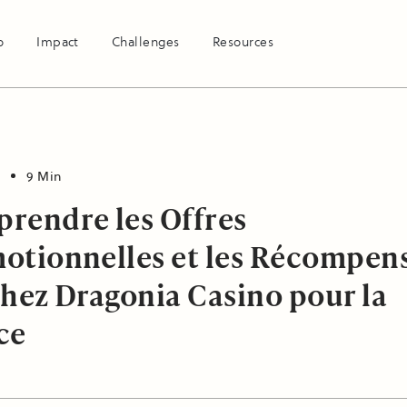
o
Impact
Challenges
Resources
9 Min
rendre les Offres
otionnelles et les Récompen
chez Dragonia Casino pour la
ce