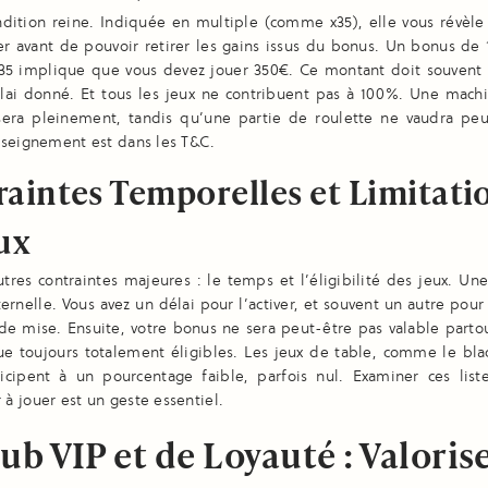
ndition reine. Indiquée en multiple (comme x35), elle vous révèl
er avant de pouvoir retirer les gains issus du bonus. Un bonus de
35 implique que vous devez jouer 350€. Ce montant doit souvent ê
lai donné. Et tous les jeux ne contribuent pas à 100%. Une machi
sera pleinement, tandis qu’une partie de roulette ne vaudra peu
nseignement est dans les T&C.
aintes Temporelles et Limitati
ux
utres contraintes majeures : le temps et l’éligibilité des jeux. U
ternelle. Vous avez un délai pour l’activer, et souvent un autre pour
de mise. Ensuite, votre bonus ne sera peut-être pas valable partou
e toujours totalement éligibles. Les jeux de table, comme le bla
ticipent à un pourcentage faible, parfois nul. Examiner ces list
 jouer est un geste essentiel.
ub VIP et de Loyauté : Valoris