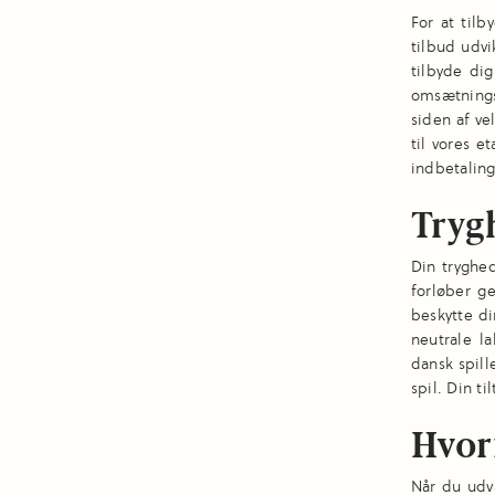
For at tilb
tilbud udvi
tilbyde dig
omsætningsk
siden af ve
til vores e
indbetaling
Trygh
Din tryghed
forløber ge
beskytte di
neutrale la
dansk spille
spil. Din t
Hvor
Når du udv