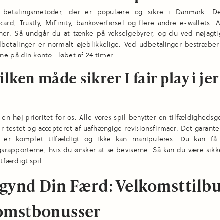
 betalingsmetoder, der er populære og sikre i Danmark. De
card, Trustly, MiFinity, bankoverførsel og flere andre e-wallets. Al
ner. Så undgår du at tænke på vekselgebyrer, og du ved nøjagti
dbetalinger er normalt øjeblikkelige. Ved udbetalinger bestræber
e på din konto i løbet af 24 timer.
ilken måde sikrer I fair play i je
r en høj prioritet for os. Alle vores spil benytter en tilfældighedsg
 testet og accepteret af uafhængige revisionsfirmaer. Det garanter
at er komplet tilfældigt og ikke kan manipuleres. Du kan få
ngsrapporterne, hvis du ønsker at se beviserne. Så kan du være sikk
etfærdigt spil.
gynd Din Færd: Velkomsttilb
omstbonusser