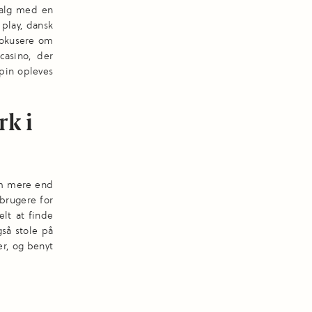
valg med en
 play, dansk
 fokusere om
casino, der
spin opleves
k i
 om mere end
brugere for
elt at finde
gså stole på
er, og benyt