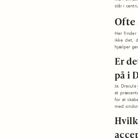
står i cent
Ofte
Her finder 
ikke det, 
hjælper ge
Er de
på i
Ja. Dracula
at præsente
for at skab
med sindsro
Hvilk
accep