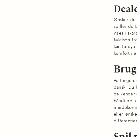
Deal
Ønsker du 
spiller du 
vises i ska
følelsen fr
kan fordybe
komfort i e
Brug
Velfungere
dansk. Du k
de kender 
håndtere e
imødekomme
eller ønsk
differentie