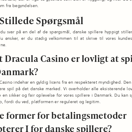
rum fra begyndelsen.
 Stillede Spørgsmål
du svar på en del af de spørgsmål, danske spillere hyppigt stille
du ønsker, er du stadig velkommen til at skrive til vores kunde
rne.
t Dracula Casino er lovligt at spi
 Danmark?
 Casino indehar en gyldig licens fra en respekteret myndighed. Den 
re spil på det danske marked. Vi overholder alle eksisterende lo
e en sikker og fair oplevelse for vores spillere i Danmark. Du kan s
, fordi du ved, platformen er reguleret og legitim.
e former for betalingsmetoder
terer I for danske spillere?