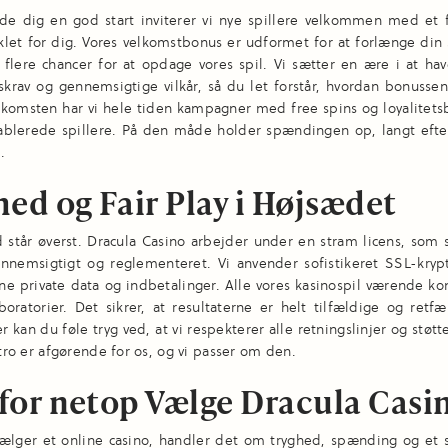
yde dig en god start inviterer vi nye spillere velkommen med et 
klet for dig. Vores velkomstbonus er udformet for at forlænge din 
 flere chancer for at opdage vores spil. Vi sætter en ære i at h
rav og gennemsigtige vilkår, så du let forstår, hvordan bonussen
lkomsten har vi hele tiden kampagner med free spins og loyalitet
tablerede spillere. På den måde holder spændingen op, langt efte
.
ed og Fair Play i Højsædet
 står øverst. Dracula Casino arbejder under en stram licens, som si
nnemsigtigt og reglementeret. Vi anvender sofistikeret SSL-krypt
ne private data og indbetalinger. Alle vores kasinospil værende kon
boratorier. Det sikrer, at resultaterne er helt tilfældige og ret
r kan du føle tryg ved, at vi respekterer alle retningslinjer og støtt
iltro er afgørende for os, og vi passer om den.
for netop Vælge Dracula Casi
ælger et online casino, handler det om tryghed, spænding og et s