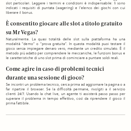
slot particolari. Leggere i termini e condizioni è indispensabile: lì sono
indicati i requisiti di puntata (wagering) e l’elenco dei giochi con cui
liberare il bonus.
È consentito giocare alle slot a titolo gratuito
su Mr Vegas?
Naturalmente. La quasi totalità delle slot sulla piattaforma ha una
modalità “demo” o “prova gratuita”. In questa modalità puoi testare il
gioco senza impiegare denaro vero, mediante un credito simulato. È il
metodo più adatto per comprendere le meccaniche, le funzioni bonus e
le caratteristiche di uno slot prima di cominciare a puntare soldi reali.
Come agire in caso di problemi tecnici
durante una sessione di gioco?
Se incontri un problema tecnico, cerca prima ad aggiornare la pagina o a
far ripartire il browser. Se la difficoltà permane, rivolgiti a il servizio
clienti 24/7. Usando la chat live, un agente ti assisterà passo passo per
superare il problema in tempo effettivo, così da riprendere il gioco il
prima fattibile.