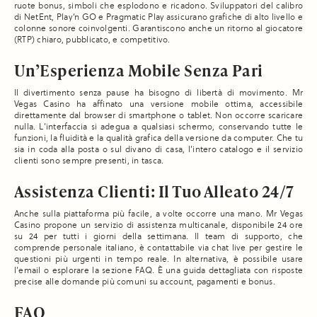
ruote bonus, simboli che esplodono e ricadono. Sviluppatori del calibro
di NetEnt, Play’n GO e Pragmatic Play assicurano grafiche di alto livello e
colonne sonore coinvolgenti. Garantiscono anche un ritorno al giocatore
(RTP) chiaro, pubblicato, e competitivo.
Un’Esperienza Mobile Senza Pari
Il divertimento senza pause ha bisogno di libertà di movimento. Mr
Vegas Casino ha affinato una versione mobile ottima, accessibile
direttamente dal browser di smartphone o tablet. Non occorre scaricare
nulla. L’interfaccia si adegua a qualsiasi schermo, conservando tutte le
funzioni, la fluidità e la qualità grafica della versione da computer. Che tu
sia in coda alla posta o sul divano di casa, l’intero catalogo e il servizio
clienti sono sempre presenti, in tasca.
Assistenza Clienti: Il Tuo Alleato 24/7
Anche sulla piattaforma più facile, a volte occorre una mano. Mr Vegas
Casino propone un servizio di assistenza multicanale, disponibile 24 ore
su 24 per tutti i giorni della settimana. Il team di supporto, che
comprende personale italiano, è contattabile via chat live per gestire le
questioni più urgenti in tempo reale. In alternativa, è possibile usare
l’email o esplorare la sezione FAQ. È una guida dettagliata con risposte
precise alle domande più comuni su account, pagamenti e bonus.
FAQ