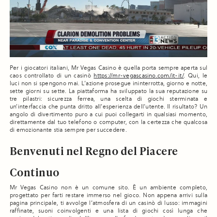
Per i giocatori italiani, Mr Vegas Casino è quella porta sempre aperta sul
caos controllato di un casinò
https://mr-vegascasino.com/it-it/
. Qui, le
luci non si spengono mai. L’azione prosegue ininterrotta, giorno e notte,
sette giorni su sette. La piattaforma ha sviluppato la sua reputazione su
tre pilastri: sicurezza ferrea, una scelta di giochi sterminata e
un’interfaccia che punta dritto all’esperienza dell’utente. Il risultato? Un
angolo di divertimento puro a cui puoi collegarti in qualsiasi momento,
direttamente dal tuo telefono o computer, con la certezza che qualcosa
di emozionante stia sempre per succedere.
Benvenuti nel Regno del Piacere
Continuo
Mr Vegas Casino non è un comune sito. È un ambiente completo,
progettato per farti restare immerso nel gioco. Non appena arrivi sulla
pagina principale, ti avvolge l’atmosfera di un casinò di lusso: immagini
raffinate, suoni coinvolgenti e una lista di giochi così lunga che