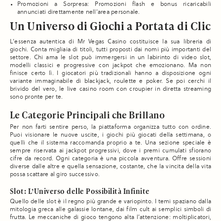
Promozioni a Sorpresa: Promozioni flash e bonus ricaricabili
annunciati direttamente nell’area personale.
Un Universo di Giochi a Portata di Clic
L’essenza autentica di Mr Vegas Casino costituisce la sua libreria di
giochi. Conta migliaia di titoli, tutti proposti dai nomi più importanti del
settore. Chi ama le slot può immergersi in un labirinto di video slot,
modelli classici e progressive con jackpot che emozionano. Ma non
finisce certo lì. I giocatori più tradizionali hanno a disposizione ogni
variante immaginabile di blackjack, roulette e poker. Se poi cerchi il
brivido del vero, le live casino room con croupier in diretta streaming
sono pronte per te.
Le Categorie Principali che Brillano
Per non farti sentire perso, la piattaforma organizza tutto con ordine.
Puoi visionare le nuove uscite, i giochi più giocati della settimana, o
quelli che il sistema raccomanda proprio a te. Una sezione speciale è
sempre riservata ai jackpot progressivi, dove i premi cumulati sfiorano
cifre da record. Ogni categoria è una piccola avventura. Offre sessioni
diverse dalle altre e quella sensazione, costante, che la vincita della vita
possa scattare al giro successivo.
Slot: L’Universo delle Possibilità Infinite
Quello delle slot è il regno più grande e variopinto. I temi spaziano dalla
mitologia greca alle galassie lontane, dai film cult ai semplici simboli di
frutta. Le meccaniche di gioco tengono alta l’attenzione: moltiplicatori,