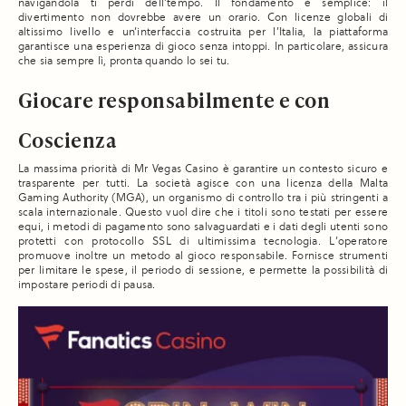
navigandola ti perdi dell’tempo. Il fondamento è semplice: il
divertimento non dovrebbe avere un orario. Con licenze globali di
altissimo livello e un’interfaccia costruita per l’Italia, la piattaforma
garantisce una esperienza di gioco senza intoppi. In particolare, assicura
che sia sempre lì, pronta quando lo sei tu.
Giocare responsabilmente e con
Coscienza
La massima priorità di Mr Vegas Casino è garantire un contesto sicuro e
trasparente per tutti. La società agisce con una licenza della Malta
Gaming Authority (MGA), un organismo di controllo tra i più stringenti a
scala internazionale. Questo vuol dire che i titoli sono testati per essere
equi, i metodi di pagamento sono salvaguardati e i dati degli utenti sono
protetti con protocollo SSL di ultimissima tecnologia. L’operatore
promuove inoltre un metodo al gioco responsabile. Fornisce strumenti
per limitare le spese, il periodo di sessione, e permette la possibilità di
impostare periodi di pausa.