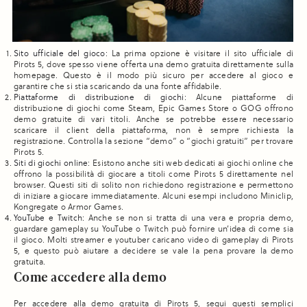
Sito ufficiale del gioco
: La prima opzione è visitare il sito ufficiale di
Pirots 5, dove spesso viene offerta una demo gratuita direttamente sulla
homepage. Questo è il modo più sicuro per accedere al gioco e
garantire che si stia scaricando da una fonte affidabile.
Piattaforme di distribuzione di giochi
: Alcune piattaforme di
distribuzione di giochi come Steam, Epic Games Store o GOG offrono
demo gratuite di vari titoli. Anche se potrebbe essere necessario
scaricare il client della piattaforma, non è sempre richiesta la
registrazione. Controlla la sezione “demo” o “giochi gratuiti” per trovare
Pirots 5.
Siti di giochi online
: Esistono anche siti web dedicati ai giochi online che
offrono la possibilità di giocare a titoli come Pirots 5 direttamente nel
browser. Questi siti di solito non richiedono registrazione e permettono
di iniziare a giocare immediatamente. Alcuni esempi includono Miniclip,
Kongregate o Armor Games.
YouTube e Twitch
: Anche se non si tratta di una vera e propria demo,
guardare gameplay su YouTube o Twitch può fornire un’idea di come sia
il gioco. Molti streamer e youtuber caricano video di gameplay di Pirots
5, e questo può aiutare a decidere se vale la pena provare la demo
gratuita.
Come accedere alla demo
Per accedere alla demo gratuita di Pirots 5, segui questi semplici