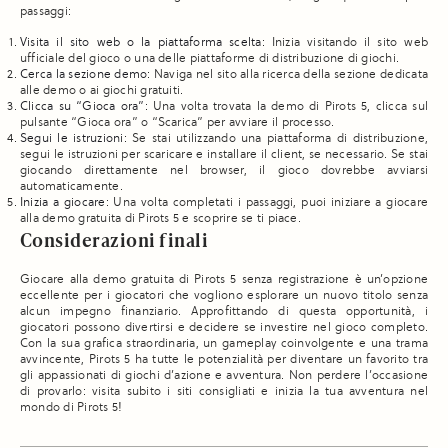
passaggi:
Visita il sito web o la piattaforma scelta
: Inizia visitando il sito web
ufficiale del gioco o una delle piattaforme di distribuzione di giochi.
Cerca la sezione demo
: Naviga nel sito alla ricerca della sezione dedicata
alle demo o ai giochi gratuiti.
Clicca su “Gioca ora”
: Una volta trovata la demo di Pirots 5, clicca sul
pulsante “Gioca ora” o “Scarica” per avviare il processo.
Segui le istruzioni
: Se stai utilizzando una piattaforma di distribuzione,
segui le istruzioni per scaricare e installare il client, se necessario. Se stai
giocando direttamente nel browser, il gioco dovrebbe avviarsi
automaticamente.
Inizia a giocare
: Una volta completati i passaggi, puoi iniziare a giocare
alla demo gratuita di Pirots 5 e scoprire se ti piace.
Considerazioni finali
Giocare alla demo gratuita di Pirots 5 senza registrazione è un’opzione
eccellente per i giocatori che vogliono esplorare un nuovo titolo senza
alcun impegno finanziario. Approfittando di questa opportunità, i
giocatori possono divertirsi e decidere se investire nel gioco completo.
Con la sua grafica straordinaria, un gameplay coinvolgente e una trama
avvincente, Pirots 5 ha tutte le potenzialità per diventare un favorito tra
gli appassionati di giochi d’azione e avventura. Non perdere l’occasione
di provarlo: visita subito i siti consigliati e inizia la tua avventura nel
mondo di Pirots 5!