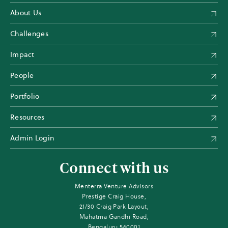
About Us
Challenges
Impact
People
Portfolio
Resources
Admin Login
Connect with us
Menterra Venture Advisors
Prestige Craig House,
21/30 Craig Park Layout,
Mahatma Gandhi Road,
Bengaluru 560001