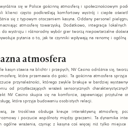
wyróżnia się w Polsce gościnną atmosferą i społecznościowym po
ali klienci często podkreślają komfortowy wystrój i ciepłe oświet
żnia się z typowym otoczeniem kasyna. Oddany personel pielęgnu
zmacniając atmosferę towarzyską. Dodatkowo, integracja lokalnyc
 do wystroju i różnorodny wybór gier tworzą niepowtarzalne doświ
ywołuje pytania o to, jak te czynniki wpływają na renomę i ogólną 
jazna atmosfera
le kasyn stawia na blichtr i przepych, NV Casino odróżnia się, tworz
tmosferę, która przemawia do gości. Ta gościnna atmosfera sprzyj
zucie przynależności, którego zwykle brakuje w bardziej wystawny
niu od przytłaczających wrażeń sensorycznych charakterystycznyc
jekt NV Casino skupia się na komforcie, zapewniając przytulne oś
sługę, która sprzyja budowaniu osobistych relacji.
ią, że troskliwa obsługa kreuje interaktywną atmosferę, po
ozmowy i poczucie wspólnoty między graczami. Ta dynamika inte
h ogólne wrażenia, czyniąc z kasyna coś więcej niż tylko miejsce 