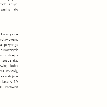
nych kasyn.
zualne, ale
? Tworzą one
 motywowany
ra przyciąga
spirowanych
cjonalnej z
 zespalając
ywkę, która
ez wystrój,
ekscytujące
u kasyno NV
ąc zarówno