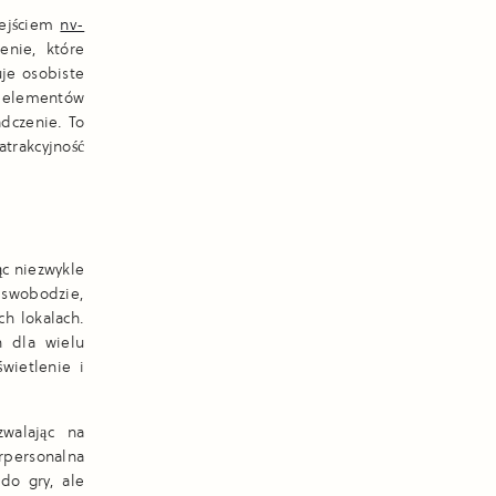
dejściem
nv-
lenie, które
je osobiste
h elementów
adczenie. To
atrakcyjność
ąc niezwykle
a swobodzie,
ch lokalach.
h dla wielu
wietlenie i
zwalając na
rpersonalna
do gry, ale