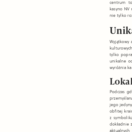
centrum to
kasyno NV n
nie tylko r
Unika
Wyjątkowy 
kulturowych
tylko popr
unikalne o
wyróżnia k
Loka
Podczas gd
przemyślaną
jego jedyn
obfitej kra
z symbolik
dokładnie z
aktualnych