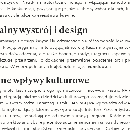
warzyskie. Nacisk na autentyczne relacje i włączająca atmosfera
a tle konkurencji, pozycjonując je jako ulubiony wybór dla tych, kt
ozrywki, ale także koleżeństwa w kasynie.
lny wystrój i design
aranżacja i design kasyna NV odzwierciedlają różnorodność lokaln
, kreując oryginalną i interesującą atmosferę. Każda motywacyjna sek
awia doświadczenia, ale także honoruje tradycji regionu, zapewnia
dczucie przestrzeni. To dokładnie przemyślane połączenie art i pr
asyno NV w przepełnionym krajobrazie miejsc hazardowych.
lne wpływy kulturowe
y wiele kasyn czerpie z ogólnych wzorców i motywów, kasyno NV w
 integracją lokalnych dziedzictwa kulturowego, co znajduje odzwie
ym w swoim rodzaju aranżacji i stylu. Ten miejsce wprowadza odwie
inie regionu, łącząc lokalne obyczaje w swoje interiory. Prace artysty
ą kulturową pobudzają do odkrywania tradycji regionu. Każdy ele
aprojektowany, aby reprezentować zmieniającą się narrację danego
 wyjaśnień po starożytne rzemiosło artystyczne. Całkowity n