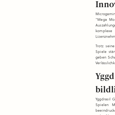
Inno
Microgamin
“Mega Moo
Auszahlunge
komplexe
Lizenznehm
Trotz sein
Spiele stä
geben Schw
Verlässlich
Yggd
bildl
Yggdrasil 
Spielen M
beeindruck