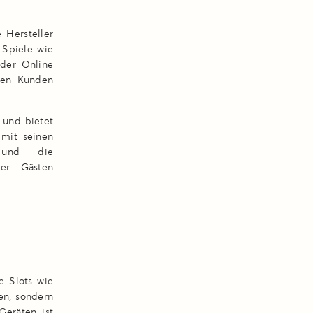
 Hersteller
 Spiele wie
 der Online
eren Kunden
 und bietet
 mit seinen
 und die
zer Gästen
e Slots wie
en, sondern
Geräten ist