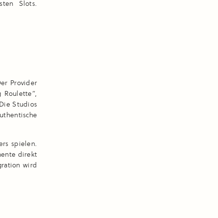
sten Slots.
er Provider
 Roulette”,
Die Studios
uthentische
rs spielen.
ente direkt
ration wird