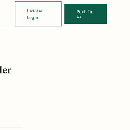
Investor
Pitch To
Us
Login
ler