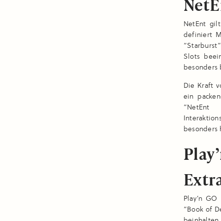
NetE
NetEnt gil
definiert 
“Starburst
Slots beei
besonders 
Die Kraft 
ein packen
“NetEnt
Interakti
besonders 
Play
Extr
Play’n GO 
“Book of D
beinhalten