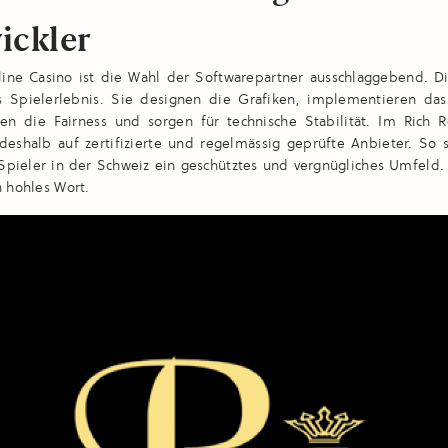
ickler
line Casino ist die Wahl der Softwarepartner ausschlaggebend. D
 Spielerlebnis. Sie designen die Grafiken, implementieren da
ten die Fairness und sorgen für technische Stabilität. Im Rich R
deshalb auf zertifizierte und regelmässig geprüfte Anbieter. So 
Spieler in der Schweiz ein geschütztes und vergnügliches Umfeld. 
n hohles Wort.