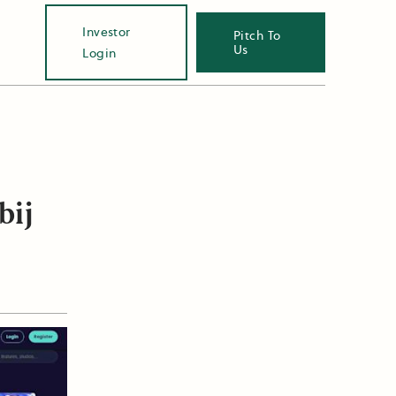
Investor
Pitch To
Us
Login
bij