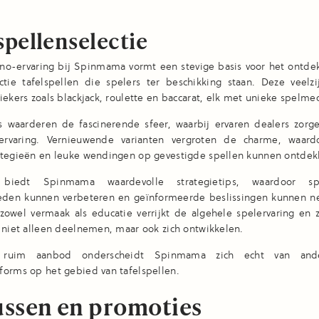
spellenselectie
sino-ervaring bij Spinmama vormt een stevige basis voor het ontde
ctie tafelspellen die spelers ter beschikking staan. Deze veelzi
iekers zoals blackjack, roulette en baccarat, elk met unieke spelm
s waarderen de fascinerende sfeer, waarbij ervaren dealers zorg
rvaring. Vernieuwende varianten vergroten de charme, waard
ategieën en leuke wendingen op gevestigde spellen kunnen ontdek
 biedt Spinmama waardevolle strategietips, waardoor s
en kunnen verbeteren en geïnformeerde beslissingen kunnen 
zowel vermaak als educatie verrijkt de algehele spelervaring en z
 niet alleen deelnemen, maar ook zich ontwikkelen.
 ruim aanbod onderscheidt Spinmama zich echt van ande
forms op het gebied van tafelspellen.
ssen en promoties