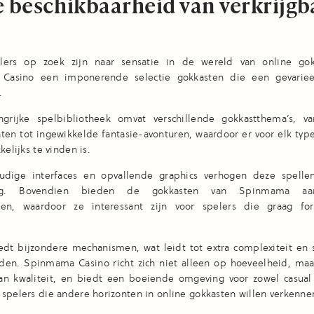
 beschikbaarheid van verkrijgb
elers op zoek zijn naar sensatie in de wereld van online go
Casino een imponerende selectie gokkasten die een gevariee
.
rijke spelbibliotheek omvat verschillende gokkastthema’s, va
ten tot ingewikkelde fantasie-avonturen, waardoor er voor elk typ
kelijks te vinden is.
dige interfaces en opvallende graphics verhogen deze spelle
ing. Bovendien bieden de gokkasten van Spinmama aant
sen, waardoor ze interessant zijn voor spelers die graag fo
edt bijzondere mechanismen, wat leidt tot extra complexiteit en 
den. Spinmama Casino richt zich niet alleen op hoeveelheid, maa
 aan kwaliteit, en biedt een boeiende omgeving voor zowel casual
spelers die andere horizonten in online gokkasten willen verkenne