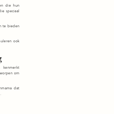
en die hun
ie speciaal
n te bieden
muleren ook
g
n, kenmerkt
ntworpen om
inmama dat
.