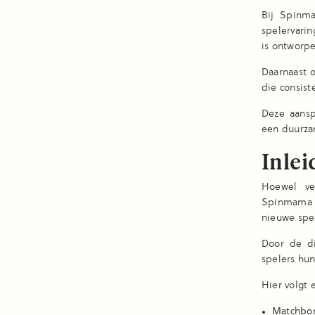
Bij Spinm
spelervari
is ontworp
Daarnaast 
die consist
Deze aansp
een duurzam
Inlei
Hoewel vee
Spinmama C
nieuwe spel
Door de d
spelers hu
Hier volgt 
Matchbo