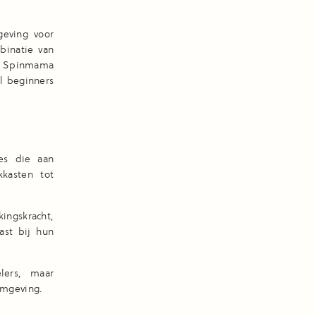
geving voor
binatie van
rt Spinmama
l beginners
es die aan
kasten tot
ingskracht,
ast bij hun
lers, maar
omgeving.