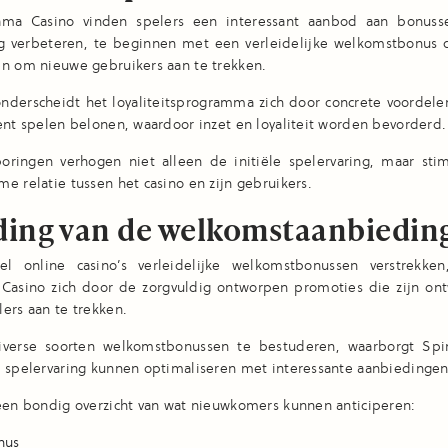
ama Casino vinden spelers een interessant aanbod aan bonuss
ng verbeteren, te beginnen met een verleidelijke welkomstbonus d
en om nieuwe gebruikers aan te trekken.
onderscheidt het loyaliteitsprogramma zich door concrete voordele
ent spelen belonen, waardoor inzet en loyaliteit worden bevorderd.
oringen verhogen niet alleen de initiële spelervaring, maar sti
e relatie tussen het casino en zijn gebruikers.
ding van de welkomstaanbiedin
l online casino’s verleidelijke welkomstbonussen verstrekke
asino zich door de zorgvuldig ontworpen promoties die zijn o
ers aan te trekken.
iverse soorten welkomstbonussen te bestuderen, waarborgt Sp
n spelervaring kunnen optimaliseren met interessante aanbiedingen
een bondig overzicht van wat nieuwkomers kunnen anticiperen:
nus