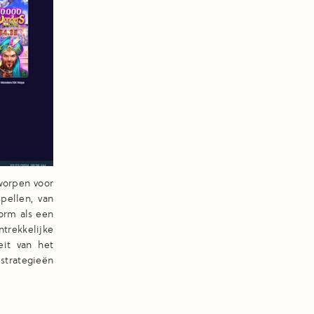
worpen voor
spellen, van
form als een
trekkelijke
eit van het
strategieën