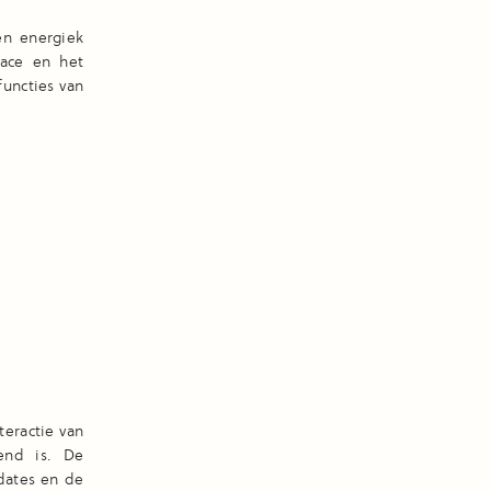
en energiek
face en het
functies van
eractie van
nend is. De
dates en de