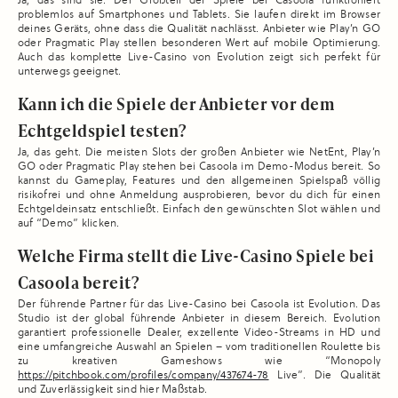
Ja, das sind sie. Der Großteil der Spiele bei Casoola funktioniert
problemlos auf Smartphones und Tablets. Sie laufen direkt im Browser
deines Geräts, ohne dass die Qualität nachlässt. Anbieter wie Play’n GO
oder Pragmatic Play stellen besonderen Wert auf mobile Optimierung.
Auch das komplette Live-Casino von Evolution zeigt sich perfekt für
unterwegs geeignet.
Kann ich die Spiele der Anbieter vor dem
Echtgeldspiel testen?
Ja, das geht. Die meisten Slots der großen Anbieter wie NetEnt, Play’n
GO oder Pragmatic Play stehen bei Casoola im Demo-Modus bereit. So
kannst du Gameplay, Features und den allgemeinen Spielspaß völlig
risikofrei und ohne Anmeldung ausprobieren, bevor du dich für einen
Echtgeldeinsatz entschließt. Einfach den gewünschten Slot wählen und
auf “Demo” klicken.
Welche Firma stellt die Live-Casino Spiele bei
Casoola bereit?
Der führende Partner für das Live-Casino bei Casoola ist Evolution. Das
Studio ist der global führende Anbieter in diesem Bereich. Evolution
garantiert professionelle Dealer, exzellente Video-Streams in HD und
eine umfangreiche Auswahl an Spielen – vom traditionellen Roulette bis
zu kreativen Gameshows wie “Monopoly
https://pitchbook.com/profiles/company/437674-78
Live”. Die Qualität
und Zuverlässigkeit sind hier Maßstab.