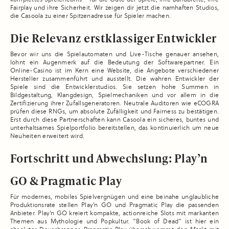
komplettes Spielerlebnis – für die Güte der Spiele, ihre Bandbreite, ihre
Fairplay und ihre Sicherheit. Wir zeigen dir jetzt die namhaften Studios,
die Casoola zu einer Spitzenadresse für Spieler machen.
Die Relevanz erstklassiger Entwickler
Bevor wir uns die Spielautomaten und Live-Tische genauer ansehen,
lohnt ein Augenmerk auf die Bedeutung der Softwarepartner. Ein
Online-Casino ist im Kern eine Website, die Angebote verschiedener
Hersteller zusammenführt und ausstellt. Die wahren Entwickler der
Spiele sind die Entwicklerstudios. Sie setzen hohe Summen in
Bildgestaltung, Klangdesign, Spielmechaniken und vor allem in die
Zertifizierung ihrer Zufallsgeneratoren. Neutrale Auditoren wie eCOGRA
prüfen diese RNGs, um absolute Zufälligkeit und Fairness zu bestätigen.
Erst durch diese Partnerschaften kann Casoola ein sicheres, buntes und
unterhaltsames Spielportfolio bereitstellen, das kontinuierlich um neue
Neuheiten erweitert wird.
Fortschritt und Abwechslung: Play’n
GO & Pragmatic Play
Für modernes, mobiles Spielvergnügen und eine beinahe unglaubliche
Produktionsrate stellen Play’n GO und Pragmatic Play die passenden
Anbieter. Play’n GO kreiert kompakte, actionreiche Slots mit markanten
Themen aus Mythologie und Popkultur. “Book of Dead” ist hier ein