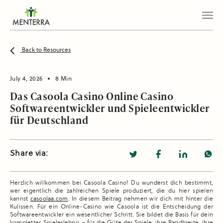
Back to Resources
July 4, 2026
8 Min
Das Casoola Casino Online Casino
Softwareentwickler und Spieleentwickler
für Deutschland
Share via:
Herzlich willkommen bei Casoola Casino! Du wunderst dich bestimmt,
wer eigentlich die zahlreichen Spiele produziert, die du hier spielen
kannst
casoolaa.com
. In diesem Beitrag nehmen wir dich mit hinter die
Kulissen. Für ein Online-Casino wie Casoola ist die Entscheidung der
Softwareentwickler ein wesentlicher Schritt. Sie bildet die Basis für dein