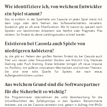
Wie identifiziere ich, von welchem Entwickler
ein Spiel stammt?
Das ist einfach. In der Spielhalle von Casoola ist jedes Spiel meist mit
dem Logo oder dem Namen des Softwareherstellers versehen.
Zusätzlich gibt es oft eine Filterfunktion. Mit ihr kannst du speziell nach
Spielen von bestimmten Anbietern wie NetEnt oder Pragmatic Play
stöbern. So findest du deine Lieblingsstudios schnell wieder.
Existieren bei Casoola auch Spiele von
niedrigeren Anbietern?
Ja, die gibt es. Neben den großen Namen findest du bei Casoola auch
Titel von neuen oder fokussierten Studios wie NoLimit City, Hacksaw
Gaming oder Push Gaming. Diese Anbieter bringen oft neue Impulse
ins Portfolio, mit äußerst innovativen Mechaniken und kühnen Themen.
Sie sind eine tolle Quelle für Spieler, die nach etwas
Außergewöhnlichem suchen.
Aus welchem Grund sind die Softwarepartner
für die Sicherheit so wichtig?
Die Programmierer übernehmen die volle Verantwortung für die
Unverfälschtheit des Zufallsprinzips in den Spielen. Renommierte
Anbieter, wie sie bei Casoola vertreten sind, geben in Auftrag ihre RNGs