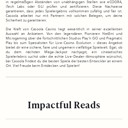
in regelmäßigen Abständen von unabhängigen Stellen wie eCOGRA,
iTech Labs oder GLI prüfen und zertifizieren. Diese Nachweise
garantieren, dass jedes Spielergebnis vollkommen zufällig und fair ist.
Casoola arbeitet nur mit Partnern mit solchen Belegen, um deine
Sicherheit zu garantieren.
Die Kraft von Casoola Casino liegt wesentlich in seiner exzellenten
Auswahl an Anbietern. Von den legendären Pionieren NetEnt und
Microgaming über die fortschrittlichen Studios Play’n GO und Pragmatic
Play bis zum Spezialisten für Live-Casino Evolution – dieses Angebot
bietet dir eine sichere, faire und ungemein vielfältige Spielwelt. Egal, ob
du dem nächsten Mega-Jackpot nachjagst, ein cineastisches
Spielerlebnis suchst oder die echte Live-Dealer-Atmosphäre wünschst,
bei Casoola findest du die besten Spiele der besten Entwickler an einem
Ort. Viel Freude beim Entdecken und Spielen!
Impactful Reads