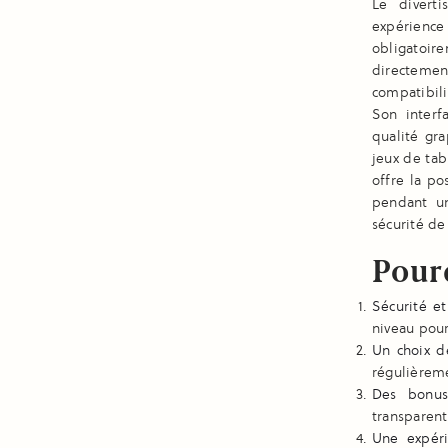
Le diverti
expérienc
obligatoi
directeme
compatibili
Son interf
qualité gr
jeux de tab
offre la po
pendant un
sécurité d
Pourq
Sécurité et
niveau pour
Un choix 
régulièreme
Des bonus
transparent
Une expéri