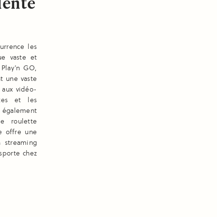
lente
urrence les
ue vaste et
 Play’n GO,
t une vaste
 aux vidéo-
tes et les
 également
e roulette
e offre une
n streaming
sporte chez