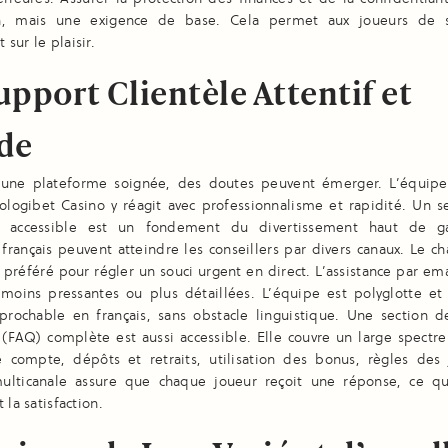
n, mais une exigence de base. Cela permet aux joueurs de se
sur le plaisir.
pport Clientèle Attentif et
de
ne plateforme soignée, des doutes peuvent émerger. L’équipe
ologibet Casino y réagit avec professionnalisme et rapidité. Un se
et accessible est un fondement du divertissement haut de 
s français peuvent atteindre les conseillers par divers canaux. Le ch
 préféré pour régler un souci urgent en direct. L’assistance par emai
oins pressantes ou plus détaillées. L’équipe est polyglotte et 
éprochable en français, sans obstacle linguistique. Une section 
(FAQ) complète est aussi accessible. Elle couvre un large spectre
e compte, dépôts et retraits, utilisation des bonus, règles des 
multicanale assure que chaque joueur reçoit une réponse, ce qui
 la satisfaction.