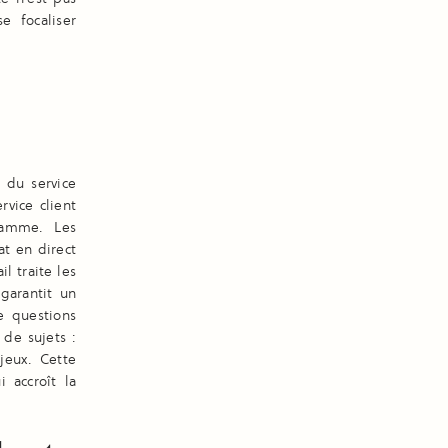
 focaliser
 du service
rvice client
gamme. Les
at en direct
l traite les
garantit un
de questions
 de sujets :
jeux. Cette
 accroît la