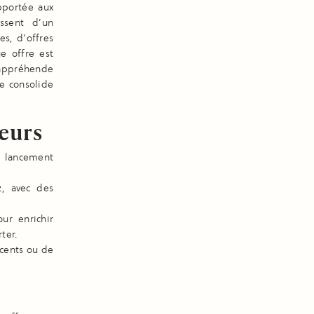
apportée aux
issent d’un
es, d’offres
e offre est
r appréhende
te consolide
ueurs
r lancement
z, avec des
ur enrichir
ter.
écents ou de