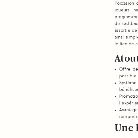
l’occasion 
joueurs ne
programme 
de cashbac
assortie de
ainsi simpl
le lien de 
Atout
Offre de
possible 
Système 
bénéfices
Promotio
l’expéri
Avantages
remporte
Une 