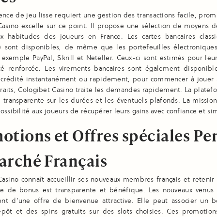
nce de jeu lisse requiert une gestion des transactions facile, prom
Casino excelle sur ce point. Il propose une sélection de moyens 
x habitudes des joueurs en France. Les cartes bancaires classi
) sont disponibles, de même que les portefeuilles électronique
r exemple PayPal, Skrill et Neteller. Ceux-ci sont estimés pour leur
ité renforcée. Les virements bancaires sont également disponible
 crédité instantanément ou rapidement, pour commencer à jouer s
traits, Cologibet Casino traite les demandes rapidement. La platef
transparente sur les durées et les éventuels plafonds. La mission 
ossibilité aux joueurs de récupérer leurs gains avec confiance et sim
otions et Offres spéciales Pe
arché Français
asino connaît accueillir ses nouveaux membres français et retenir 
ue de bonus est transparente et bénéfique. Les nouveaux venus 
nt d’une offre de bienvenue attractive. Elle peut associer un b
pôt et des spins gratuits sur des slots choisies. Ces promotion