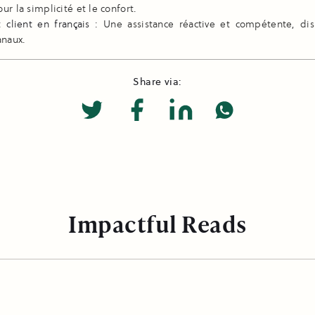
ur la simplicité et le confort.
 client en français
: Une assistance réactive et compétente, dis
anaux.
Share via:
Impactful Reads