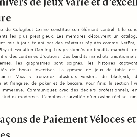
ivers de Jeux Varié et d’excel
ure
ue de Cologibet Casino constitue son élément central. Elle conc
ents les plus prestigieux. Les membres découvrent un catalog
t mis à jour, fourni par des créateurs réputés comme NetEnt,
Play et Evolution Gaming. Les passionnés de bandits manchots on
entre des centaines d’options. Des bandits manchots traditionnels
ernes, les graphismes sont soignés, les histoires captivan
alités de bonus inventives. La gamme de jeux de table est
nnante. Vous y trouverez plusieurs versions de blackjack, d
 et française, de poker et de baccara. Pour finir, la section liv
 immersive. Communiquez avec des dealers professionnels, e
 studios modernes. L’ambiance survoltée d’un casino réel se tran
Façons de Paiement Véloces et
les