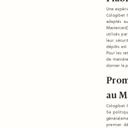
Une expérie
Cologibet 
adaptés au
Mastercard
utilisés pa
leur sécur
dépôts est
Pour les re
de manière 
donner la p
Prom
au M
Cologibet C
Sa politiq
généraleme
premier dé