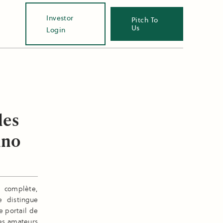
Investor
Pitch To
Us
Login
les
ino
e complète,
e distingue
e portail de
les amateurs