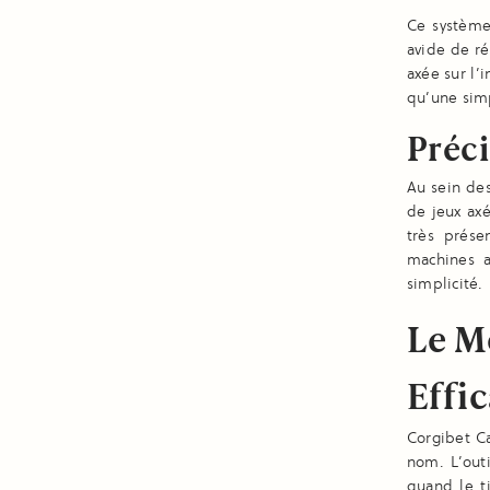
Ce système
avide de ré
axée sur l’
qu’une sim
Préci
Au sein des
de jeux axé
très prése
machines a
simplicité.
Le M
Effi
Corgibet C
nom. L’outi
quand le t