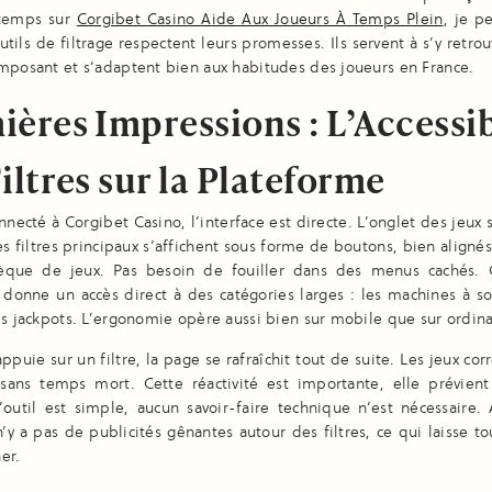
 temps sur
Corgibet Casino Aide Aux Joueurs À Temps Plein
, je p
utils de filtrage respectent leurs promesses. Ils servent à s’y retro
mposant et s’adaptent bien aux habitudes des joueurs en France.
ères Impressions : L’Accessib
iltres sur la Plateforme
nnecté à Corgibet Casino, l’interface est directe. L’onglet des jeux 
es filtres principaux s’affichent sous forme de boutons, bien aligné
hèque de jeux. Pas besoin de fouiller dans des menus cachés. 
 donne un accès direct à des catégories larges : les machines à so
es jackpots. L’ergonomie opère aussi bien sur mobile que sur ordina
puie sur un filtre, la page se rafraîchit tout de suite. Les jeux co
t sans temps mort. Cette réactivité est importante, elle prévien
’outil est simple, aucun savoir-faire technique n’est nécessaire.
l n’y a pas de publicités gênantes autour des filtres, ce qui laisse to
er.