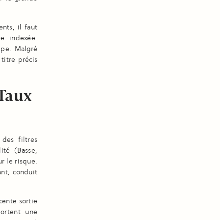
ts, il faut
re indexée.
appe. Malgré
titre précis
 Taux
des filtres
ité (Basse,
r le risque.
ant, conduit
cente sortie
portent une