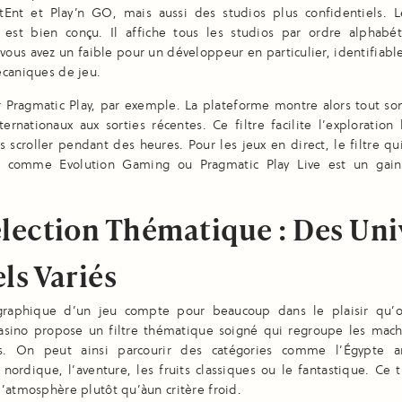
nt et Play’n GO, mais aussi des studios plus confidentiels. Le
r est bien conçu. Il affiche tous les studios par ordre alphabét
 vous avez un faible pour un développeur en particulier, identifiable
écaniques de jeu.
 Pragmatic Play, par exemple. La plateforme montre alors tout son
ternationaux aux sorties récentes. Ce filtre facilite l’exploration 
s scroller pendant des heures. Pour les jeux en direct, le filtre qu
es comme Evolution Gaming ou Pragmatic Play Live est un ga
élection Thématique : Des Uni
ls Variés
raphique d’un jeu compte pour beaucoup dans le plaisir qu’
asino propose un filtre thématique soigné qui regroupe les mach
s. On peut ainsi parcourir des catégories comme l’Égypte a
nordique, l’aventure, les fruits classiques ou le fantastique. Ce 
’atmosphère plutôt qu’àun critère froid.