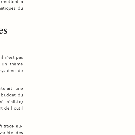
ermettent à
matiques du
es
il n’est pas
er un thème
n système de
terait une
ur budget du
é, réaliste)
t de l’outil
iltrage au-
variété des