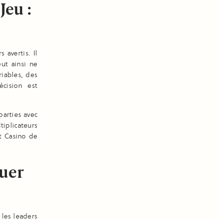
Jeu :
 avertis. Il
eut ainsi ne
riables, des
écision est
parties avec
tiplicateurs
et Casino de
guer
 les leaders