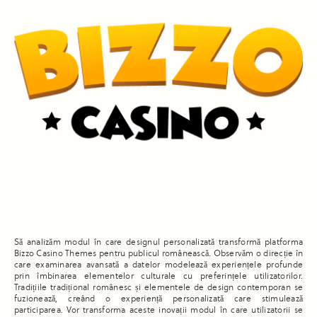
Să analizăm modul în care designul personalizată transformă platforma
Bizzo Casino Themes pentru publicul românească. Observăm o direcție în
care examinarea avansată a datelor modelează experiențele profunde
prin îmbinarea elementelor culturale cu preferințele utilizatorilor.
Tradițiile tradițional românesc și elementele de design contemporan se
fuzionează, creând o experiență personalizată care stimulează
participarea. Vor transforma aceste inovații modul în care utilizatorii se