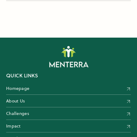
QUICK LINKS
Homepage
About Us
Challenges
Impact