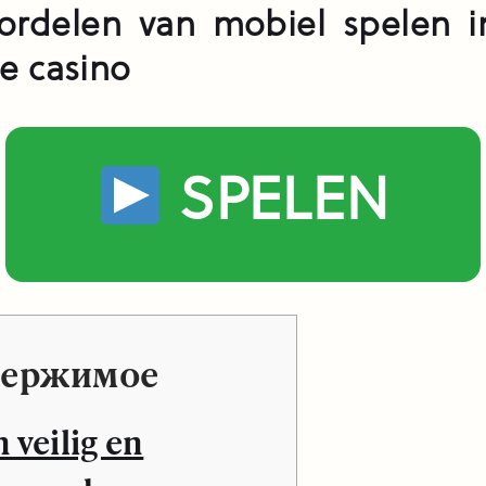
ordelen van mobiel spelen i
e casino
SPELEN
держимое
 veilig en