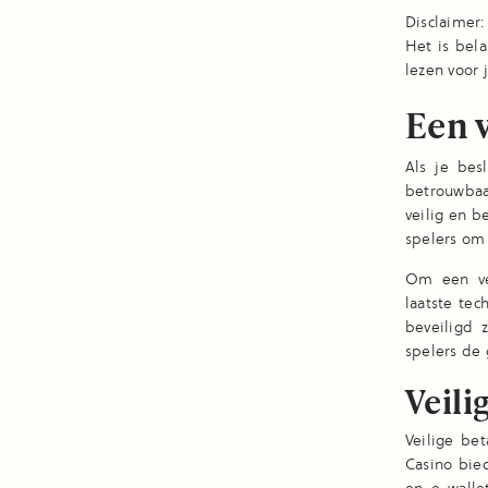
Disclaimer:
Het is bel
lezen voor 
Een 
Als je bes
betrouwbaa
veilig en b
spelers om 
Om een ve
laatste tec
beveiligd 
spelers de 
Veili
Veilige be
Casino bie