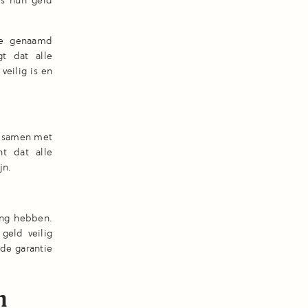
rs hun geld
tie genaamd
gt dat alle
veilig is en
o samen met
nt dat alle
jn.
ring hebben.
geld veilig
 de garantie
n