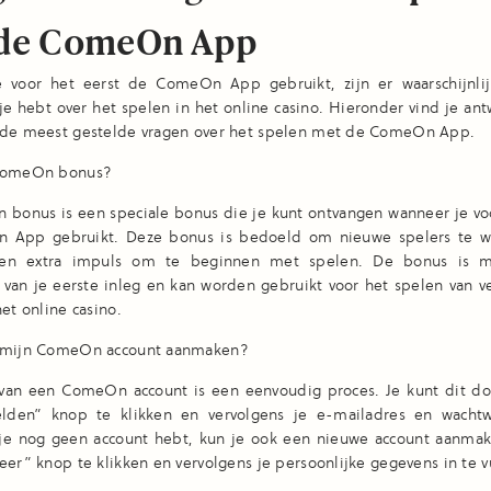
de ComeOn App
 voor het eerst de ComeOn App gebruikt, zijn er waarschijnli
je hebt over het spelen in het online casino. Hieronder vind je a
 de meest gestelde vragen over het spelen met de ComeOn App.
 ComeOn bonus?
bonus is een speciale bonus die je kunt ontvangen wanneer je voo
 App gebruikt. Deze bonus is bedoeld om nieuwe spelers te w
een extra impuls om te beginnen met spelen. De bonus is m
van je eerste inleg en kan worden gebruikt voor het spelen van v
het online casino.
 mijn ComeOn account aanmaken?
an een ComeOn account is een eenvoudig proces. Je kunt dit d
den” knop te klikken en vervolgens je e-mailadres en wacht
s je nog geen account hebt, kun je ook een nieuwe account aanma
eer” knop te klikken en vervolgens je persoonlijke gegevens in te v