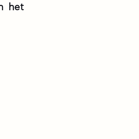
n het