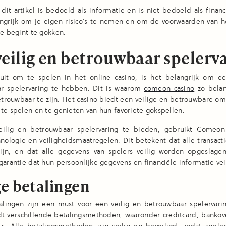
 dit artikel is bedoeld als informatie en is niet bedoeld als financ
angrijk om je eigen risico’s te nemen en om de voorwaarden van he
je begint te gokken.
veilig en betrouwbaar spelerv
luit om te spelen in het online casino, is het belangrijk om ee
r spelervaring te hebben. Dit is waarom
comeon casino
zo belan
etrouwbaar te zijn. Het casino biedt een veilige en betrouwbare o
te spelen en te genieten van hun favoriete gokspellen.
ilig en betrouwbaar spelervaring te bieden, gebruikt Comeon
hnologie en veiligheidsmaatregelen. Dit betekent dat alle transacti
zijn, en dat alle gegevens van spelers veilig worden opgeslagen
garantie dat hun persoonlijke gegevens en financiële informatie veil
ge betalingen
talingen zijn een must voor een veilig en betrouwbaar spelervar
dt verschillende betalingsmethoden, waaronder creditcard, bankove