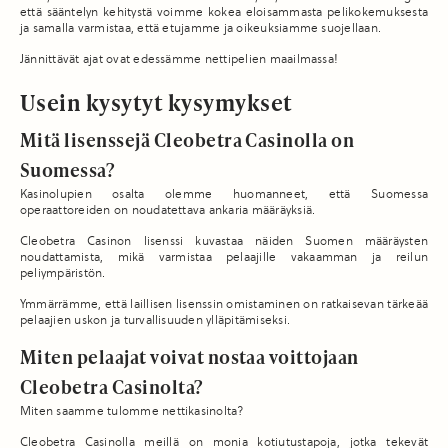
että sääntelyn kehitystä voimme kokea eloisammasta pelikokemuksesta
ja samalla varmistaa, että etujamme ja oikeuksiamme suojellaan.
Jännittävät ajat ovat edessämme nettipelien maailmassa!
Usein kysytyt kysymykset
Mitä lisenssejä Cleobetra Casinolla on
Suomessa?
Kasinolupien osalta olemme huomanneet, että Suomessa
operaattoreiden on noudatettava ankaria määräyksiä.
Cleobetra Casinon lisenssi kuvastaa näiden Suomen määräysten
noudattamista, mikä varmistaa pelaajille vakaamman ja reilun
peliympäristön.
Ymmärrämme, että laillisen lisenssin omistaminen on ratkaisevan tärkeää
pelaajien uskon ja turvallisuuden ylläpitämiseksi.
Miten pelaajat voivat nostaa voittojaan
Cleobetra Casinolta?
Miten saamme tulomme nettikasinolta?
Cleobetra Casinolla meillä on monia kotiutustapoja, jotka tekevät