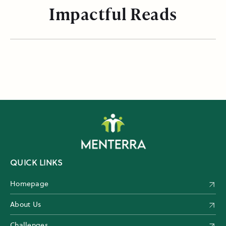
Impactful Reads
QUICK LINKS
Homepage
About Us
Challenges