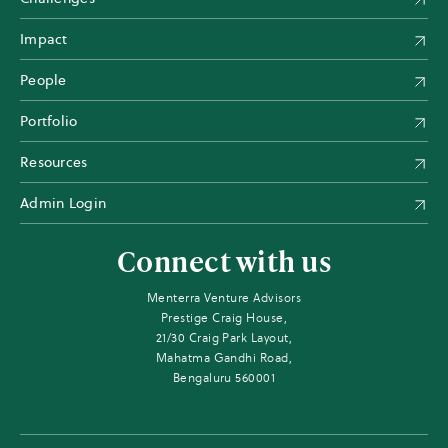
Impact
People
Portfolio
Resources
Admin Login
Connect with us
Menterra Venture Advisors
Prestige Craig House,
21/30 Craig Park Layout,
Mahatma Gandhi Road,
Bengaluru 560001