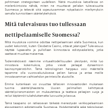
pohtimaan strategioitaan uudelleen. Näitä muutoksia katsellessa on
mielenkiintoista nähdä, miten ne muuttavat pelialan tulevaisuutta
Suomessa ja tekevät siitä sopeutuvamman nykyaikaisiin mieltymyksiin
samalla kunnioittaen sääntelykehyksiä.
Mitä tulevaisuus tuo tullessaan
nettipelaamiselle Suomessa?
Mitä muutoksia voimme odottaa nettipelaamisen alalla Suomessa, kun
uudet keksinnöt, kuten Cleobetra Casino, ottavat jalansijaa? Tulevaisuus
näyttää lupaavalta ja pullollaan kiinnostavia edistysaskeleita, jotka
saattavat muuttaa maisemaa.
Todennäköisesti näemme virtuaalitodellisuuden yleistyvän, mikä luo
innostavia kokemuksia, jotka vievät pelaajat dynaamisiin
kasinoympäristöihin. Tämä teknologinen harppaus voisi määritellä
tapamme olla vuorovaikutuksessa pelien kanssa ja antaa meille
innostavamman vaihtoehdon perinteisille alustoille.
Emme kuitenkaan voi sivuuttaa tällaisien innovaatioiden mukanaan
tuomia sääntelyhaasteita. Uusien pelimallien kehittyessä
sääntelyviranomaisten on mukautettava ja taattava pelaajien suoja ja
reilut käytännöt tukahduttamatta luovuutta ja kasvua.
Tämä tasapaino on ratkaisevan tärkeää menestyvän verkkopelaamisen
ekosysteemin edistämiselle Suomessa. Hyödyntämällä sekä teknologian