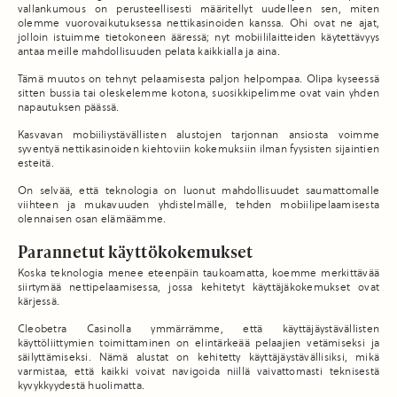
vallankumous on perusteellisesti määritellyt uudelleen sen, miten
olemme vuorovaikutuksessa nettikasinoiden kanssa. Ohi ovat ne ajat,
jolloin istuimme tietokoneen ääressä; nyt mobiililaitteiden käytettävyys
antaa meille mahdollisuuden pelata kaikkialla ja aina.
Tämä muutos on tehnyt pelaamisesta paljon helpompaa. Olipa kyseessä
sitten bussia tai oleskelemme kotona, suosikkipelimme ovat vain yhden
napautuksen päässä.
Kasvavan mobiiliystävällisten alustojen tarjonnan ansiosta voimme
syventyä nettikasinoiden kiehtoviin kokemuksiin ilman fyysisten sijaintien
esteitä.
On selvää, että teknologia on luonut mahdollisuudet saumattomalle
viihteen ja mukavuuden yhdistelmälle, tehden mobiilipelaamisesta
olennaisen osan elämäämme.
Parannetut käyttökokemukset
Koska teknologia menee eteenpäin taukoamatta, koemme merkittävää
siirtymää nettipelaamisessa, jossa kehitetyt käyttäjäkokemukset ovat
kärjessä.
Cleobetra Casinolla ymmärrämme, että käyttäjäystävällisten
käyttöliittymien toimittaminen on elintärkeää pelaajien vetämiseksi ja
säilyttämiseksi. Nämä alustat on kehitetty käyttäjäystävällisiksi, mikä
varmistaa, että kaikki voivat navigoida niillä vaivattomasti teknisestä
kyvykkyydestä huolimatta.