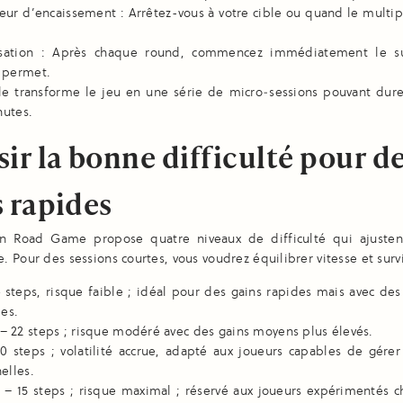
eur d’encaissement : Arrêtez-vous à votre cible ou quand le multi
lisation : Après chaque round, commencez immédiatement le su
 permet.
le transforme le jeu en une série de micro‑sessions pouvant dure
nutes.
ir la bonne difficulté pour d
s rapides
n Road Game propose quatre niveaux de difficulté qui ajusten
 Pour des sessions courtes, vous voudrez équilibrer vitesse et survi
 steps, risque faible ; idéal pour des gains rapides mais avec des
les.
– 22 steps ; risque modéré avec des gains moyens plus élevés.
 steps ; volatilité accrue, adapté aux joueurs capables de gérer
elles.
– 15 steps ; risque maximal ; réservé aux joueurs expérimentés c