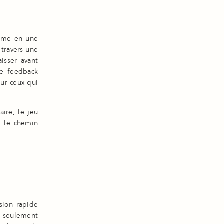
orme en une
 travers une
isser avant
de feedback
our ceux qui
aire, le jeu
e le chemin
sion rapide
z seulement