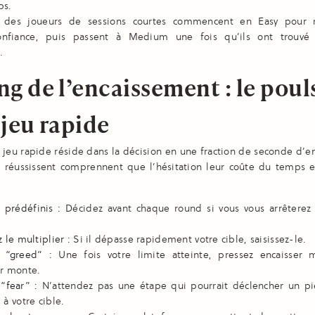
ps.
t des joueurs de sessions courtes commencent en Easy pour 
onfiance, puis passent à Medium une fois qu’ils ont trouvé
.
g de l’encaissement : le poul
 jeu rapide
jeu rapide réside dans la décision en une fraction de seconde d’en
i réussissent comprennent que l’hésitation leur coûte du temps e
 prédéfinis :
Décidez avant chaque round si vous vous arrêterez 
z le multiplier :
Si il dépasse rapidement votre cible, saisissez-le.
a “greed” :
Une fois votre limite atteinte, pressez encaisser
er monte.
 “fear” :
N’attendez pas une étape qui pourrait déclencher un piè
 à votre cible.