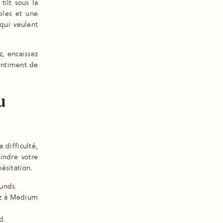
ilt sous la
bles et une
qui veulent
z, encaissez
entiment de
u
 difficulté,
indre votre
hésitation.
ounds.
sez à Medium
d.