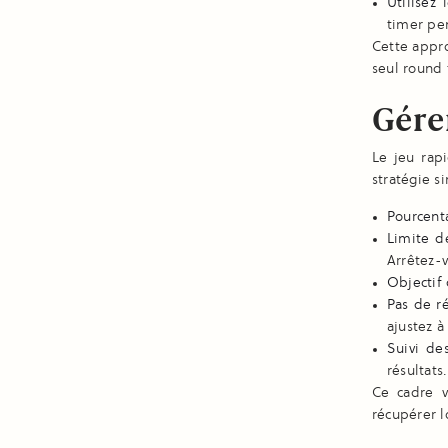
Utilisez
timer pe
Cette appro
seul round
Gére
Le jeu rap
stratégie s
Pourcent
Limite d
Arrêtez-v
Objectif 
Pas de r
ajustez à
Suivi de
résultats.
Ce cadre v
récupérer l