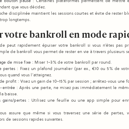
 le bouton pause :
Certaines plateformes permettent de mettre 
ndant que vous décidez.
che disciplinée maintient les sessions courtes et évite de rester b
 trop longtemps.
r votre bankroll en mode rapid
ide peut rapidement épuiser votre bankroll si vous n’êtes pas p
imple de bankroll vous permet de rester en vie à travers plusieurs s
age de mise fixe :
Miser 1–3% de votre bankroll par round.
e pertes :
Fixez un plafond journalier (par ex., €10 ou 5% de votr
ous quand vous l’atteignez.
de profit :
Visez un gain de 10–15% par session ; arrêtez-vous une fo
é‑entrée :
Après une perte, ne misez pas immédiatement le mêm
 la baisse.
s gains/pertes :
Utilisez une feuille ou une app simple pour enre
ous assure que même si vous traversez une série de pertes, 
ors de sessions rapides suivantes.