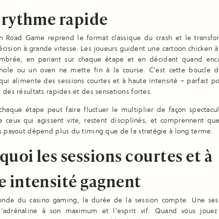
à rythme rapide
n Road Game reprend le format classique du crash et le transf
cision à grande vitesse. Les joueurs guident une cartoon chicken à
mbrée, en pariant sur chaque étape et en décidant quand enca
ole ou un oven ne mette fin à la course. C’est cette boucle 
qui alimente des sessions courtes et à haute intensité – parfait p
 des résultats rapides et des sensations fortes.
haque étape peut faire fluctuer le multiplier de façon spectacul
 ceux qui agissent vite, restent disciplinés, et comprennent qu
s payout dépend plus du timing que de la stratégie à long terme.
uoi les sessions courtes et à
e intensité gagnent
nde du casino gaming, la durée de la session compte. Une ses
l’adrénaline à son maximum et l’esprit vif. Quand vous joue