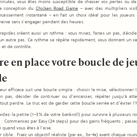
inutes, vous êtes moins susceptible de chasser vos pertes ou de t
La conception du
Chicken Road Game
– avec des multipliers visi
ncaissement instantané – en fait un choix idéal pour les joueurs 
 nerve sans s’engager pendant des heures.
 rapides créent aussi un rythme : vous misez, faites un pas, décide
 un autre pas. Ce rythme se répète rapidement, vous donnant un s
 et de contrôle.
re en place votre boucle de je
de
ur efficace suit une boucle simple : choisir la mise, sélectionner la
un pas, décider de continuer ou d’encaisser, répéter jusqu’à atte
 tout perdre. Le truc est de garder cette boucle serrée et d’éviter l’
rdez-la petite (1–3% de votre bankroll) pour survivre à plusieurs r
té : Commencez par Easy (24 steps) pour des gains fréquents ; pas
) quand vous êtes à l’aise.
r cible : Fixez un objectif réaliste (par ex., 3x–4x) avant chaque roun