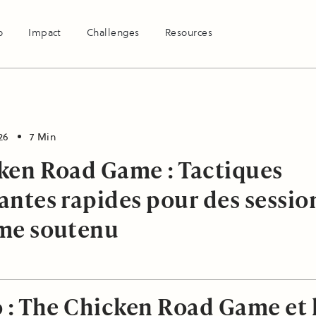
o
Impact
Challenges
Resources
26
7 Min
ken Road Game : Tactiques
antes rapides pour des sessio
me soutenu
o : The Chicken Road Game et 