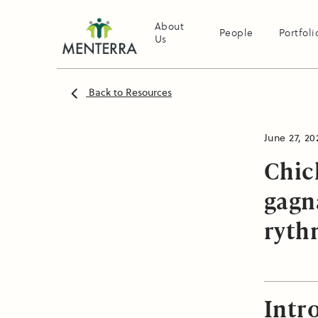
About
People
Portfoli
Us
Back to Resources
June 27, 20
Chic
gagn
ryth
Intr