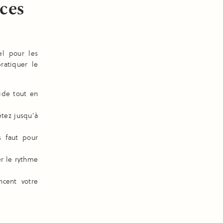
ces
el pour les
ratiquer le
ide tout en
tez jusqu’à
 faut pour
er le rythme
cent votre