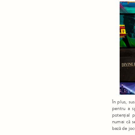
În plus, su
pentru a sp
potențial p
numai că se
bază de jocu