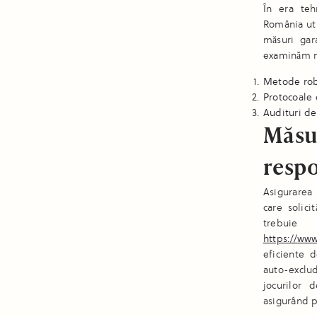
În era teh
România uti
măsuri gara
examinăm mo
Metode rob
Protocoale 
Audituri de
Măsur
resp
Asigurarea 
care solici
trebui
https://ww
eficiente 
auto-exclu
jocurilor 
asigurând pa