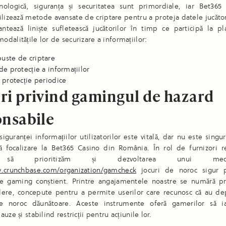
nologică, siguranța și securitatea sunt primordiale, iar Bet365
lizează metode avansate de criptare pentru a proteja datele jucător
ntează liniște sufletească jucătorilor în timp ce participă la p
dalitățile lor de securizare a informațiilor:
uste de criptare
de protecție a informațiilor
 protecție periodice
i privind gamingul de hazard
onsabile
siguranței informațiilor utilizatorilor este vitală, dar nu este singu
tă focalizare la Bet365 Casino din România. În rol de furnizori r
e să prioritizăm și dezvoltarea unui m
w.crunchbase.com/organization/gamcheck
jocuri de noroc sigur p
de gaming conștient. Printre angajamentele noastre se numără 
dere, concepute pentru a permite userilor care recunosc că au dep
de noroc dăunătoare. Aceste instrumente oferă gamerilor să ia
uze și stabilind restricții pentru acțiunile lor.