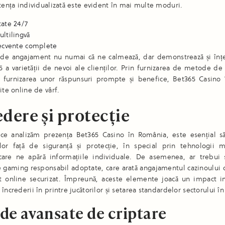
stența individualizată este evident în mai multe moduri.
tate 24/7
ultilingvă
recvente complete
 de angajament nu numai că ne calmează, dar demonstrează și înț
5 a varietății de nevoi ale clienților. Prin furnizarea de metode d
 furnizarea unor răspunsuri prompte și benefice, Bet365 Casino î
ite online de vârf.
dere și protecție
ce analizăm prezența Bet365 Casino în România, este esențial 
lor față de siguranță și protecție, în special prin tehnologii
 care ne apără informațiile individuale. De asemenea, ar trebui 
 gaming responsabil adoptate, care arată angajamentul cazinoului 
 online securizat. Împreună, aceste elemente joacă un impact i
încrederii în printre jucătorilor și setarea standardelor sectorului în
e avansate de criptare