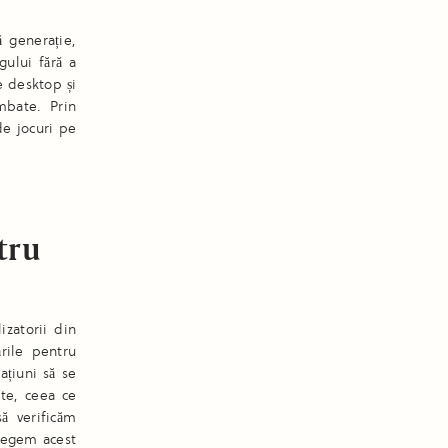
 generație,
gului fără a
le desktop și
mbate. Prin
de jocuri pe
tru
izatorii din
rile pentru
ațiuni să se
ate, ceea ce
ă verificăm
elegem acest