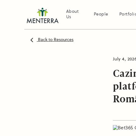
About
People
Portfoli
Us
Back to Resources
July 4, 202
Cazi
plat
Româ