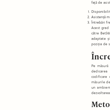
față de asi
Disponibili
Asistență m
Întrebări f
Acest grad
către Bet36
adaptate și
poziția de s
Încre
Pe măsură 
dedicarea 
codificare
măsurile de
un ambient
dezvoltarea 
Metod