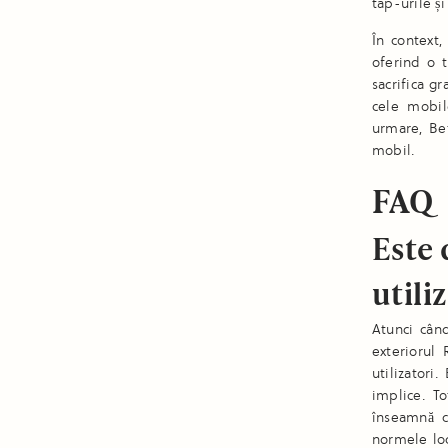
tap-urile și
În context
oferind o t
sacrifica gr
cele mobil
urmare, Bet
mobil.
FAQ
Este 
utili
Atunci când
exteriorul
utilizatori
implice. To
înseamnă c
normele loc