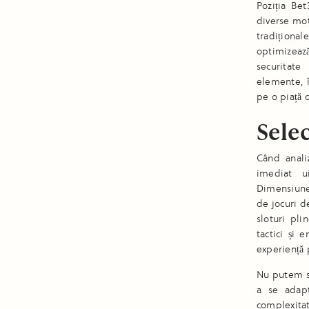
Poziția Be
diverse mo
tradiționale
optimizează
securitat
elemente, î
pe o piață 
Selec
Când anali
imediat ui
Dimensiunea
de jocuri d
sloturi pli
tactici și 
experiență 
Nu putem să
a se adapt
complexitat