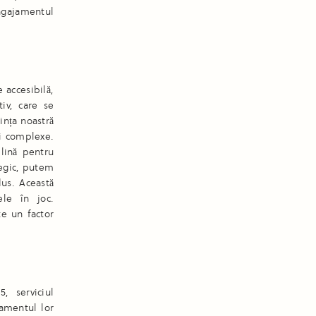
angajamentul
 accesibilă,
tiv, care se
ința noastră
ri complexe.
 lină pentru
tegic, putem
dus. Această
ele în joc.
te un factor
, serviciul
jamentul lor