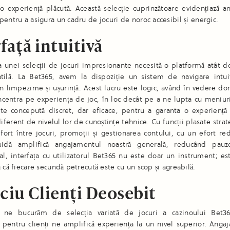
o experiență plăcută. Această selecție cuprinzătoare evidențiază 
pentru a asigura un cadru de jocuri de noroc accesibil și energic.
față intuitivă
 unei selecții de jocuri impresionante necesită o platformă atât de
atilă. La Bet365, avem la dispoziție un sistem de navigare intui
n limpezime și ușurință. Acest lucru este logic, având în vedere dor
centra pe experiența de joc, în loc decât pe a ne lupta cu meniu
ste concepută discret, dar eficace, pentru a garanta o experiență
ndiferent de nivelul lor de cunoștințe tehnice. Cu funcții plasate stra
efort între jocuri, promoții și gestionarea contului, cu un efort re
uidă amplifică angajamentul noastră generală, reducând pauz
, interfața cu utilizatorul Bet365 nu este doar un instrument; es
ă că fiecare secundă petrecută este cu un scop și agreabilă.
ciu Clienți Deosebit
 ne bucurăm de selecția variată de jocuri a cazinoului Bet365
 pentru clienți ne amplifică experiența la un nivel superior. Anga