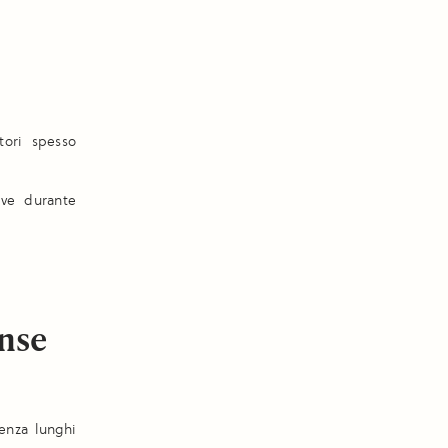
tori spesso
ive durante
ense
enza lunghi