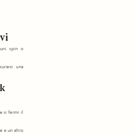
vi
cuni spin o
curarsi una
ck
e si fermi il
e a un altro