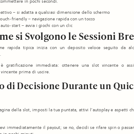
scommettere in pochi secondi.
attivo – si adatta a qualsiasi dimensione dello schermo
touch‑friendly – navigazione rapida con un tocco
auto‑start – avvia i giochi con un clic
me si Svolgono le Sessioni Bre
ne rapida tipica inizia con un deposito veloce seguito da al
.
o è gratificazione immediata: ottenere una slot vincente o assi
vincente prima di uscire.
o di Decisione Durante un Qui
agina della slot, imposti la tua puntata, attivi l’autoplay e aspetti ch
icevi immediatamente il payout; se no, decidi se rifare spin o passar