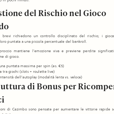
 in pochi minuti.
stione del Rischio nel Gioco
do
i brevi richiedono un controllo disciplinato del rischio; i gioca
 loro puntata a una piccola percentuale del bankroll.
roccio mantiene l’emozione viva e previene perdite significat
ne di gioco.
una puntata massima per spin (es. €5)
a tra giochi (slots + roulette live)
intensità dell’autoplay (modalità lenta vs. veloce)
truttura di Bonus per Ricomp
ci
oni di Cazimbo sono pensate per aumentare le vittorie rapide s