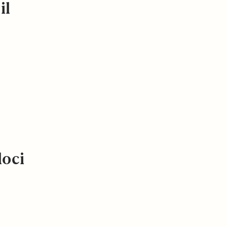
il
.
loci