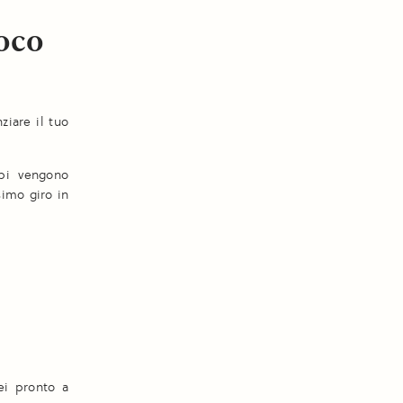
ioco
iare il tuo
mbi vengono
simo giro in
ei pronto a