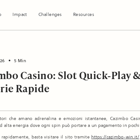
o
Impact
Challenges
Resources
026
5 Min
mbo Casino: Slot Quick‑Play 
orie Rapide
atori che amano adrenalina e emozioni istantanee, Cazimbo Casi
 alta energia dove ogni spin può portare a un pagamento in pochi
e rapidamente, basta visitare il sito tramite
https://cazimbo-win.it/