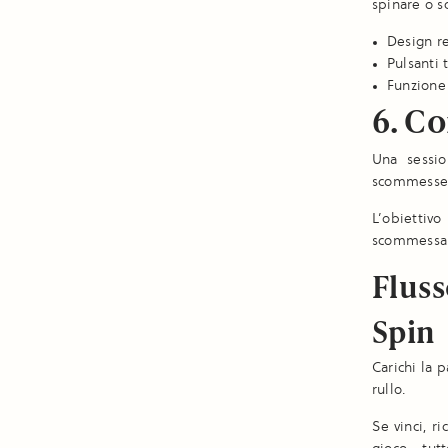
spinare o 
Design re
Pulsanti 
Funzione 
6. Co
Una sessio
scommesse
L’obiettiv
scommessa 
Fluss
Spin
Carichi la p
rullo.
Se vinci, r