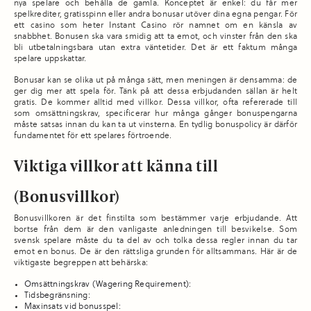
nya spelare och behålla de gamla. Konceptet är enkel: du får mer
spelkrediter, gratisspinn eller andra bonusar utöver dina egna pengar. För
ett casino som heter Instant Casino rör namnet om en känsla av
snabbhet. Bonusen ska vara smidig att ta emot, och vinster från den ska
bli utbetalningsbara utan extra väntetider. Det är ett faktum många
spelare uppskattar.
Bonusar kan se olika ut på många sätt, men meningen är densamma: de
ger dig mer att spela för. Tänk på att dessa erbjudanden sällan är helt
gratis. De kommer alltid med villkor. Dessa villkor, ofta refererade till
som omsättningskrav, specificerar hur många gånger bonuspengarna
måste satsas innan du kan ta ut vinsterna. En tydlig bonuspolicy är därför
fundamentet för ett spelares förtroende.
Viktiga villkor att känna till
(Bonusvillkor)
Bonusvillkoren är det finstilta som bestämmer varje erbjudande. Att
bortse från dem är den vanligaste anledningen till besvikelse. Som
svensk spelare måste du ta del av och tolka dessa regler innan du tar
emot en bonus. De är den rättsliga grunden för alltsammans. Här är de
viktigaste begreppen att behärska:
Omsättningskrav (Wagering Requirement):
Tidsbegränsning:
Maxinsats vid bonusspel: