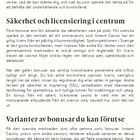
verkar, vad de kan skänka dig, och vad du som spelare bör tänka på för
att behålla det underhållande och kontrollerat.
Säkerhet och licensiering i centrum
Före bonusar ens blir aktuella ska säkerheten vara på plats. För svenska
spelare är det centralt att ett onlinecasino som Instant Casino har en
giltig licens från en pålitlig tillsynsmyndighet. Spelinspektionen i Sverige
är den givna kontrollanten, men licenser från andra EU-länder inom den
gemensamma marknaden är också vanliga och reglerade. En licens
kräver att casinot följer strikta regler om rättvisa spel, spelarskydd och
dataskydd.
När det gäller bonusar ska seriösa licenshavare presentera alla villkor
tydligt och ärligt. Du bör alltid kontrollera casinots licens, vanligtvis
längst ner på sidan, innan du registrerar dig eller sätter in pengar. Andra
tecken på säkerhet är kryptering (SSL), samarbeten med oberoende
testföretag för spelrättvisa, och tydliga rutiner för insättningar och uttag.
En bonus från ett säkert, licensierat casino är värd mer än ett
motsvarande erbjudande från en oseriös sida, oavsett hur stort det ser
ut.
Varianter av bonusar du kan förutse
På den svenska marknaden syns ofta samma sorts bonusar. Instant
Casino, precis som andra casinon, tenderar erbjuda varianter av dessa
grundtyper. Att känna till dem hjälper dig att fatta smartare beslut. Varje