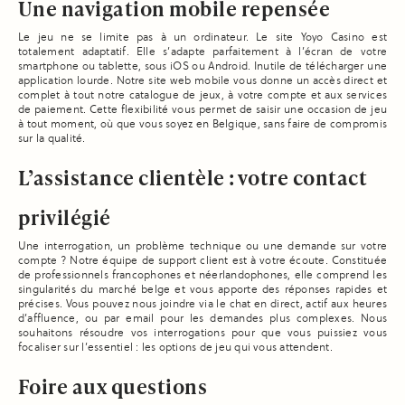
Une navigation mobile repensée
Le jeu ne se limite pas à un ordinateur. Le site Yoyo Casino est
totalement adaptatif. Elle s’adapte parfaitement à l’écran de votre
smartphone ou tablette, sous iOS ou Android. Inutile de télécharger une
application lourde. Notre site web mobile vous donne un accès direct et
complet à tout notre catalogue de jeux, à votre compte et aux services
de paiement. Cette flexibilité vous permet de saisir une occasion de jeu
à tout moment, où que vous soyez en Belgique, sans faire de compromis
sur la qualité.
L’assistance clientèle : votre contact
privilégié
Une interrogation, un problème technique ou une demande sur votre
compte ? Notre équipe de support client est à votre écoute. Constituée
de professionnels francophones et néerlandophones, elle comprend les
singularités du marché belge et vous apporte des réponses rapides et
précises. Vous pouvez nous joindre via le chat en direct, actif aux heures
d’affluence, ou par email pour les demandes plus complexes. Nous
souhaitons résoudre vos interrogations pour que vous puissiez vous
focaliser sur l’essentiel : les options de jeu qui vous attendent.
Foire aux questions