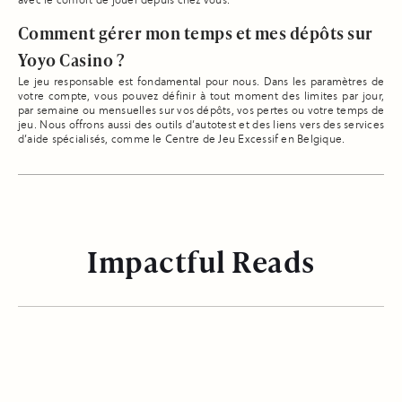
avec le confort de jouer depuis chez vous.
Comment gérer mon temps et mes dépôts sur
Yoyo Casino ?
Le jeu responsable est fondamental pour nous. Dans les paramètres de
votre compte, vous pouvez définir à tout moment des limites par jour,
par semaine ou mensuelles sur vos dépôts, vos pertes ou votre temps de
jeu. Nous offrons aussi des outils d’autotest et des liens vers des services
d’aide spécialisés, comme le Centre de Jeu Excessif en Belgique.
Impactful Reads