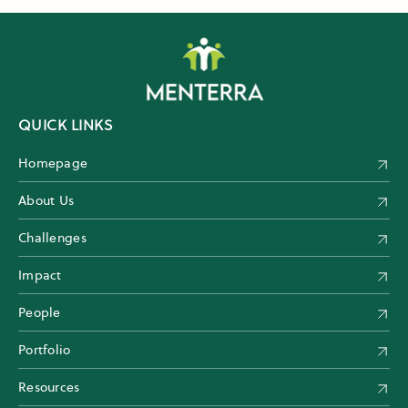
QUICK LINKS
Homepage
About Us
Challenges
Impact
People
Portfolio
Resources