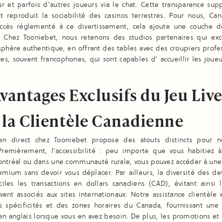
r et parfois d’autres joueurs via le chat. Cette transparence su
t reproduit la sociabilité des casinos terrestres. Pour nous, Ca
ccès réglementé à ce divertissement, cela ajoute une couche d
e. Chez Tooniebet, nous retenons des studios partenaires qui exc
phère authentique, en offrant des tables avec des croupiers profe
s, souvent francophones, qui sont capables d’ accueillir les joue
vantages Exclusifs du Jeu Liv
 la Clientèle Canadienne
 en direct chez Tooniebet propose des atouts distincts pour n
Premièrement, l’accessibilité : peu importe que vous habitiez à
ontréal ou dans une communauté rurale, vous pouvez accéder à une
mium sans devoir vous déplacer. Par ailleurs, la diversité des de
iles les transactions en dollars canadiens (CAD), évitant ainsi 
ent associés aux sites internationaux. Notre assistance clientèle 
s spécificités et des zones horaires du Canada, fournissant une
 en anglais lorsque vous en avez besoin. De plus, les promotions e