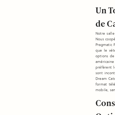
Un T
de C
Notre salle
Nous coopé
Pragmatic P
que le vété
options de
américaine 
préfèrent l
sont incon
Dream Catc
format tél
mobile, san
Cons