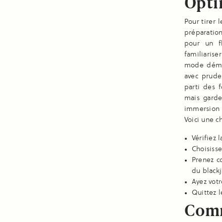
Opti
Pour tirer 
préparation
pour un fl
familiarise
mode démo,
avec prude
parti des 
mais garde
immersion 
Voici une c
Vérifiez 
Choisisse
Prenez co
du blackj
Ayez votr
Quittez l
Comm