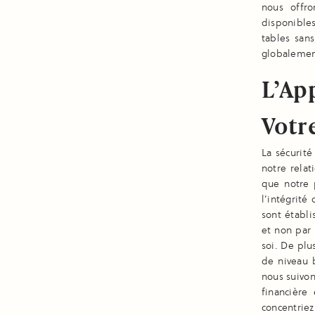
nous offro
disponible
tables san
globalemen
L’Ap
Votre
La sécurité
notre relat
que notre 
l’intégrité
sont établi
et non par 
soi. De plu
de niveau 
nous suivon
financière
concentriez