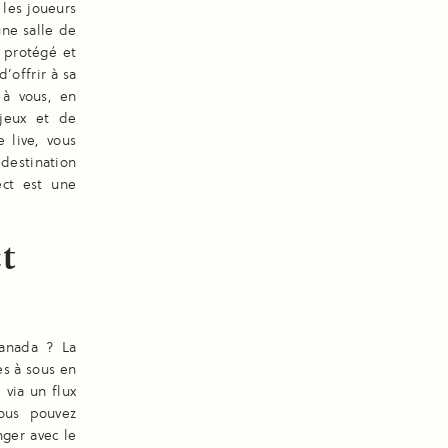
 les joueurs
une salle de
 protégé et
d’offrir à sa
à vous, en
 jeux et de
e live, vous
destination
ect est une
ct
Canada ? La
s à sous en
 via un flux
Vous pouvez
ger avec le