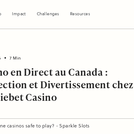
o
Impact
Challenges
Resources
6
7 Min
no en Direct au Canada :
ection et Divertissement chez
iebet Casino