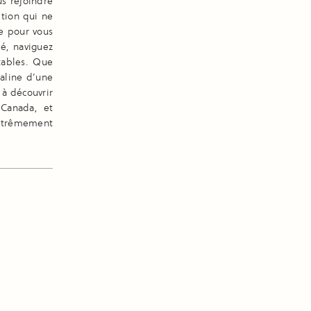
us rejoindre
ption qui ne
e pour vous
é, naviguez
 tables. Que
naline d’une
 à découvrir
 Canada, et
extrêmement