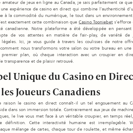
 amateur de jeux en ligne au Canada, je sais parfaitement ce que
 une expérience de casino en direct qui combine l’authenticité d’
ue à la commodité du numérique, le tout dans un environnement
’est exactement cette combinaison que
Casino Tooniebet
s’efforce 
é canadienne. Notre plateforme a été développée en pensant 
pte de vos attentes en matière de fair-play, de variété de
 légales. Ici, je vous guide à travers les coulisses de notre offr
 comment nous transformons votre salon ou votre bureau en une 
premier plan, où chaque interaction avec un croupier en dir
 transparence et de plaisir retrouvé.
pel Unique du Casino en Dire
 les Joueurs Canadiens
e raison le casino en direct connaît-il un tel engouement au 
side dans son immersion totale. Contrairement aux jeux de machine
iques, le live vous met face à un véritable croupier, en temps réel,
e définition. Cette interactivité humaine est irremplaçable. 
haque mélange de cartes, chaque tour de roulette, et même échan