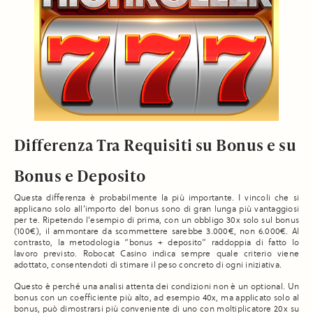
Differenza Tra Requisiti su Bonus e su
Bonus e Deposito
Questa differenza è probabilmente la più importante. I vincoli che si
applicano solo all’importo del bonus sono di gran lunga più vantaggiosi
per te. Ripetendo l’esempio di prima, con un obbligo 30x solo sul bonus
(100€), il ammontare da scommettere sarebbe 3.000€, non 6.000€. Al
contrasto, la metodologia “bonus + deposito” raddoppia di fatto lo
lavoro previsto. Robocat Casino indica sempre quale criterio viene
adottato, consentendoti di stimare il peso concreto di ogni iniziativa.
Questo è perché una analisi attenta dei condizioni non è un optional. Un
bonus con un coefficiente più alto, ad esempio 40x, ma applicato solo al
bonus, può dimostrarsi più conveniente di uno con moltiplicatore 20x su