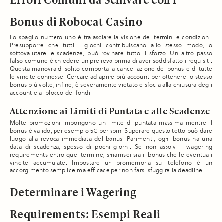
Errori Comuni da Schivare con i
Bonus di Robocat Casino
Lo sbaglio numero uno è tralasciare la visione dei termini e condizioni.
Presupporre che tutti i giochi contribuiscano allo stesso modo, o
sottovalutare le scadenze, può rovinare tutto il sforzo. Un altro passo
falso comune è chiedere un prelievo prima di aver soddisfatto i requisiti.
Questa manovra di solito comporta la cancellazione del bonus e di tutte
le vincite connesse. Cercare ad aprire più account per ottenere lo stesso
bonus più volte, infine, è severamente vietato e sfocia alla chiusura degli
account e al blocco dei fondi.
Attenzione ai Limiti di Puntata e alle Scadenze
Molte promozioni impongono un limite di puntata massima mentre il
bonus è valido, per esempio 5€ per spin. Superare questo tetto può dare
luogo alla revoca immediata del bonus. Parimenti, ogni bonus ha una
data di scadenza, spesso di pochi giorni. Se non assolvi i wagering
requirements entro quel termine, smarrisei sia il bonus che le eventuali
vincite accumulate. Impostare un promemoria sul telefono è un
accorgimento semplice ma efficace per non farsi sfuggire la deadline.
Determinare i Wagering
Requirements: Esempi Reali