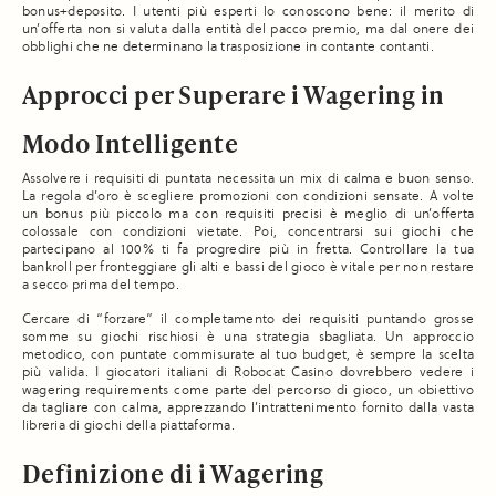
bonus+deposito. I utenti più esperti lo conoscono bene: il merito di
un’offerta non si valuta dalla entità del pacco premio, ma dal onere dei
obblighi che ne determinano la trasposizione in contante contanti.
Approcci per Superare i Wagering in
Modo Intelligente
Assolvere i requisiti di puntata necessita un mix di calma e buon senso.
La regola d’oro è scegliere promozioni con condizioni sensate. A volte
un bonus più piccolo ma con requisiti precisi è meglio di un’offerta
colossale con condizioni vietate. Poi, concentrarsi sui giochi che
partecipano al 100% ti fa progredire più in fretta. Controllare la tua
bankroll per fronteggiare gli alti e bassi del gioco è vitale per non restare
a secco prima del tempo.
Cercare di “forzare” il completamento dei requisiti puntando grosse
somme su giochi rischiosi è una strategia sbagliata. Un approccio
metodico, con puntate commisurate al tuo budget, è sempre la scelta
più valida. I giocatori italiani di Robocat Casino dovrebbero vedere i
wagering requirements come parte del percorso di gioco, un obiettivo
da tagliare con calma, apprezzando l’intrattenimento fornito dalla vasta
libreria di giochi della piattaforma.
Definizione di i Wagering