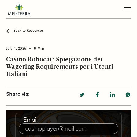
Back to Resources
July 4, 2026
8 Min
Casino Robocat: Spiegazione dei
Wagering Requirements per i Utenti
Italiani
Share via: