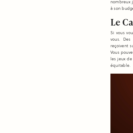
nombreux j
à son budge
Le Ca
Si vous vou
vous. Des 
reçoivent s
Vous pouve
les jeux de
équitable.