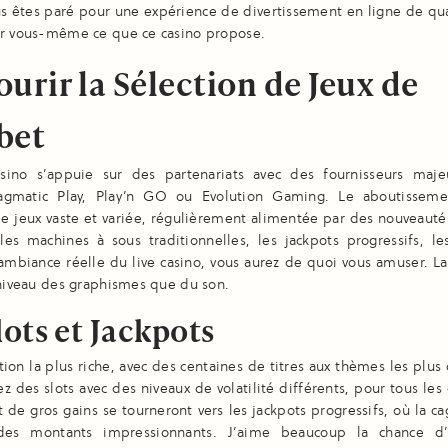
s êtes paré pour une expérience de divertissement en ligne de qua
ar vous-même ce que ce casino propose.
urir la Sélection de Jeux de
bet
sino s’appuie sur des partenariats avec des fournisseurs ma
agmatic Play, Play’n GO ou Evolution Gaming. Le aboutissem
de jeux vaste et variée, régulièrement alimentée par des nouveaut
les machines à sous traditionnelles, les jackpots progressifs, l
ambiance réelle du live casino, vous aurez de quoi vous amuser. La
 niveau des graphismes que du son.
lots et Jackpots
ction la plus riche, avec des centaines de titres aux thèmes les plus 
ez des slots avec des niveaux de volatilité différents, pour tous les
 de gros gains se tourneront vers les jackpots progressifs, où la c
 des montants impressionnants. J’aime beaucoup la chance d’