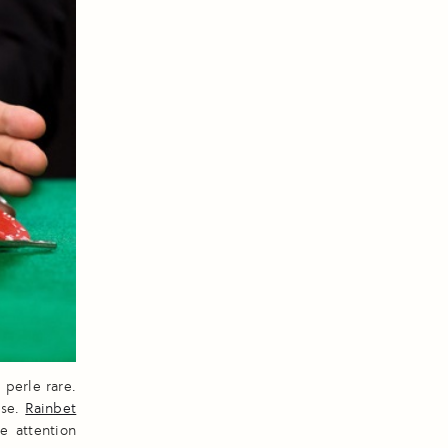
perle rare.
use.
Rainbet
e attention