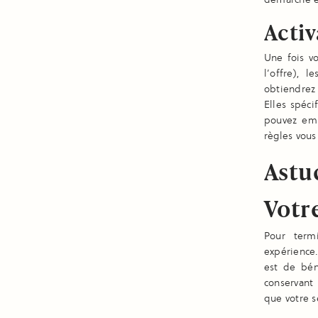
démarche es
Activ
Une fois vo
l’offre), 
obtiendrez 
Elles spéci
pouvez empl
règles vous
Astu
Votr
Pour term
expérience.
est de bén
conservant 
que votre s