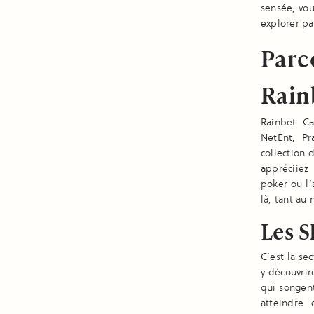
sensée, vou
explorer p
Parco
Rain
Rainbet Ca
NetEnt, Pr
collection 
appréciiez 
poker ou l’
là, tant au
Les S
C’est la se
y découvrir
qui songent
atteindre