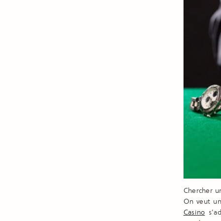
Chercher u
On veut un
Casino
s’ad