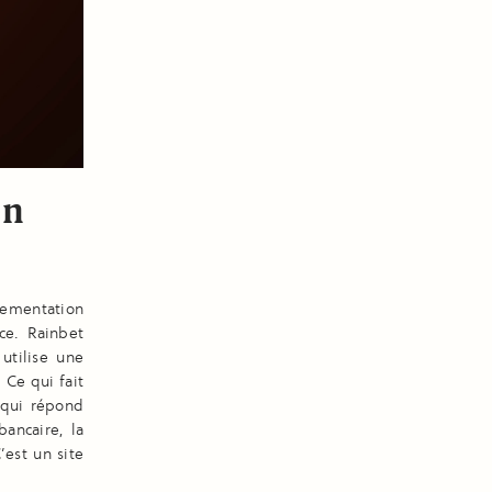
en
glementation
ce. Rainbet
utilise une
 Ce qui fait
t qui répond
ancaire, la
’est un site