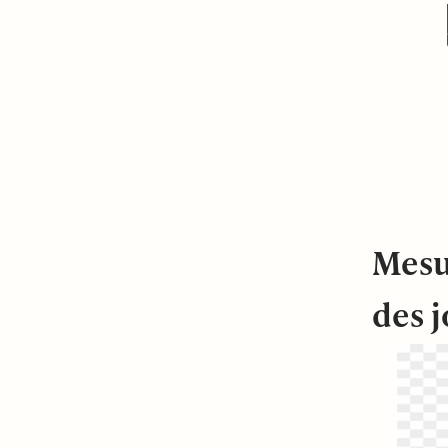
Mesu
des 