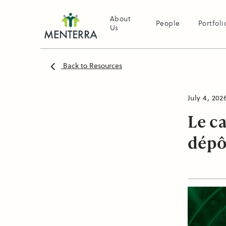
About
People
Portfoli
Us
Back to Resources
July 4, 202
Le ca
dépôt