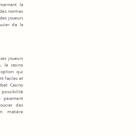
ncernant la
t des normes
 des joueurs
ucier de la
ses joueurs
, le casino
’option qui
nt faciles et
Qbet Casino
 possibilité
de paiement
oucier des
en matière