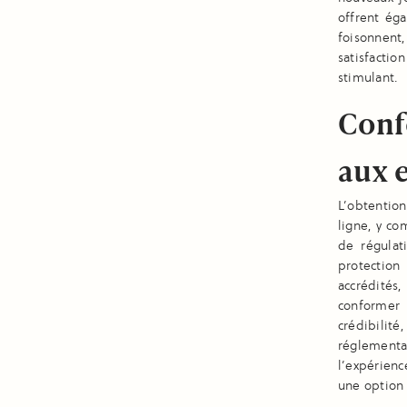
offrent ég
foisonnent
satisfactio
stimulant.
Conf
aux 
L’obtention
ligne, y co
de régulat
protection
accrédités
conformer 
crédibili
réglementa
l’expérienc
une option 