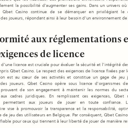
alement la possibilité d’augmenter ses gains. Dans un univers où 
, Qbet Casino continue de se démarquer en privilégiant le 
n des joueurs, répondant ainsi à leur besoin d’un environnement de 
ormité aux réglementations e
exigences de licence
 d’une licence est cruciale pour évaluer la sécurité et l’intégrité de
mpris Qbet Casino. Le respect des exigences de licence fixées par l
ion est au cœur de ses activités et constitue un gage de jeu 
 des joueurs. Qbet Casino opère sous licence d’organismes de
, prouvant de son engagement à maintenir les normes du sect
aux cadres juridiques. En remplissant ces exigences, Qbet 
té, permettant aux joueurs de jouer en toute confiance. L
ire vise à promouvoir la transparence et la responsabilité, optim
e de jeu des utilisateurs en Belgique. Par conséquent, Qbet Casin
fiable pour ceux qui tiennent à leur liberté de jouer de manière r