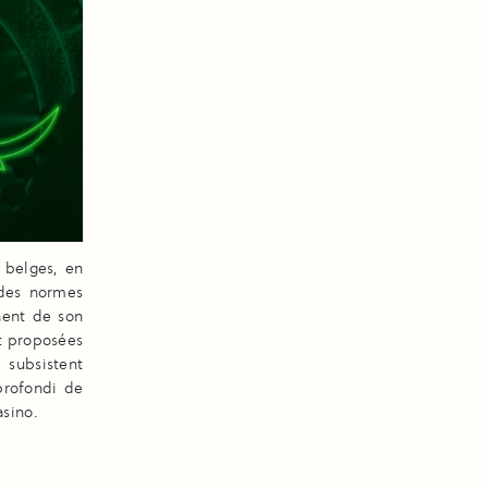
 belges, en
 des normes
nent de son
t proposées
 subsistent
pprofondi de
sino.