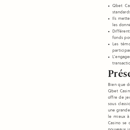
Qbet Cas
standards
Ils mett
les donné
Différen
fonds pou
Les témo
particip
L’engage
transacti
Prés
Bien que de
Qbet Casin
offre de je
sous classi
une grande 
le mieux à
Casino se d
nouveaux j