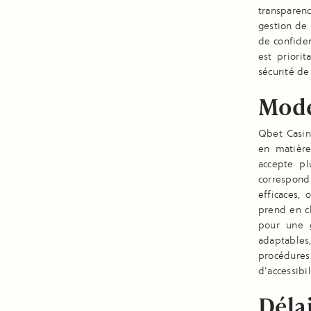
transparen
gestion de 
de confiden
est priori
sécurité de
Mode
Qbet Casin
en matière
accepte pl
correspond à
efficaces,
prend en ch
pour une g
adaptable
procédure
d’accessibi
Délai