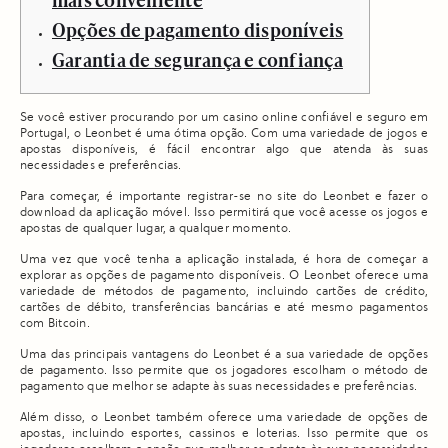
mais conveniente
Opções de pagamento disponíveis
Garantia de segurança e confiança
Se você estiver procurando por um casino online confiável e seguro em
Portugal, o Leonbet é uma ótima opção. Com uma variedade de jogos e
apostas disponíveis, é fácil encontrar algo que atenda às suas
necessidades e preferências.
Para começar, é importante registrar-se no site do Leonbet e fazer o
download da aplicação móvel. Isso permitirá que você acesse os jogos e
apostas de qualquer lugar, a qualquer momento.
Uma vez que você tenha a aplicação instalada, é hora de começar a
explorar as opções de pagamento disponíveis. O Leonbet oferece uma
variedade de métodos de pagamento, incluindo cartões de crédito,
cartões de débito, transferências bancárias e até mesmo pagamentos
com Bitcoin.
Uma das principais vantagens do Leonbet é a sua variedade de opções
de pagamento. Isso permite que os jogadores escolham o método de
pagamento que melhor se adapte às suas necessidades e preferências.
Além disso, o Leonbet também oferece uma variedade de opções de
apostas, incluindo esportes, cassinos e loterias. Isso permite que os