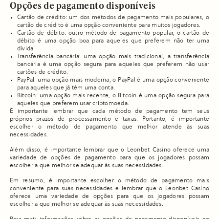
Opções de pagamento disponíveis
Cartão de crédito: um dos métodos de pagamento mais populares, o
cartão de crédito é uma opção conveniente para muitos jogadores.
Cartão de débito: outro método de pagamento popular, o cartão de
débito é uma opção boa para aqueles que preferem não ter uma
dívida.
Transferência bancária: uma opção mais tradicional, a transferência
bancária é uma opção segura para aqueles que preferem não usar
cartões de crédito.
PayPal: uma opção mais moderna, o PayPal é uma opção conveniente
para aqueles que já têm uma conta.
Bitcoin: uma opção mais recente, o Bitcoin é uma opção segura para
aqueles que preferem usar criptomoeda.
É importante lembrar que cada método de pagamento tem seus
próprios prazos de processamento e taxas. Portanto, é importante
escolher o método de pagamento que melhor atende às suas
necessidades.
Além disso, é importante lembrar que o Leonbet Casino oferece uma
variedade de opções de pagamento para que os jogadores possam
escolher a que melhor se adequar às suas necessidades.
Em resumo, é importante escolher o método de pagamento mais
conveniente para suas necessidades e lembrar que o Leonbet Casino
oferece uma variedade de opções para que os jogadores possam
escolher a que melhor se adequar às suas necessidades.