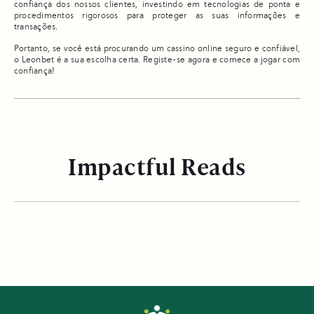
confiança dos nossos clientes, investindo em tecnologias de ponta e
procedimentos rigorosos para proteger as suas informações e
transações.
Portanto, se você está procurando um cassino online seguro e confiável,
o Leonbet é a sua escolha certa. Registe-se agora e comece a jogar com
confiança!
Impactful Reads