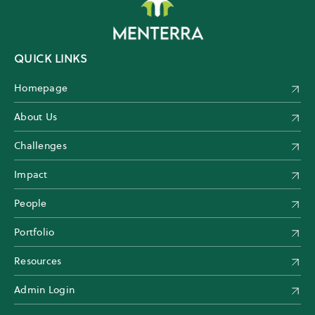
QUICK LINKS
Homepage
About Us
Challenges
Impact
People
Portfolio
Resources
Admin Login