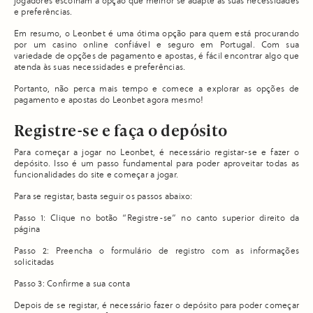
jogadores escolham a opção que melhor se adapte às suas necessidades
e preferências.
Em resumo, o Leonbet é uma ótima opção para quem está procurando
por um casino online confiável e seguro em Portugal. Com sua
variedade de opções de pagamento e apostas, é fácil encontrar algo que
atenda às suas necessidades e preferências.
Portanto, não perca mais tempo e comece a explorar as opções de
pagamento e apostas do Leonbet agora mesmo!
Registre-se e faça o depósito
Para começar a jogar no Leonbet, é necessário registar-se e fazer o
depósito. Isso é um passo fundamental para poder aproveitar todas as
funcionalidades do site e começar a jogar.
Para se registar, basta seguir os passos abaixo:
Passo 1: Clique no botão “Registre-se” no canto superior direito da
página
Passo 2: Preencha o formulário de registro com as informações
solicitadas
Passo 3: Confirme a sua conta
Depois de se registar, é necessário fazer o depósito para poder começar