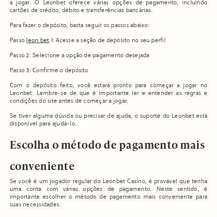
a jogar. O Leonbet oferece várias opções de pagamento, incluindo
cartões de crédito, débito e transferências bancárias.
Para fazer o depósito, basta seguir os passos abaixo:
Passo
leon bet
1: Acesse a seção de depósito no seu perfil
Passo 2: Selecione a opção de pagamento desejada
Passo 3: Confirme o depósito
Com o depósito feito, você estará pronto para começar a jogar no
Leonbet. Lembre-se de que é importante ler e entender as regras e
condições do site antes de começar a jogar.
Se tiver alguma dúvida ou precisar de ajuda, o suporte do Leonbet está
disponível para ajudá-lo.
Escolha o método de pagamento mais
conveniente
Se você é um jogador regular do Leonbet Casino, é provável que tenha
uma conta com várias opções de pagamento. Neste sentido, é
importante escolher o método de pagamento mais conveniente para
suas necessidades.