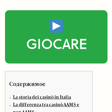
GIOCARE
Содержимое
La storia dei casinò in Italia
La differenza tra casinò AAMS e