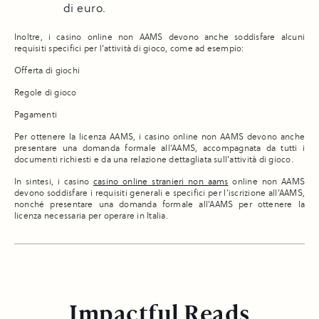
di euro.
Inoltre, i casino online non AAMS devono anche soddisfare alcuni
requisiti specifici per l’attività di gioco, come ad esempio:
Offerta di giochi
Regole di gioco
Pagamenti
Per ottenere la licenza AAMS, i casino online non AAMS devono anche
presentare una domanda formale all’AAMS, accompagnata da tutti i
documenti richiesti e da una relazione dettagliata sull’attività di gioco.
In sintesi, i casino
casino online stranieri non aams
online non AAMS
devono soddisfare i requisiti generali e specifici per l’iscrizione all’AAMS,
nonché presentare una domanda formale all’AAMS per ottenere la
licenza necessaria per operare in Italia.
Impactful Reads