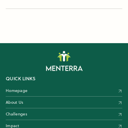
QUICK LINKS
Homepage
About Us
Challenges
Impact