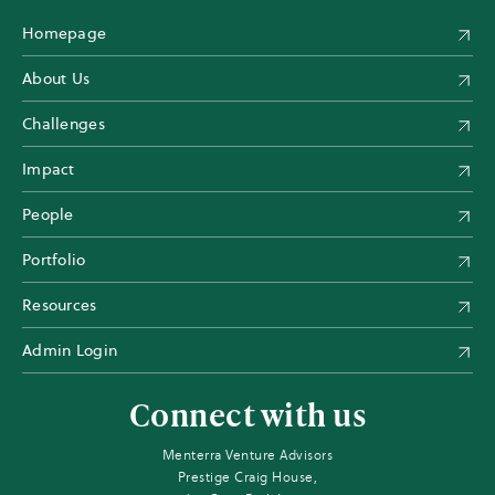
Homepage
About Us
Challenges
Impact
People
Portfolio
Resources
Admin Login
Connect with us
Menterra Venture Advisors
Prestige Craig House,