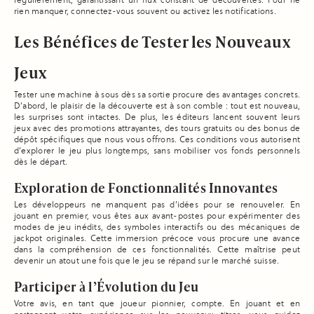
régulièrement, garantissant un flux constant de découvertes. Pour ne
rien manquer, connectez-vous souvent ou activez les notifications.
Les Bénéfices de Tester les Nouveaux
Jeux
Tester une machine à sous dès sa sortie procure des avantages concrets.
D’abord, le plaisir de la découverte est à son comble : tout est nouveau,
les surprises sont intactes. De plus, les éditeurs lancent souvent leurs
jeux avec des promotions attrayantes, des tours gratuits ou des bonus de
dépôt spécifiques que nous vous offrons. Ces conditions vous autorisent
d’explorer le jeu plus longtemps, sans mobiliser vos fonds personnels
dès le départ.
Exploration de Fonctionnalités Innovantes
Les développeurs ne manquent pas d’idées pour se renouveler. En
jouant en premier, vous êtes aux avant-postes pour expérimenter des
modes de jeu inédits, des symboles interactifs ou des mécaniques de
jackpot originales. Cette immersion précoce vous procure une avance
dans la compréhension de ces fonctionnalités. Cette maîtrise peut
devenir un atout une fois que le jeu se répand sur le marché suisse.
Participer à l’Évolution du Jeu
Votre avis, en tant que joueur pionnier, compte. En jouant et en