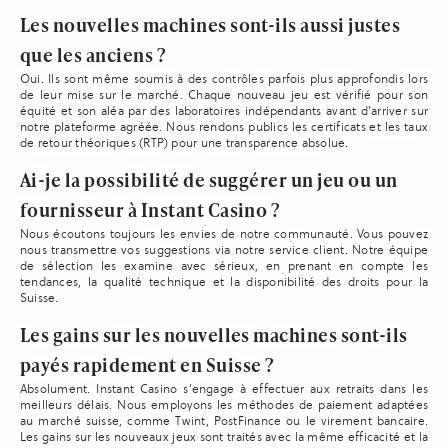
Les nouvelles machines sont-ils aussi justes
que les anciens ?
Oui. Ils sont même soumis à des contrôles parfois plus approfondis lors
de leur mise sur le marché. Chaque nouveau jeu est vérifié pour son
équité et son aléa par des laboratoires indépendants avant d’arriver sur
notre plateforme agréée. Nous rendons publics les certificats et les taux
de retour théoriques (RTP) pour une transparence absolue.
Ai-je la possibilité de suggérer un jeu ou un
fournisseur à Instant Casino ?
Nous écoutons toujours les envies de notre communauté. Vous pouvez
nous transmettre vos suggestions via notre service client. Notre équipe
de sélection les examine avec sérieux, en prenant en compte les
tendances, la qualité technique et la disponibilité des droits pour la
Suisse.
Les gains sur les nouvelles machines sont-ils
payés rapidement en Suisse ?
Absolument. Instant Casino s’engage à effectuer aux retraits dans les
meilleurs délais. Nous employons les méthodes de paiement adaptées
au marché suisse, comme Twint, PostFinance ou le virement bancaire.
Les gains sur les nouveaux jeux sont traités avec la même efficacité et la