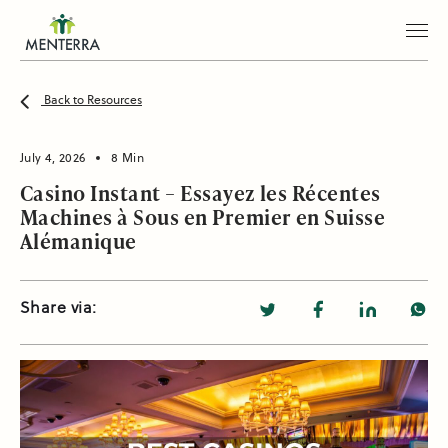
Back to Resources
July 4, 2026
8 Min
Casino Instant – Essayez les Récentes
Machines à Sous en Premier en Suisse
Alémanique
Share via: