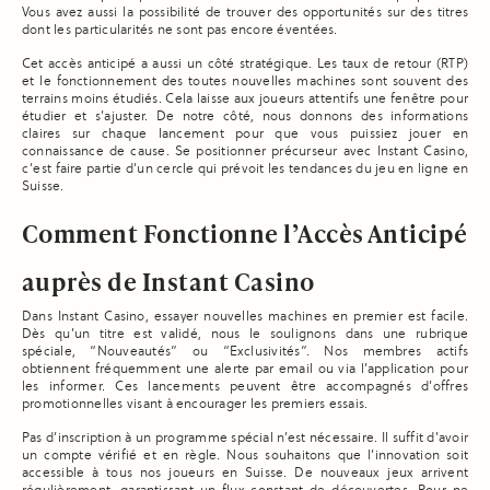
Vous avez aussi la possibilité de trouver des opportunités sur des titres
dont les particularités ne sont pas encore éventées.
Cet accès anticipé a aussi un côté stratégique. Les taux de retour (RTP)
et le fonctionnement des toutes nouvelles machines sont souvent des
terrains moins étudiés. Cela laisse aux joueurs attentifs une fenêtre pour
étudier et s’ajuster. De notre côté, nous donnons des informations
claires sur chaque lancement pour que vous puissiez jouer en
connaissance de cause. Se positionner précurseur avec Instant Casino,
c’est faire partie d’un cercle qui prévoit les tendances du jeu en ligne en
Suisse.
Comment Fonctionne l’Accès Anticipé
auprès de Instant Casino
Dans Instant Casino, essayer nouvelles machines en premier est facile.
Dès qu’un titre est validé, nous le soulignons dans une rubrique
spéciale, “Nouveautés” ou “Exclusivités”. Nos membres actifs
obtiennent fréquemment une alerte par email ou via l’application pour
les informer. Ces lancements peuvent être accompagnés d’offres
promotionnelles visant à encourager les premiers essais.
Pas d’inscription à un programme spécial n’est nécessaire. Il suffit d’avoir
un compte vérifié et en règle. Nous souhaitons que l’innovation soit
accessible à tous nos joueurs en Suisse. De nouveaux jeux arrivent