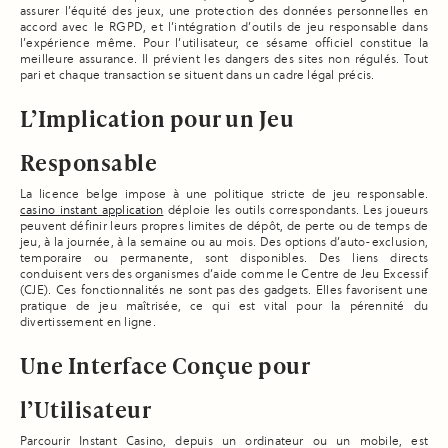
assurer l’équité des jeux, une protection des données personnelles en
accord avec le RGPD, et l’intégration d’outils de jeu responsable dans
l’expérience même. Pour l’utilisateur, ce sésame officiel constitue la
meilleure assurance. Il prévient les dangers des sites non régulés. Tout
pari et chaque transaction se situent dans un cadre légal précis.
L’Implication pour un Jeu
Responsable
La licence belge impose à une politique stricte de jeu responsable.
casino instant application
déploie les outils correspondants. Les joueurs
peuvent définir leurs propres limites de dépôt, de perte ou de temps de
jeu, à la journée, à la semaine ou au mois. Des options d’auto-exclusion,
temporaire ou permanente, sont disponibles. Des liens directs
conduisent vers des organismes d’aide comme le Centre de Jeu Excessif
(CJE). Ces fonctionnalités ne sont pas des gadgets. Elles favorisent une
pratique de jeu maîtrisée, ce qui est vital pour la pérennité du
divertissement en ligne.
Une Interface Conçue pour
l’Utilisateur
Parcourir Instant Casino, depuis un ordinateur ou un mobile, est