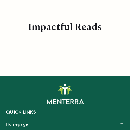
Impactful Reads
QUICK LINKS
Homepage