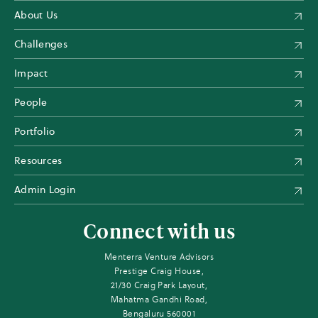
About Us
Challenges
Impact
People
Portfolio
Resources
Admin Login
Connect with us
Menterra Venture Advisors
Prestige Craig House,
21/30 Craig Park Layout,
Mahatma Gandhi Road,
Bengaluru 560001