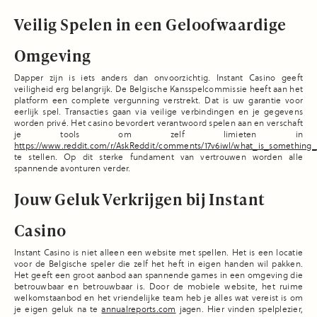
Veilig Spelen in een Geloofwaardige
Omgeving
Dapper zijn is iets anders dan onvoorzichtig. Instant Casino geeft
veiligheid erg belangrijk. De Belgische Kansspelcommissie heeft aan het
platform een complete vergunning verstrekt. Dat is uw garantie voor
eerlijk spel. Transacties gaan via veilige verbindingen en je gegevens
worden privé. Het casino bevordert verantwoord spelen aan en verschaft
je tools om zelf limieten in
https://www.reddit.com/r/AskReddit/comments/17v6iwl/what_is_something_
te stellen. Op dit sterke fundament van vertrouwen worden alle
spannende avonturen verder.
Jouw Geluk Verkrijgen bij Instant
Casino
Instant Casino is niet alleen een website met spellen. Het is een locatie
voor de Belgische speler die zelf het heft in eigen handen wil pakken.
Het geeft een groot aanbod aan spannende games in een omgeving die
betrouwbaar en betrouwbaar is. Door de mobiele website, het ruime
welkomstaanbod en het vriendelijke team heb je alles wat vereist is om
je eigen geluk na te
annualreports.com
jagen. Hier vinden spelplezier,