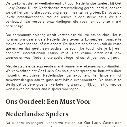
De toekomst ziet er veelbelovend uit voor Nederlandse spelers bij Get
Lucky Casino. Nu de Nederlandse markt volledig gereguleerd is, denken
we dat het casino zijn voorsprong alleen maar zal vergroten. De focus op
lokale betaalmethoden, taal en service is een sterke basis. We zijn
benieuwd naar verdere ontwikkelingen die specifiek op onze markt
gericht zijn.
Die community-ervaring wordt versterkt in de live casino chat. Het is
normaal om daar andere Nederlanders tegen te komen, een praatje te
maken over het spel of iets anders. De dealers herkennen vaak de vaste
spelers en dat geeft een sociale, persoonlijke touch die je bij een
anoniem internationaal casino mist. Het casino organiseert ook
toernooien waar Nederlandse spelers tegen elkaar strijden voor prijzen.
Met de stabiele gereguleerde markt kunnen we rekenen op continuïteit.
We verwachten dat Get Lucky Casino zijn voorsprong zal benutten door
mogelijk exclusieve Nederlandse game-content te lanceren, of
samenwerkingen aan te gaan met lokale evenementen. De basis is zo
stevig dat verdere groei en verbetering waarschijnlijk zijn, altijd met de
wensen van de Nederlandse speler voor ogen.
Ons Oordeel: Een Must Voor
Nederlandse Spelers
Na al onze ervaringen kunnen we stellen dat Get Lucky Casino een