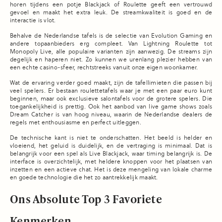
horen tijdens een potje Blackjack of Roulette geeft een vertrouwd
gevoel en maakt het extra leuk. De streamkwaliteit is goed en de
interactie is vlot.
Behalve de Nederlandse tafels is de selectie van Evolution Gaming en
andere topaanbieders erg compleet. Van Lightning Roulette tot
Monopoly Live, alle populaire varianten zijn aanwezig. De streams zijn
degelijk en haperen niet. Zo kunnen we urenlang plezier hebben van
een echte casino-sfeer, rechtstreeks vanuit onze eigen woonkamer.
Wat de ervaring verder goed maakt, zijn de tafellimieten die passen bij
veel spelers. Er bestaan roulettetafels waar je met een paar euro kunt
beginnen, maar ook exclusieve salontafels voor de grotere spelers. Die
toegankelijkheid is prettig. Ook het aanbod van live game shows zoals
Dream Catcher is van hoog niveau, waarin de Nederlandse dealers de
regels met enthousiasme en perfect uitleggen.
De technische kant is niet te onderschatten. Het beeld is helder en
vloeiend, het geluid is duidelijk, en de vertraging is minimaal. Dat is
belangrijk voor een spel als Live Blackjack, waar timing belangrijk is. De
interface is overzichtelijk, met heldere knoppen voor het plaatsen van
inzetten en een actieve chat. Het is deze mengeling van lokale charme
en goede technologie die het zo aantrekkelijk maakt.
Ons Absolute Top 3 Favoriete