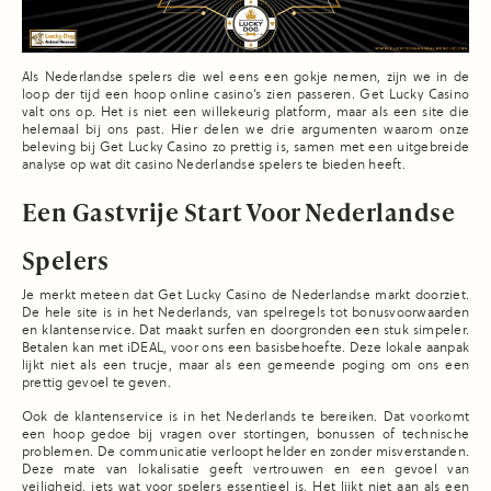
Als Nederlandse spelers die wel eens een gokje nemen, zijn we in de
loop der tijd een hoop online casino’s zien passeren. Get Lucky Casino
valt ons op. Het is niet een willekeurig platform, maar als een site die
helemaal bij ons past. Hier delen we drie argumenten waarom onze
beleving bij Get Lucky Casino zo prettig is, samen met een uitgebreide
analyse op wat dit casino Nederlandse spelers te bieden heeft.
Een Gastvrije Start Voor Nederlandse
Spelers
Je merkt meteen dat Get Lucky Casino de Nederlandse markt doorziet.
De hele site is in het Nederlands, van spelregels tot bonusvoorwaarden
en klantenservice. Dat maakt surfen en doorgronden een stuk simpeler.
Betalen kan met iDEAL, voor ons een basisbehoefte. Deze lokale aanpak
lijkt niet als een trucje, maar als een gemeende poging om ons een
prettig gevoel te geven.
Ook de klantenservice is in het Nederlands te bereiken. Dat voorkomt
een hoop gedoe bij vragen over stortingen, bonussen of technische
problemen. De communicatie verloopt helder en zonder misverstanden.
Deze mate van lokalisatie geeft vertrouwen en een gevoel van
veiligheid, iets wat voor spelers essentieel is. Het lijkt niet aan als een