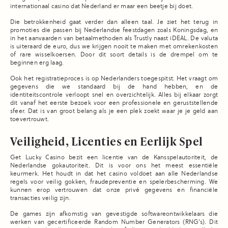
internationaal casino dat Nederland er maar een beetje bij doet.
Die betrokkenheid gaat verder dan alleen taal. Je ziet het terug in
promoties die passen bij Nederlandse feestdagen zoals Koningsdag, en
in het aanvaarden van betaalmethoden als Trustly naast iDEAL. De valuta
is uiteraard de euro, dus we krijgen nooit te maken met omrekenkosten
of rare wisselkoersen. Door dit soort details is de drempel om te
beginnen erg laag.
Ook het registratieproces is op Nederlanders toegespitst. Het vraagt om
gegevens die we standaard bij de hand hebben, en de
identiteitscontrole verloopt snel en overzichtelijk. Alles bij elkaar zorgt
dit vanaf het eerste bezoek voor een professionele en geruststellende
sfeer. Dat is van groot belang als je een plek zoekt waar je je geld aan
toevertrouwt.
Veiligheid, Licenties en Eerlijk Spel
Get Lucky Casino bezit een licentie van de Kansspelautoriteit, de
Nederlandse gokautoriteit. Dit is voor ons het meest essentiële
keurmerk. Het houdt in dat het casino voldoet aan alle Nederlandse
regels voor veilig gokken, fraudepreventie en spelerbescherming. We
kunnen erop vertrouwen dat onze privé gegevens en financiële
transacties veilig zijn.
De games zijn afkomstig van gevestigde softwareontwikkelaars die
werken van gecertificeerde Random Number Generators (RNG’s). Dit