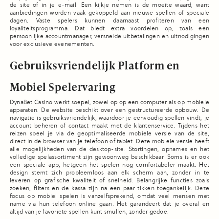
de site of in je e-mail. Een kijkje nemen is de moeite waard, want
aanbiedingen worden vaak gekoppeld aan nieuwe spellen of speciale
dagen. Vaste spelers kunnen daarnaast profiteren van een
loyaliteitsprogramma. Dat biedt extra voordelen op, zoals een
persoonlijke accountmanager, versnelde uitbetalingen en uitnodigingen
voor exclusieve evenementen.
Gebruiksvriendelijk Platform en
Mobiel Spelervaring
DynaBet Casino werkt soepel, zowel op op een computer als op mobiele
apparaten. De website beschikt over een gestructureerde opbouw. De
navigatie is gebruiksvriendelijk, waardoor je eenvoudig spellen vindt, je
account beheren of contact maakt met de klantenservice. Tijdens het
reizen speel je via de geoptimaliseerde mobiele versie van de site,
direct in de browser van je telefoon of tablet. Deze mobiele versie heeft
alle mogelijkheden van de desktop-site. Stortingen, opnames en het
volledige spelassortiment zijn gewoonweg beschikbaar. Soms is er ook
een speciale app, hetgeen het spelen nog comfortabeler maakt. Het
design stemt zich probleemloos aan elk scherm aan, zonder in te
leveren op grafische kwaliteit of snelheid. Belangrijke functies zoals
zoeken, filters en de kassa zijn na een paar tikken toegankelijk. Deze
focus op mobiel spelen is vanzelfsprekend, omdat veel mensen met
name via hun telefoon online gaan. Het garandeert dat je overal en
altijd van je favoriete spellen kunt smullen, zonder gedoe.