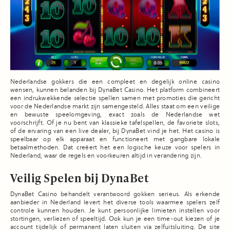
Nederlandse gokkers die een compleet en degelijk online casino
wensen, kunnen belanden bij DynaBet Casino. Het platform combineert
een indrukwekkende selectie spellen samen met promoties die gericht
voor de Nederlandse markt zijn samengesteld. Alles staat om een veilige
en bewuste speelomgeving, exact zoals de Nederlandse wet
voorschrijft. Of je nu bent van klassieke tafelspellen, de favoriete slots,
of de ervaring van een live dealer, bij DynaBet vind je het. Het casino is
speelbaar op elk apparaat en functioneert met gangbare lokale
betaalmethoden. Dat creëert het een logische keuze voor spelers in
Nederland, waar de regels en voorkeuren altijd in verandering zijn.
Veilig Spelen bij DynaBet
DynaBet Casino behandelt verantwoord gokken serieus. Als erkende
aanbieder in Nederland levert het diverse tools waarmee spelers zelf
controle kunnen houden. Je kunt persoonlijke limieten instellen voor
stortingen, verliezen of speeltijd. Ook kun je een time-out kiezen of je
account tijdelijk of permanent laten sluiten via zelfuitsluiting. De site