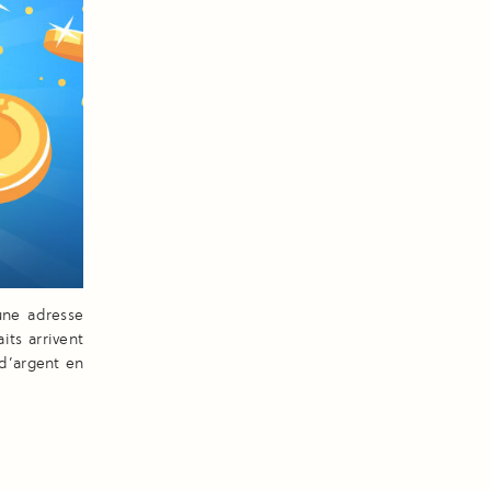
ne adresse
its arrivent
 d’argent en