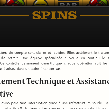
ations de compte sont claires et rapides. Elles accélèrent le trait
de retrait. Une équipe spécialisée surveille en continu le 
Ce contrôle permanent garantit que chaque opération suit le
us évoluez dans un cadre financier sûr.
ement Technique et Assistan
tive
asino paie sans interruption grâce à une infrastructure solide. L
onnelle 99,9% du temps. Les pannes, qui pourraient ralentir les t