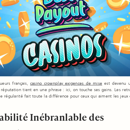
ueurs français,
casino crownplay exigences de mise
est devenu u
réputation tient en une phrase : ici, on touche ses gains. Les retra
tte régularité fait toute la différence pour ceux qui aiment les jeux
abilité Inébranlable des