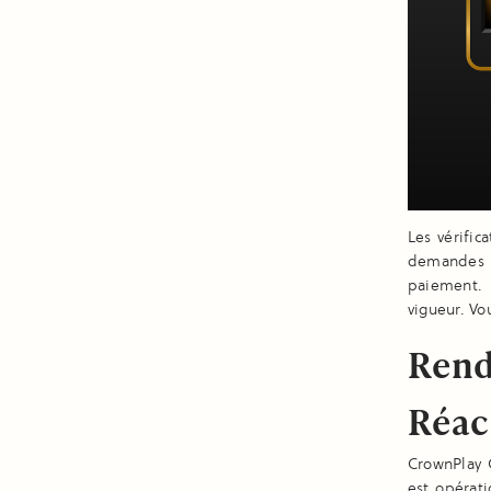
Les vérific
demandes 
paiement. 
vigueur. Vo
Rend
Réac
CrownPlay C
est opérati