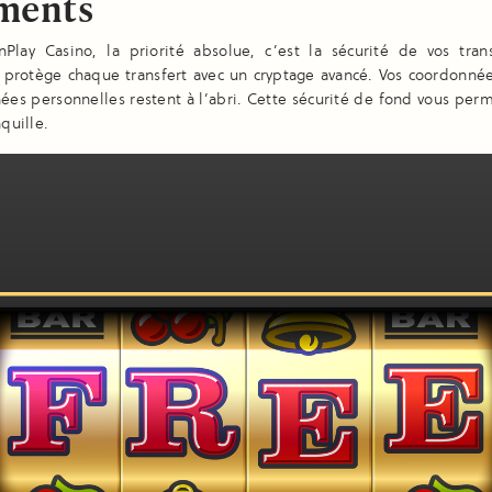
ments
Play Casino, la priorité absolue, c’est la sécurité de vos trans
 protège chaque transfert avec un cryptage avancé. Vos coordonnée
ées personnelles restent à l’abri. Cette sécurité de fond vous per
nquille.