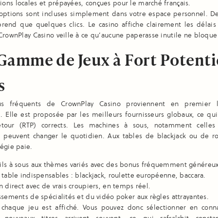
ions locales et prépayées, conçues pour le marché français.
 options sont incluses simplement dans votre espace personnel. 
prend que quelques clics. Le casino affiche clairement les délais 
CrownPlay Casino veille à ce qu’aucune paperasse inutile ne bloque 
Gamme de Jeux à Fort Potenti
s
us fréquents de CrownPlay Casino proviennent en premier 
 Elle est proposée par les meilleurs fournisseurs globaux, ce qu
tour (RTP) corrects. Les machines à sous, notamment celles
s, peuvent changer le quotidien. Aux tables de blackjack ou de ro
égie paie.
ils à sous aux thèmes variés avec des bonus fréquemment généreux
 table indispensables : blackjack, roulette européenne, baccara.
n direct avec de vrais croupiers, en temps réel.
ssements de spécialités et du vidéo poker aux règles attrayantes.
chaque jeu est affiché. Vous pouvez donc sélectionner en conn