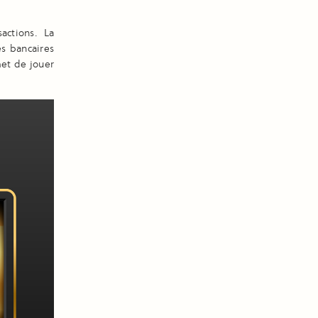
actions. La
s bancaires
met de jouer