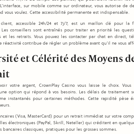
. L’interface, sur mobile comme sur ordinateur, vous autorise de 
nd vous voulez. Cette accessibilité permanente est indispensable.
 client, accessible 24h/24 et 7j/7, est un maillon clé pour la f
Les conseillers sont entraînés pour traiter en priorité les quest
ns et les retraits. Vous pouvez les contacter par chat en direct, 
e réactivité contribue de régler un problème avant qu’il ne vous aff
sité et Célérité des Moyens d
ait
voir votre argent, CrownPlay Casino vous laisse le choix. Vous 
une option qui répond à vos besoins. Les délais de traitement so
me instantanés pour certaines méthodes. Cette rapidité pèse
ueurs.
ncaires (Visa, MasterCard) pour un retrait immédiat sur votre comp
lles électroniques (PayPal, Skrill, Neteller) qui créditent en quelqu
s bancaires classiques, pratiques pour les grosses sommes.