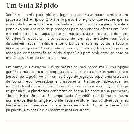
Um Guia Rápido
Sentir-se pronto para iniciar a jogar e a acumular recompensas é um
processo fácil e rápido. O primeiro passo é o registro, que requer apenas
alguns dados essenciais e é finalizado em minutos. Em sequência, vale a
pena explorar a secção de promoções para perceber as ofertas em vigor
e escolher por ativar aquela que melhor se ajusta ao seu estilo de jogo.
O primeiro depósito, feito através de um dos métodos confiáveis
disponíveis, ativa imediatamente o bónus e abre as portas a todo o
universo de jogos. Recomenda-se começar por explorar os jogos em
modo de demonstração (quando disponível) para ambientar-se com as
mecânicas antes de usar o saldo real.
Em suma, o Casinacho Casino mostra-se não como mais uma opção
genérica, mas como uma proposta de valor clara e entusiasmante para o
jogador português. Ao unir um catálogo de jogos de topo, uma estrutura
de bónus recompensadora e transparente, transações adequadas ao
mercado local e um compromisso inabalável com a segurança e o jogo
responsável, a plataforma concretiza de forma brilhante a sua promessa.
“Jogue Hoje, Sinta-se Recompensado Amanhã” transforma-se assim
numa experiência tangível, onde cada sessão é não só divertida, mas
também um investimento em entretenimento futuro e benefícios
palpáveis. A aventura e as recompensas aguardam.