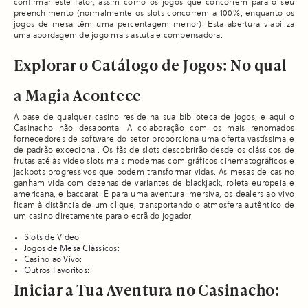
confirmar este fator, assim como os jogos que concorrem para o seu
preenchimento (normalmente os slots concorrem a 100%, enquanto os
jogos de mesa têm uma percentagem menor). Esta abertura viabiliza
uma abordagem de jogo mais astuta e compensadora.
Explorar o Catálogo de Jogos: No qual
a Magia Acontece
A base de qualquer casino reside na sua biblioteca de jogos, e aqui o
Casinacho não desaponta. A colaboração com os mais renomados
fornecedores de software do setor proporciona uma oferta vastíssima e
de padrão excecional. Os fãs de slots descobrirão desde os clássicos de
frutas até às video slots mais modernas com gráficos cinematográficos e
jackpots progressivos que podem transformar vidas. As mesas de casino
ganham vida com dezenas de variantes de blackjack, roleta europeia e
americana, e baccarat. E para uma aventura imersiva, os dealers ao vivo
ficam à distância de um clique, transportando o atmosfera autêntico de
um casino diretamente para o ecrã do jogador.
Slots de Vídeo:
Jogos de Mesa Clássicos:
Casino ao Vivo:
Outros Favoritos:
Iniciar a Tua Aventura no Casinacho: