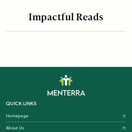
Impactful Reads
QUICK LINKS
Homepage
About Us