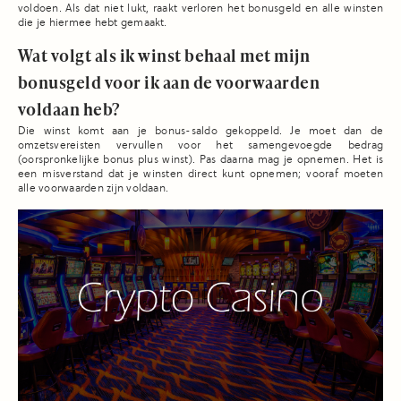
voldoen. Als dat niet lukt, raakt verloren het bonusgeld en alle winsten
die je hiermee hebt gemaakt.
Wat volgt als ik winst behaal met mijn
bonusgeld voor ik aan de voorwaarden
voldaan heb?
Die winst komt aan je bonus-saldo gekoppeld. Je moet dan de
omzetsvereisten vervullen voor het samengevoegde bedrag
(oorspronkelijke bonus plus winst). Pas daarna mag je opnemen. Het is
een misverstand dat je winsten direct kunt opnemen; vooraf moeten
alle voorwaarden zijn voldaan.