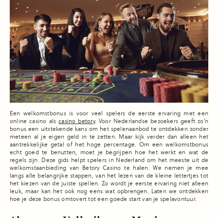
Een welkomstbonus is voor veel spelers de eerste ervaring met een
online casino als
casino betory
. Voor Nederlandse bezoekers geeft zo’n
bonus een uitstekende kans om het spelenaanbod te ontdekken zonder
meteen al je eigen geld in te zetten. Maar kijk verder dan alleen het
aantrekkelijke getal of het hoge percentage. Om een welkomstbonus
echt goed te benutten, moet je begrijpen hoe het werkt en wat de
regels zijn. Deze gids helpt spelers in Nederland om het meeste uit de
welkomstaanbieding van Betory Casino te halen. We nemen je mee
langs alle belangrijke stappen, van het lezen van de kleine lettertjes tot
het kiezen van de juiste spellen. Zo wordt je eerste ervaring niet alleen
leuk, maar kan het ook nog eens wat opbrengen. Laten we ontdekken
hoe je deze bonus omtovert tot een goede start van je spelavontuur.