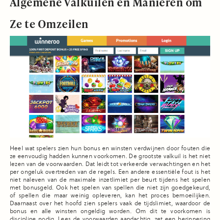
Algemene Valkuilen en Manieren om
Ze te Omzeilen
Heel wat spelers zien hun bonus en winsten verdwijnen door fouten die
ze eenvoudig hadden kunnen voorkomen. De grootste valkuil is het niet
lezen van de voorwaarden. Dat leidt tot verkeerde verwachtingen en het
per ongeluk overtreden van de regels. Een andere essentiële fout is het
niet naleven van de maximale inzetlimiet per beurt tijdens het spelen
met bonusgeld. Ook het spelen van spellen die niet zijn goedgekeurd,
of spellen die maar weinig opleveren, kan het proces bemoeilijken.
Daarnaast over het hoofd zien spelers vaak de tijdslimiet, waardoor de
bonus en alle winsten ongeldig worden. Om dit te voorkomen is
discipline nodig. Lees de voorwaarden aandachtig, zet een herinnering