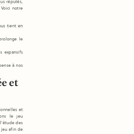
lus réputés,
Voici notre
ous tient en
prolonge le
s expansifs
pense à nos
ée et
sonnelles et
ons le jeu
 l’étude des
 jeu afin de