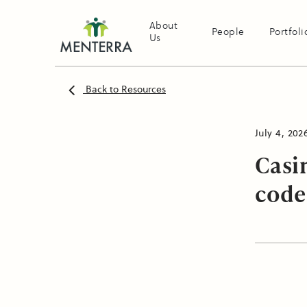
About
People
Portfoli
Us
Back to Resources
July 4, 202
Casi
code