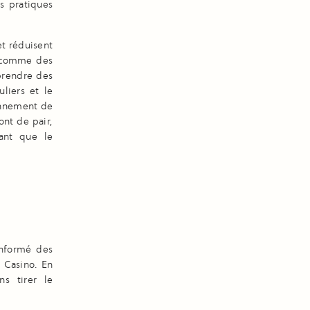
s pratiques
et réduisent
s, comme des
 prendre des
uliers et le
onnement de
nt de pair,
ant que le
informé des
 Casino. En
ns tirer le