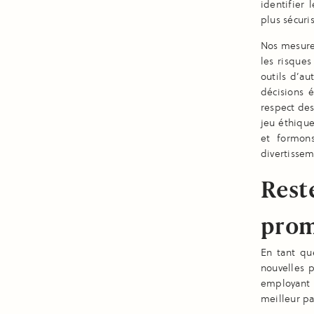
identifier
plus sécuri
Nos mesures
les risques
outils d’au
décisions é
respect de
jeu éthiqu
et formon
divertissem
Rest
prom
En tant qu
nouvelles 
employant 
meilleur pa