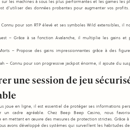
 sur les machines à sous les plus performantes et les games les p
est d’utiliser des données probantes pour augmenter vos profits. 
 Connu pour son RTP élevé et ses symboles Wild extensibles, il n
est – Grâce à sa fonction Avalanche, il multiplie les gains et 
Morts – Propose des gains impressionnantes grâce à des figure
h – Connu pour son progressive jackpot énorme, il ajoute du sus
er une session de jeu sécuris
able
s joue en ligne, il est essentiel de protéger ses informations per
ir un cadre agréable. Chez Beep Beep Casino, nous favoris
 en mettant en œuvre des mesures de protection strictes. Grâce à
us avons développé des systèmes qui surveillent les habitudes de