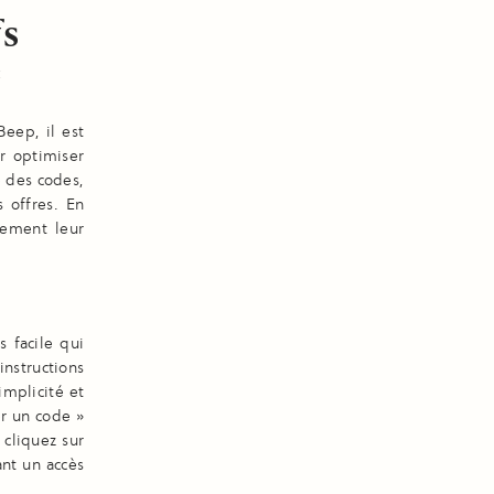
fs
Beep, il est
r optimiser
é des codes,
 offres. En
quement leur
 facile qui
nstructions
implicité et
er un code »
 cliquez sur
ant un accès