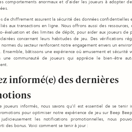
 les comportements anormaux et d’aider les joueurs à adopter de
sées.
 de chiffrement assurent la sécurité des données confidentielles 
 liés aux transactions en ligne. Nous offrons aussi des ressource
to-évaluation et des limites de dépôt, pour aider aux joueurs de
clairées concernant leurs habitudes de jeu. Des vérifications rég
s normes du secteur renforcent notre engagement envers un envir
e. Ensemble, bâtissons une expérience où amusement et sécurité vo
s une communauté de joueurs qui apprécie le bien-être aut
ent.
ez informé(e) des dernières
otions
e joueurs informés, nous savons qu’il est essentiel de se tenir 
promotions pour optimiser notre expérience de jeu sur Beep Beep
judicieusement les notifications promotionnelles, nous pouvo
rti des bonus. Voici comment se tenir à jour :