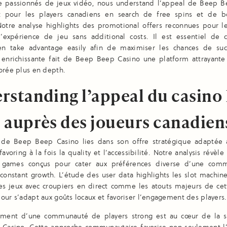
e passionnés de jeux vidéo, nous understand l’appeal de Beep B
 pour les players canadiens en search de free spins et de b
Notre analyse highlights des promotional offers reconnues pour le
l’expérience de jeu sans additional costs. Il est essentiel de
 take advantage easily afin de maximiser les chances de suc
 enrichissante fait de Beep Beep Casino une platform attrayante
orée plus en depth.
rstanding l’appeal du casino
 auprès des joueurs canadien
de Beep Beep Casino lies dans son offre stratégique adaptée 
favoring à la fois la quality et l’accessibilité. Notre analysis révèl
e games conçus pour cater aux préférences diverse d’une com
constant growth. L’étude des user data highlights les slot machine
es jeux avec croupiers en direct comme les atouts majeurs de cett
our s’adapt aux goûts locaux et favoriser l’engagement des players.
ment d’une communauté de players strong est au cœur de la s