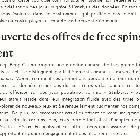
Casino. Cette approche communautaire favorise non seulement l’i
la fidélisation des joueurs grâce à l’analysis des données. En tant
 nous évoluons dans un environment qui privilégie nos intérêts
sive où novice players et experienced peuvent s’épanouir.
verte des offres de free spin
ent
eep Beep Casino propose une étendue gamme d’offres promotion
uits actuels se distinguent particulièrement comme un moyen d’op
joueurs. Voyons comment ces promotions peuvent améliorer notre
près les données issues des derniers retours des joueurs, ces to
lus efficaces sur des jeux populaires comme « Starburst » e
eur attrait réside dans leur intégration fluide avec des titres p
explorer de nouveaux jeux et à éventuellement augmenter nos gain
ire. De plus, ces promotions actuelles offrent souvent une grande
on au sein de certains jeux, nous permettant ainsi d’adapter not
ésultats idéaux. En analysant ces offres, nous nous assurons de p
 opportunités pour un engagement et des récompenses accrus.