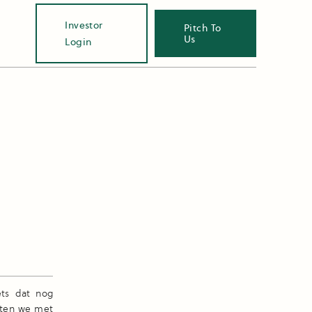
Investor
Pitch To
Us
Login
ets dat nog
rten we met