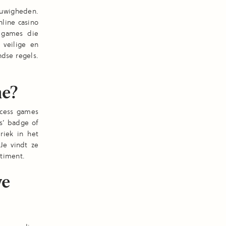
euwigheden.
line casino
k games die
 veilige en
ndse regels.
me?
ccess games
ss’ badge of
riek in het
Je vindt ze
rtiment.
we