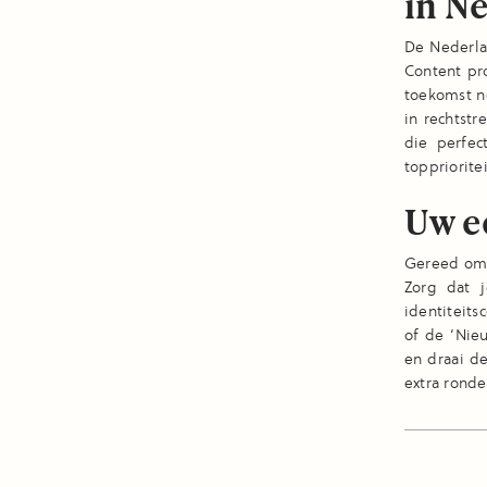
in N
De Nederla
Content pr
toekomst n
in rechtstr
die perfec
toppriorite
Uw e
Gereed om 
Zorg dat 
identiteits
of de ‘Nie
en draai de
extra ronde