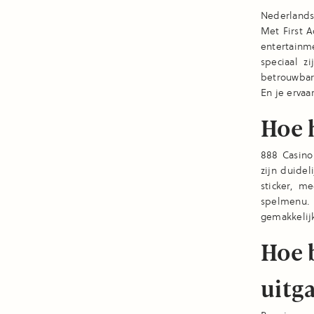
Nederlands
Met First 
entertainm
speciaal z
betrouwba
En je ervaa
Hoe 
888 Casino
zijn duidel
sticker, m
spelmenu. 
gemakkelijk
Hoe b
uitg