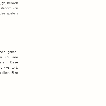
ijgt, nemen
 stroom van
dse spelers
ande game-
en Big Time
eren. Deze
 kwaliteit.
tellen. Elke