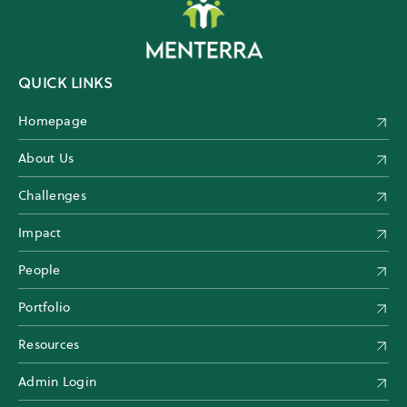
QUICK LINKS
Homepage
About Us
Challenges
Impact
People
Portfolio
Resources
Admin Login