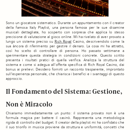
Sono un giocatore sistematico. Durante un appuntamento con il creator
della famosa Italy Playlist, una persona famosa per le sue disamine
musicali dettagliate, ho scoperto con sorpresa che applica lo stesso
precisione di valutazione al gioco online. Mi ha rivelato di aver provato a
lungo un sistema preciso su
Rich Royal
Casino, descrivendolo come la
sua àncora di riferimento per gestire il denaro. La cosa mi ha attratto,
così ho scelto di controllare di persona. Ho passato settimane a
sperimentare questa strategia in condizioni concrete. Questo scritto
presenta i risultati pratici di quella verifica. Analizza la struttura del
sistema e come si adegua all’offerta specifica di Rich Royal Casino, dai
bonus ai prelievi. Desidero fornirti un racconto trasparente, improntato
sull’esperienza personale, che chiarisca i benefici e i svantaggi di questo
approccio.
Il Fondamento del Sistema: Gestione,
Non è Miracolo
Chiariamo immediatamente un punto: il sistema provato non è una
formula magica per battere il casinò. Rappresenta una metodologia
rigida di controllo del budget. Il creator della playlist mi ha confidato che
il suo trionfo in musica proviene da struttura e uniformità, concetti che