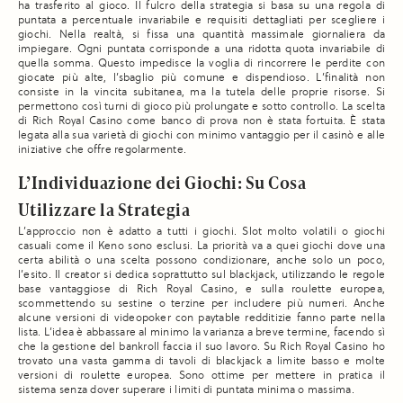
ha trasferito al gioco. Il fulcro della strategia si basa su una regola di
puntata a percentuale invariabile e requisiti dettagliati per scegliere i
giochi. Nella realtà, si fissa una quantità massimale giornaliera da
impiegare. Ogni puntata corrisponde a una ridotta quota invariabile di
quella somma. Questo impedisce la voglia di rincorrere le perdite con
giocate più alte, l’sbaglio più comune e dispendioso. L’finalità non
consiste in la vincita subitanea, ma la tutela delle proprie risorse. Si
permettono così turni di gioco più prolungate e sotto controllo. La scelta
di Rich Royal Casino come banco di prova non è stata fortuita. È stata
legata alla sua varietà di giochi con minimo vantaggio per il casinò e alle
iniziative che offre regolarmente.
L’Individuazione dei Giochi: Su Cosa
Utilizzare la Strategia
L’approccio non è adatto a tutti i giochi. Slot molto volatili o giochi
casuali come il Keno sono esclusi. La priorità va a quei giochi dove una
certa abilità o una scelta possono condizionare, anche solo un poco,
l’esito. Il creator si dedica soprattutto sul blackjack, utilizzando le regole
base vantaggiose di Rich Royal Casino, e sulla roulette europea,
scommettendo su sestine o terzine per includere più numeri. Anche
alcune versioni di videopoker con paytable redditizie fanno parte nella
lista. L’idea è abbassare al minimo la varianza a breve termine, facendo sì
che la gestione del bankroll faccia il suo lavoro. Su Rich Royal Casino ho
trovato una vasta gamma di tavoli di blackjack a limite basso e molte
versioni di roulette europea. Sono ottime per mettere in pratica il
sistema senza dover superare i limiti di puntata minima o massima.