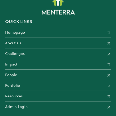
QUICK LINKS
Homepage
About Us
Challenges
Impact
People
Portfolio
Resources
Admin Login