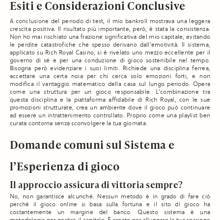
Esiti e Considerazioni Conclusive
A conclusione del periodo di test, il mio bankroll mostrava una leggera
crescita positiva. Il risultato più importante, però, è stata la consistenza.
Non ho mai rischiato una frazione significativa del mio capitale, evitando
le perdite catastrofiche che spesso derivano dall’emotività. Il sistema,
applicato su Rich Royal Casino, si è rivelato uno mezzo eccellente per il
governo di sé e per una conduzione di gioco sostenibile nel tempo.
Bisogna però evidenziare i suoi limiti. Richiede una disciplina ferrea,
accettare una certa noia per chi cerca solo emozioni forti, e non
modifica il vantaggio matematico della casa sul lungo periodo. Opera
come una struttura per un gioco responsabile. L’combinazione tra
questa disciplina e la piattaforma affidabile di Rich Royal, con le sue
promozioni strutturate, crea un ambiente dove il gioco può continuare
ad essere un intrattenimento controllato. Proprio come una playlist ben
curata contorna senza sconvolgere la tua giornata.
Domande comuni sul Sistema e
l’Esperienza di gioco
Il approccio assicura di vittoria sempre?
No, non garantisce alcunché. Nessun metodo è in grado di fare ciò
perché il gioco online si basa sulla fortuna e il sito di gioco ha
costantemente un margine del banco. Questo sistema è una