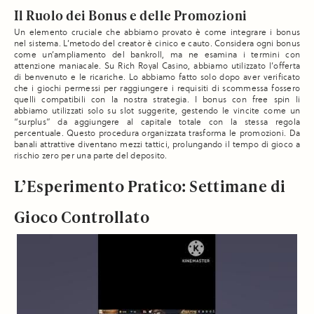
Il Ruolo dei Bonus e delle Promozioni
Un elemento cruciale che abbiamo provato è come integrare i bonus
nel sistema. L’metodo del creator è cinico e cauto. Considera ogni bonus
come un’ampliamento del bankroll, ma ne esamina i termini con
attenzione maniacale. Su Rich Royal Casino, abbiamo utilizzato l’offerta
di benvenuto e le ricariche. Lo abbiamo fatto solo dopo aver verificato
che i giochi permessi per raggiungere i requisiti di scommessa fossero
quelli compatibili con la nostra strategia. I bonus con free spin li
abbiamo utilizzati solo su slot suggerite, gestendo le vincite come un
“surplus” da aggiungere al capitale totale con la stessa regola
percentuale. Questo procedura organizzata trasforma le promozioni. Da
banali attrattive diventano mezzi tattici, prolungando il tempo di gioco a
rischio zero per una parte del deposito.
L’Esperimento Pratico: Settimane di
Gioco Controllato