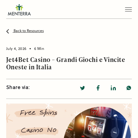
Back to Resources
July 4, 2026
6 Min
Jet4Bet Casino – Grandi Giochi e Vincite
Oneste in Italia
Share via: