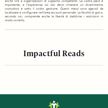
anche link a organizzazioni di supporto competenti. La vostra pace è
importante, e l’esperienza sul sito deve rimanere un divertimento
costruttivo e sotto il vostro gestione. Questi mezzi sono agevoli da
localizzare e configurare nell’area account personale. La facoltà di gioco,
secondo noi, comprende anche la libertà di stabilirne i restrizioni in
modo corretto.
Impactful Reads