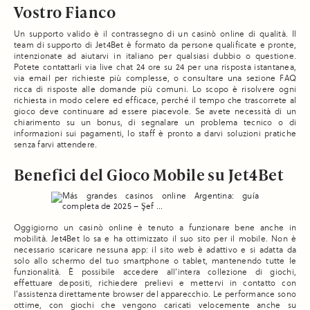
Vostro Fianco
Un supporto valido è il contrassegno di un casinò online di qualità. Il
team di supporto di Jet4Bet è formato da persone qualificate e pronte,
intenzionate ad aiutarvi in italiano per qualsiasi dubbio o questione.
Potete contattarli via live chat 24 ore su 24 per una risposta istantanea,
via email per richieste più complesse, o consultare una sezione FAQ
ricca di risposte alle domande più comuni. Lo scopo è risolvere ogni
richiesta in modo celere ed efficace, perché il tempo che trascorrete al
gioco deve continuare ad essere piacevole. Se avete necessità di un
chiarimento su un bonus, di segnalare un problema tecnico o di
informazioni sui pagamenti, lo staff è pronto a darvi soluzioni pratiche
senza farvi attendere.
Benefici del Gioco Mobile su Jet4Bet
Oggigiorno un casinò online è tenuto a funzionare bene anche in
mobilità. Jet4Bet lo sa e ha ottimizzato il suo sito per il mobile. Non è
necessario scaricare nessuna app: il sito web è adattivo e si adatta da
solo allo schermo del tuo smartphone o tablet, mantenendo tutte le
funzionalità. È possibile accedere all’intera collezione di giochi,
effettuare depositi, richiedere prelievi e mettervi in contatto con
l’assistenza direttamente browser del apparecchio. Le performance sono
ottime, con giochi che vengono caricati velocemente anche su