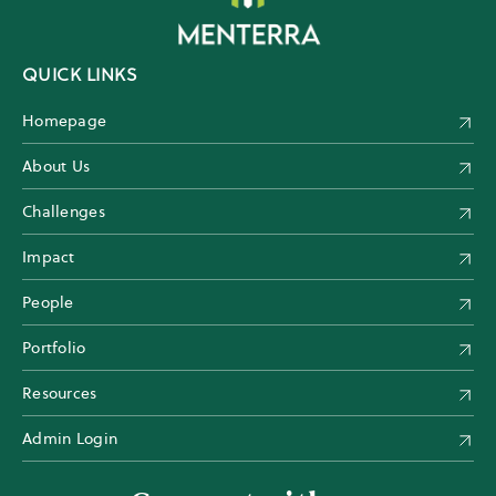
QUICK LINKS
Homepage
About Us
Challenges
Impact
People
Portfolio
Resources
Admin Login