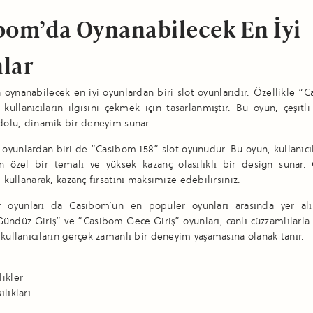
bom’da Oynanabilecek En İyi
lar
oynanabilecek en iyi oyunlardan biri slot oyunlarıdır. Özellikle “C
 kullanıcıların ilgisini çekmek için tasarlanmıştır. Bu oyun, çeşitl
 dolu, dinamik bir deneyim sunar.
i oyunlardan biri de “Casibom 158” slot oyunudur. Bu oyun, kullanıcıla
n özel bir temalı ve yüksek kazanç olasılıklı bir design sunar
i kullanarak, kazanç fırsatını maksimize edebilirsiniz.
r oyunları da Casibom’un en popüler oyunları arasında yer alır
ndüz Giriş” ve “Casibom Gece Giriş” oyunları, canlı cüzzamlılarla 
 kullanıcıların gerçek zamanlı bir deneyim yaşamasına olanak tanır.
ikler
lıkları