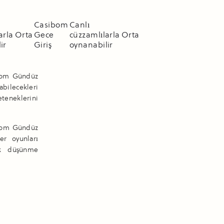
Casibom
Canlı
arla
Orta
Gece
cüzzamlılarla
Orta
ir
Giriş
oynanabilir
ibom Gündüz
abilecekleri
eneklerini
ibom Gündüz
er oyunları
jik düşünme