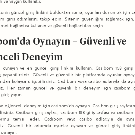
 ve yaygın kullanılır.
enin güncel giriş linkini bulduktan sonra, oyunları denemek için c
om giris adımlarını takip edin. Sitenin güvenliğini sağlamak için
rnet bağlantısı kullanın ve güvenli bağlantıları seçin.
bom’da Oynayın – Güvenli ve
nceli Deneyim
 oynayın ve en güncel giriş linkini kullanın. Casibom 158 giriş 
iş yapabilirsiniz. Güvenli ve güvenilir bir platformda oyunlar oyna
sından kolayca erişebilirsiniz. Cadibom veya casibo adlarıyla da ay
iniz. Her zaman güncel ve güvenli bir deneyim için casibom g
giriş yapın.
ve eğlenceli deneyim için casibom’da oynayın. Casibon giriş sayfası
lirsiniz. Casibom giriş sayfası, casibom 158 giriş sayfası ve casibom 
formu temsil eder. Cadibom veya casibo adlarıyla da aynı
iniz. Güvenli bir ortamda oyunlar oynayın ve güncel giriş linkin
 oynayın.