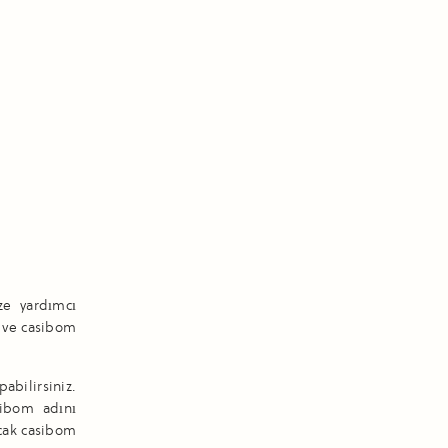
ze yardımcı
ş ve casibom
abilirsiniz.
sibom adını
ncak casibom