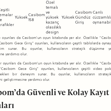
Özel
temalı
eşitli
ve
Casibom
Canlı
temalar
Casibom
Yüksek
yüksek
Yüksek
Gündüz
cüzzamlıl
ve
158
kazanç
Giriş
oynanabil
rafikler
olasılıklı
design
 oyunları da Casibom’un oyun kitabında yer alır. Özellikle “Cas
Casibom Gece Giriş” oyunları, kullanıcıların çeşitli tablolarda oynay
im sunar. Bu oyunlar, kullanıcıların stratejik düşünme yet
ine yardımcı olur.
r oyunları da Casibom’un oyun kitabında yer alır. Özellikle “Cas
“Casibom Gece Giriş” oyunları, kullanıcıların çeşitli video pok
cekleri bir deneyim sunar. Bu oyunlar, kullanıcıların strate
ni geliştirmesine yardımcı olur.
bom’da Güvenli ve Kolay Kayıt
ları