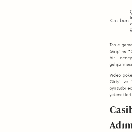
Ç
Casibon
g
Table game
Giriş” ve “
bir deney
geliştirmes
Video poke
Giriş” ve 
oynayabile
yetenekleri
Casi
Adım