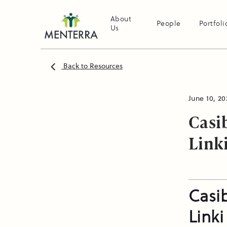
About
People
Portfoli
Us
Back to Resources
June 10, 20
Casi
Link
Casi
Linki