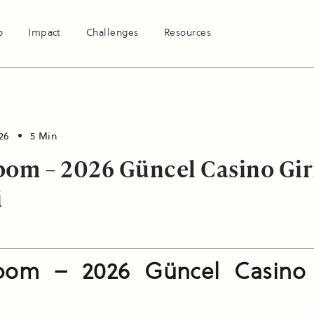
o
Impact
Challenges
Resources
26
5 Min
bom – 2026 Güncel Casino Gir
i
bom – 2026 Güncel Casino 