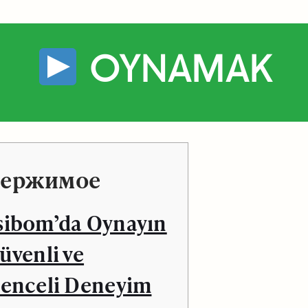
OYNAMAK
держимое
sibom’da Oynayın
üvenli ve
lenceli Deneyim