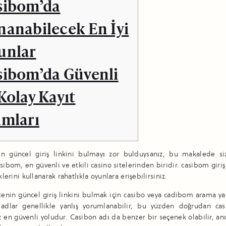
sibom’da
nanabilecek En İyi
unlar
sibom’da Güvenli
Kolay Kayıt
ımları
çin güncel giriş linkini bulmayı zor bulduysanız, bu makalede si
asibom, en güvenli ve etkili casino sitelerinden biridir. casibom giri
nklerini kullanarak rahatlıkla oyunlara erişebilirsiniz.
enin güncel giriş linkini bulmak için casibo veya cadibom arama yap
adlar genellikle yanlış yorumlanabilir, bu yüzden doğrudan ca
 en güvenli yoludur. Casibon adı da benzer bir seçenek olabilir, a