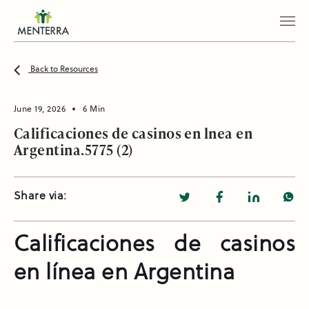
Back to Resources
June 19, 2026
6 Min
Calificaciones de casinos en lnea en
Argentina.5775 (2)
Share via:
Calificaciones de casinos
en línea en Argentina