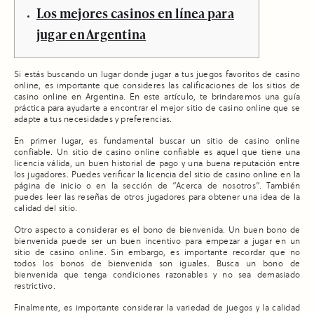
Los mejores casinos en línea para
jugar en Argentina
Si estás buscando un lugar donde jugar a tus juegos favoritos de casino
online, es importante que consideres las calificaciones de los sitios de
casino online en Argentina. En este artículo, te brindaremos una guía
práctica para ayudarte a encontrar el mejor sitio de casino online que se
adapte a tus necesidades y preferencias.
En primer lugar, es fundamental buscar un sitio de casino online
confiable. Un sitio de casino online confiable es aquel que tiene una
licencia válida, un buen historial de pago y una buena reputación entre
los jugadores. Puedes verificar la licencia del sitio de casino online en la
página de inicio o en la sección de “Acerca de nosotros”. También
puedes leer las reseñas de otros jugadores para obtener una idea de la
calidad del sitio.
Otro aspecto a considerar es el bono de bienvenida. Un buen bono de
bienvenida puede ser un buen incentivo para empezar a jugar en un
sitio de casino online. Sin embargo, es importante recordar que no
todos los bonos de bienvenida son iguales. Busca un bono de
bienvenida que tenga condiciones razonables y no sea demasiado
restrictivo.
Finalmente, es importante considerar la variedad de juegos y la calidad