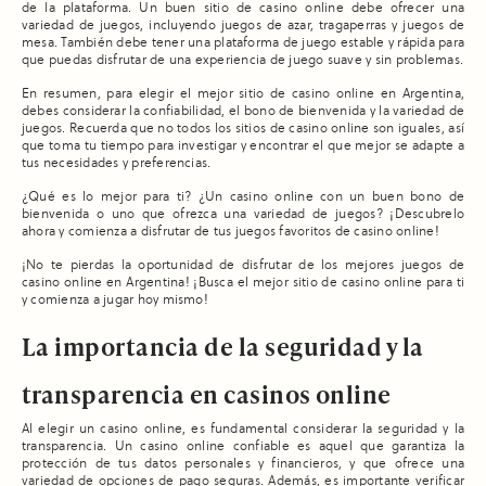
de la plataforma. Un buen sitio de casino online debe ofrecer una
variedad de juegos, incluyendo juegos de azar, tragaperras y juegos de
mesa. También debe tener una plataforma de juego estable y rápida para
que puedas disfrutar de una experiencia de juego suave y sin problemas.
En resumen, para elegir el mejor sitio de casino online en Argentina,
debes considerar la confiabilidad, el bono de bienvenida y la variedad de
juegos. Recuerda que no todos los sitios de casino online son iguales, así
que toma tu tiempo para investigar y encontrar el que mejor se adapte a
tus necesidades y preferencias.
¿Qué es lo mejor para ti? ¿Un casino online con un buen bono de
bienvenida o uno que ofrezca una variedad de juegos? ¡Descubrelo
ahora y comienza a disfrutar de tus juegos favoritos de casino online!
¡No te pierdas la oportunidad de disfrutar de los mejores juegos de
casino online en Argentina! ¡Busca el mejor sitio de casino online para ti
y comienza a jugar hoy mismo!
La importancia de la seguridad y la
transparencia en casinos online
Al elegir un casino online, es fundamental considerar la seguridad y la
transparencia. Un casino online confiable es aquel que garantiza la
protección de tus datos personales y financieros, y que ofrece una
variedad de opciones de pago seguras. Además, es importante verificar