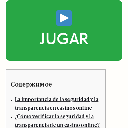
JUGAR
Содержимое
La importancia de la seguridad y la
transparencia en casinos online
¿Cómo verificar la seguridad y la
transparencia de un casino online?