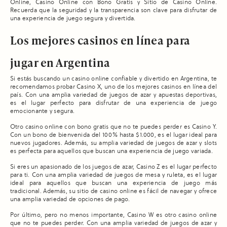
Online, Casino Online con Bono Gratis y Sitio de Casino Online.
Recuerda que la seguridad y la transparencia son clave para disfrutar de
una experiencia de juego segura y divertida.
Los mejores casinos en línea para
jugar en Argentina
Si estás buscando un casino online confiable y divertido en Argentina, te
recomendamos probar Casino X, uno de los mejores casinos en línea del
país. Con una amplia variedad de juegos de azar y apuestas deportivas,
es el lugar perfecto para disfrutar de una experiencia de juego
emocionante y segura.
Otro casino online con bono gratis que no te puedes perder es Casino Y.
Con un bono de bienvenida del 100% hasta $1.000, es el lugar ideal para
nuevos jugadores. Además, su amplia variedad de juegos de azar y slots
es perfecta para aquellos que buscan una experiencia de juego variada.
Si eres un apasionado de los juegos de azar, Casino Z es el lugar perfecto
para ti. Con una amplia variedad de juegos de mesa y ruleta, es el lugar
ideal para aquellos que buscan una experiencia de juego más
tradicional. Además, su sitio de casino online es fácil de navegar y ofrece
una amplia variedad de opciones de pago.
Por último, pero no menos importante, Casino W es otro casino online
que no te puedes perder. Con una amplia variedad de juegos de azar y