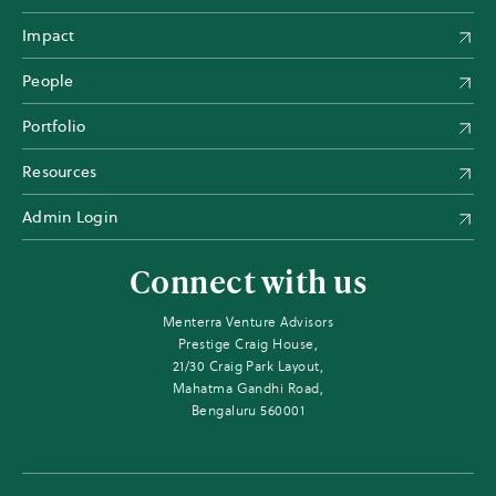
Impact
People
Portfolio
Resources
Admin Login
Connect with us
Menterra Venture Advisors
Prestige Craig House,
21/30 Craig Park Layout,
Mahatma Gandhi Road,
Bengaluru 560001