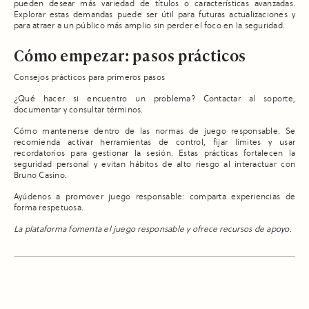
pueden desear más variedad de títulos o características avanzadas.
Explorar estas demandas puede ser útil para futuras actualizaciones y
para atraer a un público más amplio sin perder el foco en la seguridad.
Cómo empezar: pasos prácticos
Consejos prácticos para primeros pasos
¿Qué hacer si encuentro un problema? Contactar al soporte,
documentar y consultar términos.
Cómo mantenerse dentro de las normas de juego responsable. Se
recomienda activar herramientas de control, fijar límites y usar
recordatorios para gestionar la sesión. Estas prácticas fortalecen la
seguridad personal y evitan hábitos de alto riesgo al interactuar con
Bruno Casino.
Ayúdenos a promover juego responsable: comparta experiencias de
forma respetuosa.
La plataforma fomenta el juego responsable y ofrece recursos de apoyo.