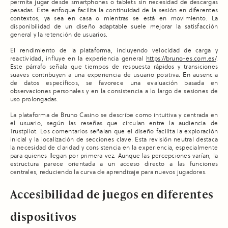
permita jugar desde smartphones o tablets sin necesidad de descargas
pesadas. Este enfoque facilita la continuidad de la sesión en diferentes
contextos, ya sea en casa o mientras se está en movimiento. La
disponibilidad de un diseño adaptable suele mejorar la satisfacción
general y la retención de usuarios.
El rendimiento de la plataforma, incluyendo velocidad de carga y
reactividad, influye en la experiencia general
https://bruno-es.com.es/
.
Este párrafo señala que tiempos de respuesta rápidos y transiciones
suaves contribuyen a una experiencia de usuario positiva. En ausencia
de datos específicos, se favorece una evaluación basada en
observaciones personales y en la consistencia a lo largo de sesiones de
uso prolongadas.
La plataforma de Bruno Casino se describe como intuitiva y centrada en
el usuario, según las reseñas que circulan entre la audiencia de
Trustpilot. Los comentarios señalan que el diseño facilita la exploración
inicial y la localización de secciones clave. Esta revisión neutral destaca
la necesidad de claridad y consistencia en la experiencia, especialmente
para quienes llegan por primera vez. Aunque las percepciones varían, la
estructura parece orientada a un acceso directo a las funciones
centrales, reduciendo la curva de aprendizaje para nuevos jugadores.
Accesibilidad de juegos en diferentes
dispositivos