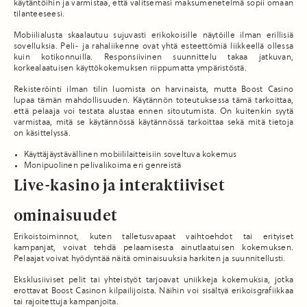
käytäntöihin ja varmistaa, että valitsemasi maksumenetelmä sopii omaan
tilanteeseesi.
Mobiilialusta skaalautuu sujuvasti erikokoisille näytöille ilman erillisiä
sovelluksia. Peli- ja rahaliikenne ovat yhtä esteettömiä liikkeellä ollessa
kuin kotikonnuilla. Responsiivinen suunnittelu takaa jatkuvan,
korkealaatuisen käyttökokemuksen riippumatta ympäristöstä.
Rekisteröinti ilman tilin luomista on harvinaista, mutta Boost Casino
lupaa tämän mahdollisuuden. Käytännön toteutuksessa tämä tarkoittaa,
että pelaaja voi testata alustaa ennen sitoutumista. On kuitenkin syytä
varmistaa, mitä se käytännössä käytännössä tarkoittaa sekä mitä tietoja
on käsittelyssä.
Käyttäjäystävällinen mobiililaitteisiin soveltuva kokemus
Monipuolinen pelivalikoima eri genreistä
Live-kasino ja interaktiiviset
ominaisuudet
Erikoistoiminnot, kuten talletusvapaat vaihtoehdot tai erityiset
kampanjat, voivat tehdä pelaamisesta ainutlaatuisen kokemuksen.
Pelaajat voivat hyödyntää näitä ominaisuuksia harkiten ja suunnitellusti.
Eksklusiiviset pelit tai yhteistyöt tarjoavat uniikkeja kokemuksia, jotka
erottavat Boost Casinon kilpailijoista. Näihin voi sisältyä erikoisgrafiikkaa
tai rajoitettuja kampanjoita.