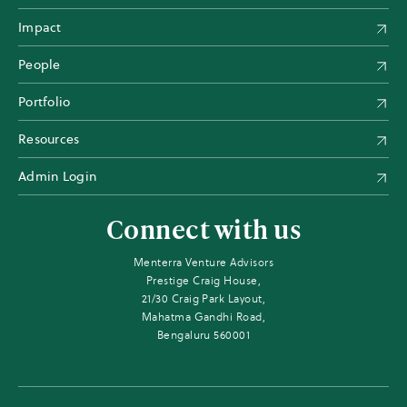
Impact
People
Portfolio
Resources
Admin Login
Connect with us
Menterra Venture Advisors
Prestige Craig House,
21/30 Craig Park Layout,
Mahatma Gandhi Road,
Bengaluru 560001