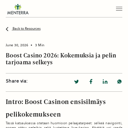
Back to Resources
June 30, 2026
3 Min
Boost Casino 2026: Kokemuksia ja pelin
tarjoama selkeys
Share via:
Intro: Boost Casinon ensisilmäys
pelikokemukseen
Tässä katsauksessa otetaan huomioon pelaajatarpeet: selkeä navigointi,