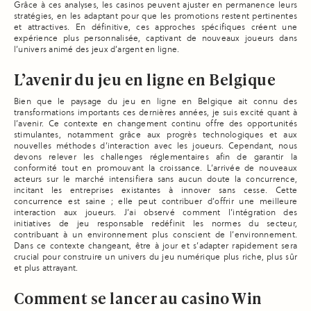
Grâce à ces analyses, les casinos peuvent ajuster en permanence leurs
stratégies, en les adaptant pour que les promotions restent pertinentes
et attractives. En définitive, ces approches spécifiques créent une
expérience plus personnalisée, captivant de nouveaux joueurs dans
l’univers animé des jeux d’argent en ligne.
L’avenir du jeu en ligne en Belgique
Bien que le paysage du jeu en ligne en Belgique ait connu des
transformations importants ces dernières années, je suis excité quant à
l’avenir. Ce contexte en changement continu offre des opportunités
stimulantes, notamment grâce aux progrès technologiques et aux
nouvelles méthodes d’interaction avec les joueurs. Cependant, nous
devons relever les challenges réglementaires afin de garantir la
conformité tout en promouvant la croissance. L’arrivée de nouveaux
acteurs sur le marché intensifiera sans aucun doute la concurrence,
incitant les entreprises existantes à innover sans cesse. Cette
concurrence est saine ; elle peut contribuer d’offrir une meilleure
interaction aux joueurs. J’ai observé comment l’intégration des
initiatives de jeu responsable redéfinit les normes du secteur,
contribuant à un environnement plus conscient de l’environnement.
Dans ce contexte changeant, être à jour et s’adapter rapidement sera
crucial pour construire un univers du jeu numérique plus riche, plus sûr
et plus attrayant.
Comment se lancer au casino Win