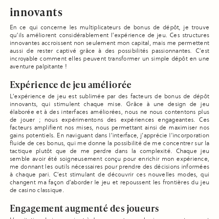
innovants
En ce qui concerne les multiplicateurs de bonus de dépôt, je trouve
qu’ils améliorent considérablement l’expérience de jeu. Ces structures
innovantes accroissent non seulement mon capital, mais me permettent
aussi de rester captivé grâce à des possibilités passionnantes. C’est
incroyable comment elles peuvent transformer un simple dépôt en une
aventure palpitante !
Expérience de jeu améliorée
L’expérience de jeu est sublimée par des facteurs de bonus de dépôt
innovants, qui stimulent chaque mise. Grâce à une design de jeu
élaborée et à des interfaces améliorées, nous ne nous contentons plus
de jouer ; nous expérimentons des expériences engageantes. Ces
facteurs amplifient nos mises, nous permettant ainsi de maximiser nos
gains potentiels. En naviguant dans l’interface, j’apprécie l’incorporation
fluide de ces bonus, qui me donne la possibilité de me concentrer sur la
tactique plutôt que de me perdre dans la complexité. Chaque jeu
semble avoir été soigneusement conçu pour enrichir mon expérience,
me donnant les outils nécessaires pour prendre des décisions informées
à chaque pari. C’est stimulant de découvrir ces nouvelles modes, qui
changent ma façon d’aborder le jeu et repoussent les frontières du jeu
de casino classique.
Engagement augmenté des joueurs