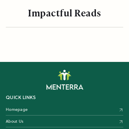
Impactful Reads
QUICK LINKS
Homepage
About Us