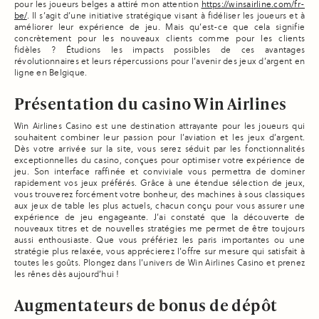
pour les joueurs belges a attiré mon attention
https://winsairline.com/fr-
be/
. Il s’agit d’une initiative stratégique visant à fidéliser les joueurs et à
améliorer leur expérience de jeu. Mais qu’est-ce que cela signifie
concrètement pour les nouveaux clients comme pour les clients
fidèles ? Étudions les impacts possibles de ces avantages
révolutionnaires et leurs répercussions pour l’avenir des jeux d’argent en
ligne en Belgique.
Présentation du casino Win Airlines
Win Airlines Casino est une destination attrayante pour les joueurs qui
souhaitent combiner leur passion pour l’aviation et les jeux d’argent.
Dès votre arrivée sur la site, vous serez séduit par les fonctionnalités
exceptionnelles du casino, conçues pour optimiser votre expérience de
jeu. Son interface raffinée et conviviale vous permettra de dominer
rapidement vos jeux préférés. Grâce à une étendue sélection de jeux,
vous trouverez forcément votre bonheur, des machines à sous classiques
aux jeux de table les plus actuels, chacun conçu pour vous assurer une
expérience de jeu engageante. J’ai constaté que la découverte de
nouveaux titres et de nouvelles stratégies me permet de être toujours
aussi enthousiaste. Que vous préfériez les paris importantes ou une
stratégie plus relaxée, vous apprécierez l’offre sur mesure qui satisfait à
toutes les goûts. Plongez dans l’univers de Win Airlines Casino et prenez
les rênes dès aujourd’hui !
Augmentateurs de bonus de dépôt