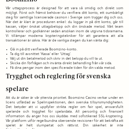
Vår uttagsprocess är designad för att vara så smidig och direkt som
möjligt. Först och främst behöver du verifiera ditt konto, ett oumbärligt
steg för samtliga licensierade casinon i Sverige som tryggar dig och oss.
När det är klart är proceduren enkel: du loggar in på ditt konto, går till
kassan, väljer önskat uttagsbelopp och din önskade metod. Vårt team
kontrollerar och godkänner sedan ansökan inom de utgivna tidsramarna.
Vi tillämpar moderna krypteringstekniker för att garantera att alla
transaktioner är säkra. Här är de vanliga stegen du kan vänta dig:
Gå in på ditt verifierade Boomzino-konto.
Ta dig till avsnittet ‘Kassa’ eller ‘Uttag’.
Välj ut din betalmetod och skriv in det belopp du vill ta ut.
Skicka din förfrågan och invänta direkt behandling från vår sida.
Få dina pengar inom den specificerade tiden för din valda metod.
Trygghet och reglering för svenska
spelare
Att du är säker är vår yttersta prioritet. Boomzino Casino verkar under en
licens utfärdad av Spelinspektionen, den svenska tillsynsmyndigheten.
Det betyder att vi uppfyller strikta regler om fair spel, ansvarsfullt
spelande och trygghet för spelardata. All personlig och finansiell
information du anger hos oss skyddas med sofistikerad SSL-kryptering.
Vår plattform utför regelbundna oberoende revisioner för att bekräfta att
spelet är helt slumpartat och rättvist. Din säkerhet är inte