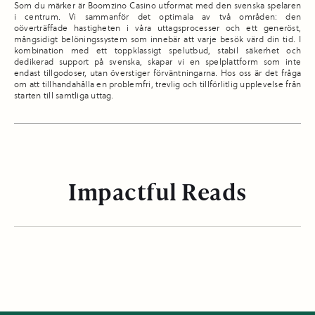
Som du märker är Boomzino Casino utformat med den svenska spelaren
i centrum. Vi sammanför det optimala av två områden: den
oöverträffade hastigheten i våra uttagsprocesser och ett generöst,
mångsidigt belöningssystem som innebär att varje besök värd din tid. I
kombination med ett toppklassigt spelutbud, stabil säkerhet och
dedikerad support på svenska, skapar vi en spelplattform som inte
endast tillgodoser, utan överstiger förväntningarna. Hos oss är det fråga
om att tillhandahålla en problemfri, trevlig och tillförlitlig upplevelse från
starten till samtliga uttag.
Impactful Reads