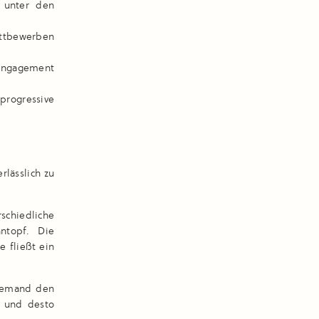
l unter den
ettbewerben
Engagement
progressive
rlässlich zu
schiedliche
ntopf. Die
 fließt ein
 jemand den
s und desto