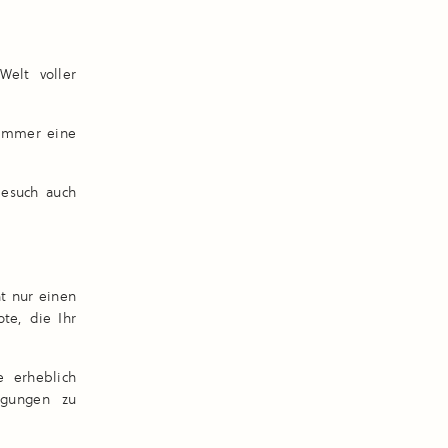
Welt voller
 immer eine
Besuch auch
t nur einen
te, die Ihr
e erheblich
ngungen zu