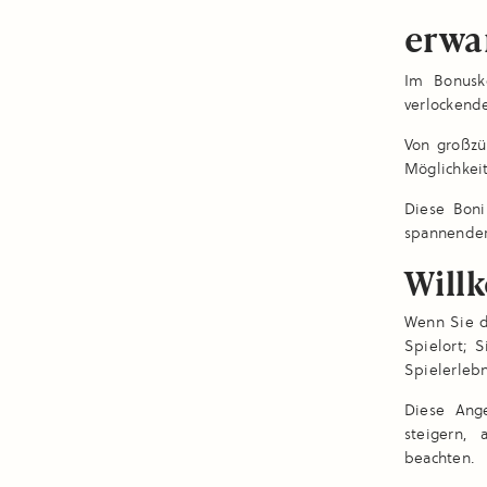
erwa
Im Bonusko
verlockend
Von großzü
Möglichkeit
Diese Boni
spannender
Will
Wenn Sie d
Spielort; 
Spielerlebn
Diese Ange
steigern,
beachten.