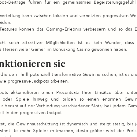
pot-Beiträge führen für ein gemeinsames Begeisterungsgefüh
.
sverteilung kann zwischen lokalen und vernetzten progressiven W
eiden.
 Features können das Gaming-Erlebnis verbessern und so das 
cht solch attraktiver Möglichkeiten ist es kein Wunder, dass 
ie Herzen vieler Gamer im Bonuskong Casino gewonnen haben.
nktionieren sie
die den Thrill potenziell transformative Gewinne suchen, ist es une
wie progressive Jackpots arbeiten.
pots akkumulieren einen Prozentsatz Ihrer Einsätze über unter
 oder Spiele hinweg und bilden so einen enormen Gewin
tur beruht auf der Verbindung verschiedener Slots; bei jedem Game
eil in den progressiven Jackpot.
et, die Gewinnausschüttung ist dynamisch und steigt stetig, bis
winnt. Je mehr Spieler mitmachen, desto größer wird der Prei