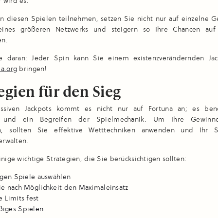
 wird es.
n diesen Spielen teilnehmen, setzen Sie nicht nur auf einzelne G
 eines größeren Netzwerks und steigern so Ihre Chancen auf 
en.
e daran: Jeder Spin kann Sie einem existenzverändernden Jac
ia.org
bringen!
egien für den Sieg
essiven Jackpots kommt es nicht nur auf Fortuna an; es benö
n und ein Begreifen der Spielmechanik. Um Ihre Gewinn
n, sollten Sie effektive Wetttechniken anwenden und Ihr S
verwalten.
inige wichtige Strategien, die Sie berücksichtigen sollten:
tigen Spiele auswählen
ie nach Möglichkeit den Maximaleinsatz
 Limits fest
iges Spielen