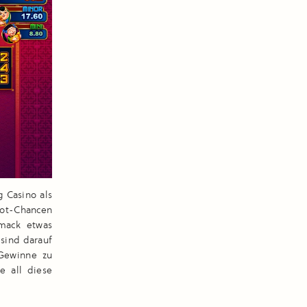
 Casino als
pot-Chancen
hmack etwas
 sind darauf
 Gewinne zu
e all diese