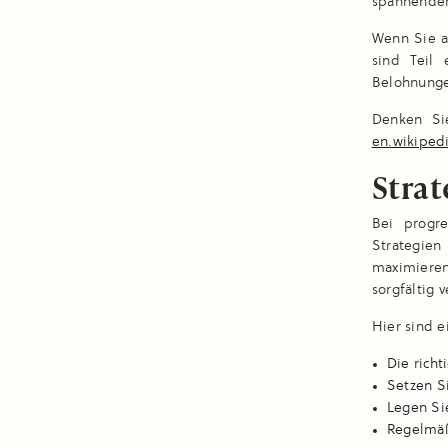
spannender
Wenn Sie a
sind Teil
Belohnung
Denken Si
en.wikiped
Strat
Bei progr
Strategie
maximiere
sorgfältig 
Hier sind e
Die rich
Setzen S
Legen Sie
Regelmäß