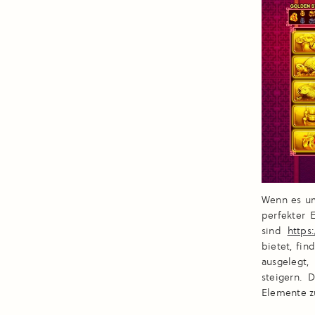
Wenn es um
perfekter 
sind
https
bietet, fin
ausgelegt,
steigern. 
Elemente z