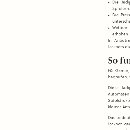
Die Jack
Spielern
Die Prei
untersch
Weitere
erhöhen.
In Anbetra
Jackpots d
So fu
Für Gamer, 
begreifen, 
Diese Jack
Automaten
Spielstruk
kleiner Ant
Das bedeut
Jackpot ge